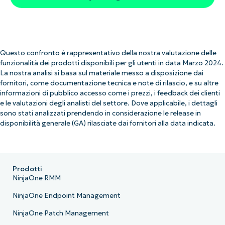
Questo confronto è rappresentativo della nostra valutazione delle
funzionalità dei prodotti disponibili per gli utenti in data Marzo 2024.
La nostra analisi si basa sul materiale messo a disposizione dai
fornitori, come documentazione tecnica e note di rilascio, e su altre
informazioni di pubblico accesso come i prezzi, i feedback dei clienti
e le valutazioni degli analisti del settore. Dove applicabile, i dettagli
sono stati analizzati prendendo in considerazione le release in
disponibilità generale (GA) rilasciate dai fornitori alla data indicata.
Prodotti
NinjaOne RMM
NinjaOne Endpoint Management
NinjaOne Patch Management