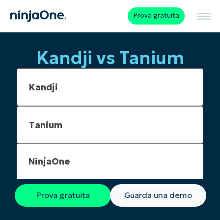
Prova gratuita
Kandji vs Tanium
NinjaOne
Prova gratuita
Guarda una demo