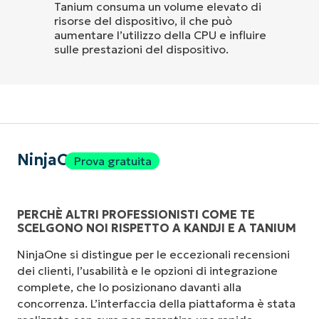
Tanium consuma un volume elevato di
risorse del dispositivo, il che può
aumentare l’utilizzo della CPU e influire
sulle prestazioni del dispositivo.
NinjaOne
Prova gratuita
PERCHÈ ALTRI PROFESSIONISTI COME TE
SCELGONO NOI RISPETTO A KANDJI E A TANIUM
NinjaOne si distingue per le eccezionali recensioni
dei clienti, l’usabilità e le opzioni di integrazione
complete, che lo posizionano davanti alla
concorrenza. L’interfaccia della piattaforma è stata