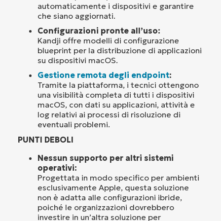
automaticamente i dispositivi e garantire
che siano aggiornati.
Configurazioni pronte all’uso:
Kandji offre modelli di configurazione
blueprint per la distribuzione di applicazioni
su dispositivi macOS.
Gestione remota degli endpoint
:
Tramite la piattaforma, i tecnici ottengono
una visibilità completa di tutti i dispositivi
macOS, con dati su applicazioni, attività e
log relativi ai processi di risoluzione di
eventuali problemi.
PUNTI DEBOLI
Nessun supporto per altri sistemi
operativi:
Progettata in modo specifico per ambienti
esclusivamente Apple, questa soluzione
non è adatta alle configurazioni ibride,
poiché le organizzazioni dovrebbero
investire in un’altra soluzione per