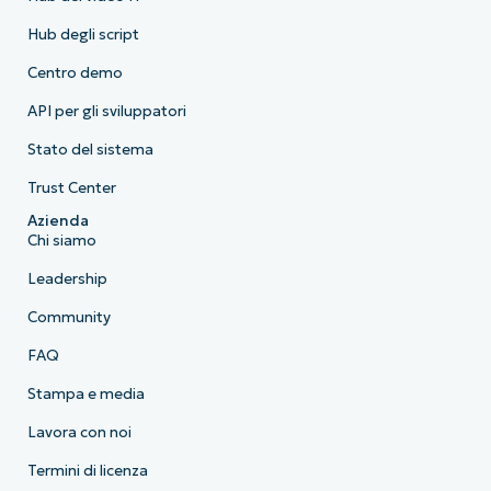
Hub degli script
Centro demo
API per gli sviluppatori
Stato del sistema
Trust Center
Azienda
Chi siamo
Leadership
Community
FAQ
Stampa e media
Lavora con noi
Termini di licenza