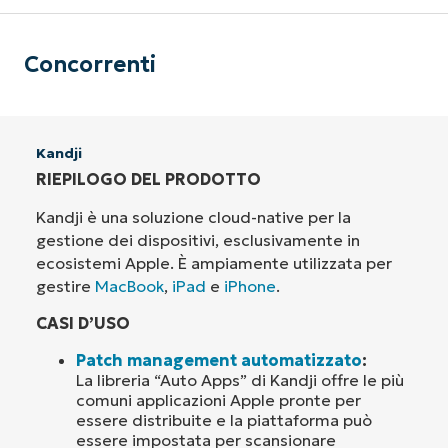
Concorrenti
Kandji
RIEPILOGO DEL PRODOTTO
Kandji è una soluzione cloud-native per la
gestione dei dispositivi, esclusivamente in
ecosistemi Apple. È ampiamente utilizzata per
gestire
MacBook
,
iPad
e
iPhone
.
CASI D’USO
Patch management automatizzato
:
La libreria “Auto Apps” di Kandji offre le più
comuni applicazioni Apple pronte per
essere distribuite e la piattaforma può
essere impostata per scansionare