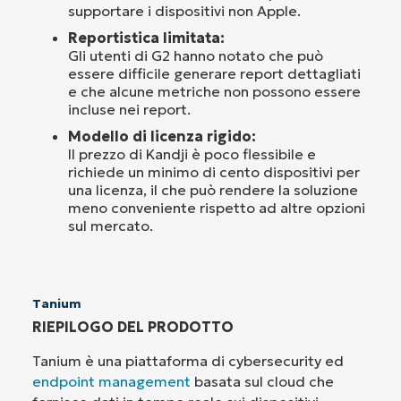
supportare i dispositivi non Apple.
Reportistica limitata:
Gli utenti di G2 hanno notato che può
essere difficile generare report dettagliati
e che alcune metriche non possono essere
incluse nei report.
Modello di licenza rigido:
Il prezzo di Kandji è poco flessibile e
richiede un minimo di cento dispositivi per
una licenza, il che può rendere la soluzione
meno conveniente rispetto ad altre opzioni
sul mercato.
Tanium
RIEPILOGO DEL PRODOTTO
Tanium è una piattaforma di cybersecurity ed
endpoint management
basata sul cloud che