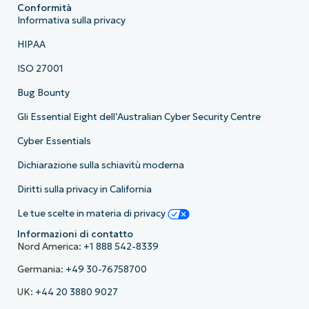
Conformità
Informativa sulla privacy
HIPAA
ISO 27001
Bug Bounty
Gli Essential Eight dell’Australian Cyber Security Centre
Cyber Essentials
Dichiarazione sulla schiavitù moderna
Diritti sulla privacy in California
Le tue scelte in materia di privacy
Informazioni di contatto
Nord America:
+1 888 542-8339
Germania:
+49 30-76758700
UK:
+44 20 3880 9027