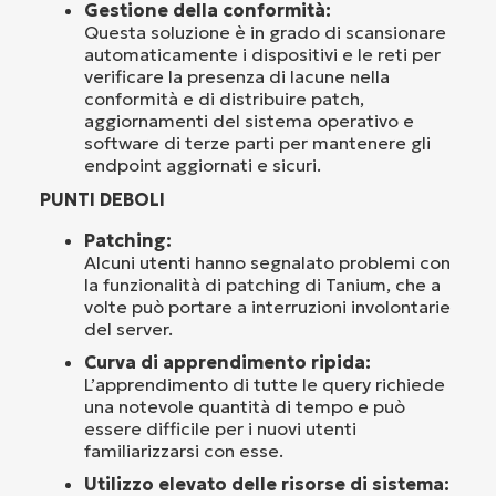
Gestione della conformità:
Questa soluzione è in grado di scansionare
automaticamente i dispositivi e le reti per
verificare la presenza di lacune nella
conformità e di distribuire patch,
aggiornamenti del sistema operativo e
software di terze parti per mantenere gli
endpoint aggiornati e sicuri.
PUNTI DEBOLI
Patching:
Alcuni utenti hanno segnalato problemi con
la funzionalità di patching di Tanium, che a
volte può portare a interruzioni involontarie
del server.
Curva di apprendimento ripida:
L’apprendimento di tutte le query richiede
una notevole quantità di tempo e può
essere difficile per i nuovi utenti
familiarizzarsi con esse.
Utilizzo elevato delle risorse di sistema: