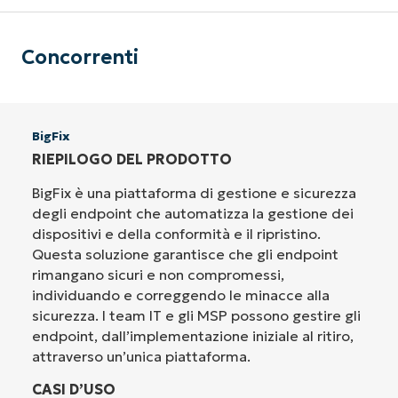
Concorrenti
BigFix
RIEPILOGO DEL PRODOTTO
BigFix è una piattaforma di gestione e sicurezza
degli endpoint che automatizza la gestione dei
dispositivi e della conformità e il ripristino.
Questa soluzione garantisce che gli endpoint
rimangano sicuri e non compromessi,
individuando e correggendo le minacce alla
sicurezza. I team IT e gli MSP possono gestire gli
endpoint, dall’implementazione iniziale al ritiro,
attraverso un’unica piattaforma.
CASI D’USO