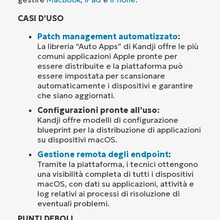
CASI D’USO
Patch management automatizzato
:
La libreria “Auto Apps” di Kandji offre le più
comuni applicazioni Apple pronte per
essere distribuite e la piattaforma può
essere impostata per scansionare
automaticamente i dispositivi e garantire
che siano aggiornati.
Configurazioni pronte all’uso:
Kandji offre modelli di configurazione
blueprint per la distribuzione di applicazioni
su dispositivi macOS.
Gestione remota degli endpoint
:
Tramite la piattaforma, i tecnici ottengono
una visibilità completa di tutti i dispositivi
macOS, con dati su applicazioni, attività e
log relativi ai processi di risoluzione di
eventuali problemi.
PUNTI DEBOLI