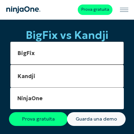
Prova gratuita
BigFix vs Kandji
NinjaOne
Prova gratuita
Guarda una demo