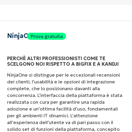
NinjaOne
Prova gratuita
PERCHÈ ALTRI PROFESSIONISTI COME TE
SCELGONO NOI RISPETTO A BIGFIX E A KANDJI
NinjaOne si distingue per le eccezionali recensioni
dei clienti, l’usabilità e le opzioni di integrazione
complete, che lo posizionano davanti alla
concorrenza. L’interfaccia della piattaforma è stata
realizzata con cura per garantire una rapida
adozione e un’ottima facilità d’uso, fondamentali
per gli ambienti IT dinamici. L’attenzione
all’esperienza dell’utente va di pari passo con il
solido set di funzioni della piattaforma, concepito