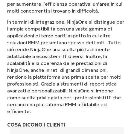
per aumentare l’efficienza operativa, un’area in cui
molti concorrenti si trovano in difficoltà.
In termini di integrazione, NinjaOne si distingue per
l’ampia compatibilità con una vasta gamma di
applicazioni di terze parti, aspetto in cui altre
soluzioni RMM presentano spesso dei limiti. Tutto
ciò rende NinjaOne una scelta più facilmente
adattabile a ecosistemi IT diversi. Inoltre, la
scalabilità e la coerenza delle prestazioni di
NinjaOne, anche in reti di grandi dimensioni,
rendono la piattaforma una prima scelta per molti
professionisti. Grazie a strumenti di reportistica
avanzati e personalizzabili, NinjaOne si impone
come scelta privilegiata per i professionisti IT che
cercano una piattaforma RMM affidabile ed
efficiente.
COSA DICONO I CLIENTI