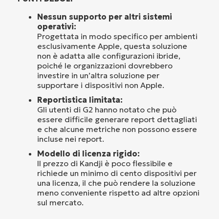
Nessun supporto per altri sistemi
operativi:
Progettata in modo specifico per ambienti
esclusivamente Apple, questa soluzione
non è adatta alle configurazioni ibride,
poiché le organizzazioni dovrebbero
investire in un’altra soluzione per
supportare i dispositivi non Apple.
Reportistica limitata:
Gli utenti di G2 hanno notato che può
essere difficile generare report dettagliati
e che alcune metriche non possono essere
incluse nei report.
Modello di licenza rigido:
Il prezzo di Kandji è poco flessibile e
richiede un minimo di cento dispositivi per
una licenza, il che può rendere la soluzione
meno conveniente rispetto ad altre opzioni
sul mercato.