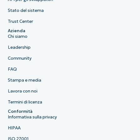
Stato del sistema
Trust Center
Azienda
Chi siamo
Leadership
Community
FAQ
Stampa e media
Lavora con noi
Termini di licenza
Conformità
Informativa sulla privacy
HIPAA
ISO 27001