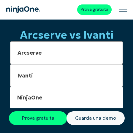
Prova gratuita
Arcserve vs Ivanti
NinjaOne
Prova gratuita
Guarda una demo