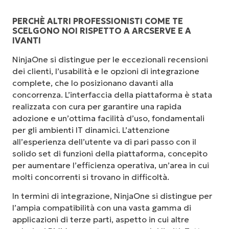
PERCHÈ ALTRI PROFESSIONISTI COME TE
SCELGONO NOI RISPETTO A ARCSERVE E A
IVANTI
NinjaOne si distingue per le eccezionali recensioni
dei clienti, l’usabilità e le opzioni di integrazione
complete, che lo posizionano davanti alla
concorrenza. L’interfaccia della piattaforma è stata
realizzata con cura per garantire una rapida
adozione e un’ottima facilità d’uso, fondamentali
per gli ambienti IT dinamici. L’attenzione
all’esperienza dell’utente va di pari passo con il
solido set di funzioni della piattaforma, concepito
per aumentare l’efficienza operativa, un’area in cui
molti concorrenti si trovano in difficoltà.
In termini di integrazione, NinjaOne si distingue per
l’ampia compatibilità con una vasta gamma di
applicazioni di terze parti, aspetto in cui altre