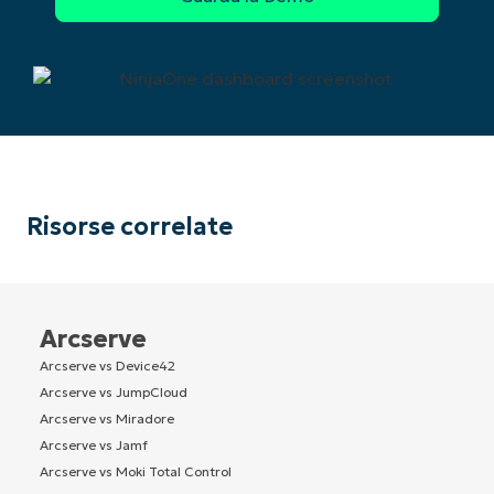
Risorse correlate
Arcserve
Arcserve vs Device42
Arcserve vs JumpCloud
Arcserve vs Miradore
Arcserve vs Jamf
Arcserve vs Moki Total Control