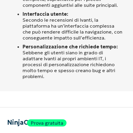
componenti aggiuntivi alle suite principali.
Interfaccia utente:
Secondo le recensioni di Ivanti, la
piattaforma ha un’interfaccia complessa
che può rendere difficile la navigazione, con
conseguente impatto sull’efficienza.
Personalizzazione che richiede tempo:
Sebbene gli utenti siano in grado di
adattare Ivanti ai propri ambienti IT, i
processi di personalizzazione richiedono
molto tempo e spesso creano bug e altri
problemi.
NinjaOne
Prova gratuita