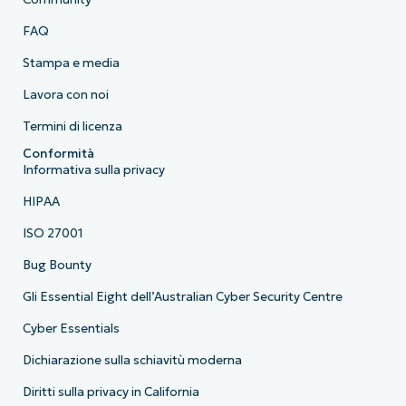
FAQ
Stampa e media
Lavora con noi
Termini di licenza
Conformità
Informativa sulla privacy
HIPAA
ISO 27001
Bug Bounty
Gli Essential Eight dell’Australian Cyber Security Centre
Cyber Essentials
Dichiarazione sulla schiavitù moderna
Diritti sulla privacy in California