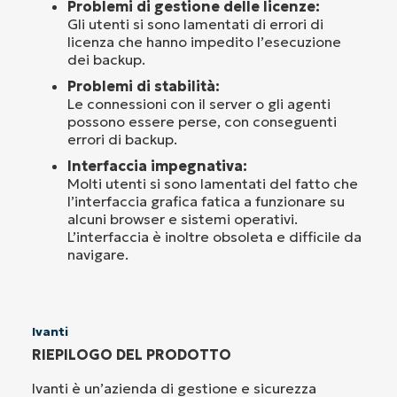
Problemi di gestione delle licenze:
Gli utenti si sono lamentati di errori di
licenza che hanno impedito l’esecuzione
dei backup.
Problemi di stabilità:
Le connessioni con il server o gli agenti
possono essere perse, con conseguenti
errori di backup.
Interfaccia impegnativa:
Molti utenti si sono lamentati del fatto che
l’interfaccia grafica fatica a funzionare su
alcuni browser e sistemi operativi.
L’interfaccia è inoltre obsoleta e difficile da
navigare.
Ivanti
RIEPILOGO DEL PRODOTTO
Ivanti è un’azienda di gestione e sicurezza