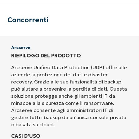
Concorrenti
Arcserve
RIEPILOGO DEL PRODOTTO
Arcserve Unified Data Protection (UDP) offre alle
aziende la protezione dei dati e disaster
recovery. Grazie alle sue funzionalità di backup,
può aiutare a prevenire la perdita di dati. Questa
soluzione protegge anche gli ambienti IT da
minacce alla sicurezza come il ransomware.
Arcserve consente agli amministratori IT di
gestire tutti i backup da un’unica console privata
o basata su cloud.
CASI D’USO