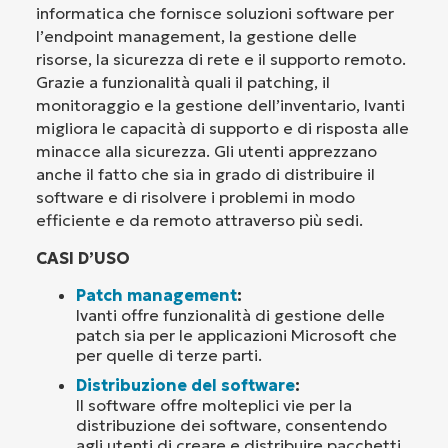
informatica che fornisce soluzioni software per
l’endpoint management, la gestione delle
risorse, la sicurezza di rete e il supporto remoto.
Grazie a funzionalità quali il patching, il
monitoraggio e la gestione dell’inventario, Ivanti
migliora le capacità di supporto e di risposta alle
minacce alla sicurezza. Gli utenti apprezzano
anche il fatto che sia in grado di distribuire il
software e di risolvere i problemi in modo
efficiente e da remoto attraverso più sedi.
CASI D’USO
Patch management
:
Ivanti offre funzionalità di gestione delle
patch sia per le applicazioni Microsoft che
per quelle di terze parti.
Distribuzione del software
:
Il software offre molteplici vie per la
distribuzione dei software, consentendo
agli utenti di creare e distribuire pacchetti