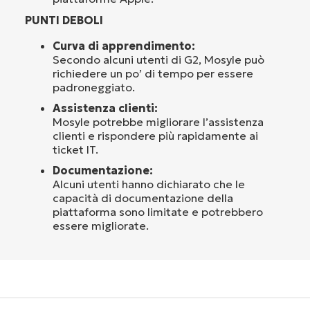
PUNTI DEBOLI
Curva di apprendimento:
Secondo alcuni utenti di G2, Mosyle può
richiedere un po’ di tempo per essere
padroneggiato.
Assistenza clienti:
Mosyle potrebbe migliorare l’assistenza
clienti e rispondere più rapidamente ai
ticket IT.
Documentazione:
Alcuni utenti hanno dichiarato che le
capacità di documentazione della
piattaforma sono limitate e potrebbero
essere migliorate.