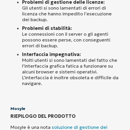
Problemi di gestione delle licenze:
Gli utenti si sono lamentati di errori di
licenza che hanno impedito l’esecuzione
dei backup.
Problemi di stabilità:
Le connessioni con il server o gli agenti
possono essere perse, con conseguenti
errori di backup.
Interfaccia impegnativa:
Molti utenti si sono lamentati del fatto che
l’interfaccia grafica fatica a funzionare su
alcuni browser e sistemi operativi.
L’interfaccia è inoltre obsoleta e difficile da
navigare.
Mosyle
RIEPILOGO DEL PRODOTTO
Mosyle è una nota
soluzione di gestione dei