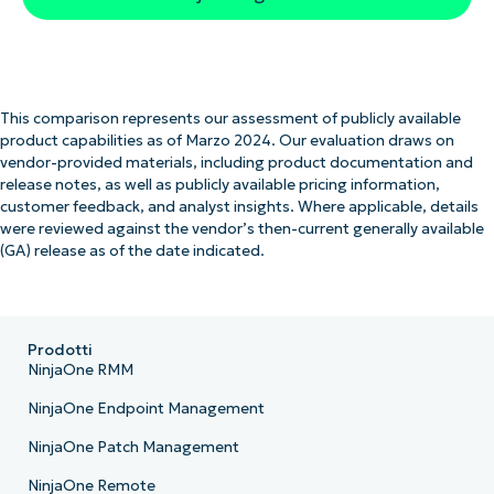
This comparison represents our assessment of publicly available
product capabilities as of Marzo 2024. Our evaluation draws on
vendor-provided materials, including product documentation and
release notes, as well as publicly available pricing information,
customer feedback, and analyst insights. Where applicable, details
were reviewed against the vendor’s then-current generally available
(GA) release as of the date indicated.
Prodotti
NinjaOne RMM
NinjaOne Endpoint Management
NinjaOne Patch Management
NinjaOne Remote