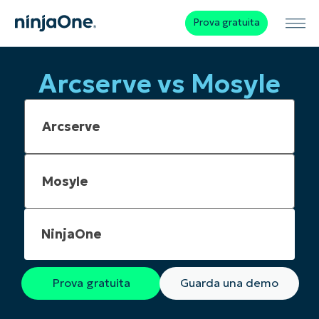
Prova gratuita
Arcserve vs Mosyle
NinjaOne
Prova gratuita
Guarda una demo