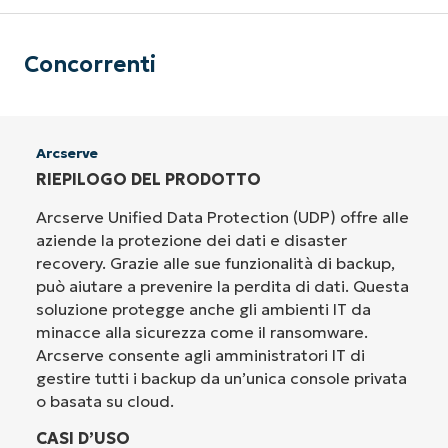
Concorrenti
Arcserve
RIEPILOGO DEL PRODOTTO
Arcserve Unified Data Protection (UDP) offre alle
aziende la protezione dei dati e disaster
recovery. Grazie alle sue funzionalità di backup,
può aiutare a prevenire la perdita di dati. Questa
soluzione protegge anche gli ambienti IT da
minacce alla sicurezza come il ransomware.
Arcserve consente agli amministratori IT di
gestire tutti i backup da un’unica console privata
o basata su cloud.
CASI D’USO