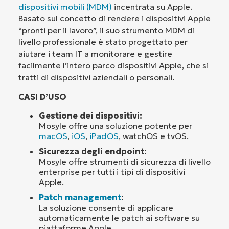
dispositivi mobili (MDM)
incentrata su Apple.
Basato sul concetto di rendere i dispositivi Apple
“pronti per il lavoro”, il suo strumento MDM di
livello professionale è stato progettato per
aiutare i team IT a monitorare e gestire
facilmente l’intero parco dispositivi Apple, che si
tratti di dispositivi aziendali o personali.
CASI D’USO
Gestione dei dispositivi:
Mosyle offre una soluzione potente per
macOS
,
iOS
,
iPadOS
, watchOS e tvOS.
Sicurezza degli endpoint:
Mosyle offre strumenti di sicurezza di livello
enterprise per tutti i tipi di dispositivi
Apple.
Patch management
:
La soluzione consente di applicare
automaticamente le patch ai software su
piattaforme Apple.