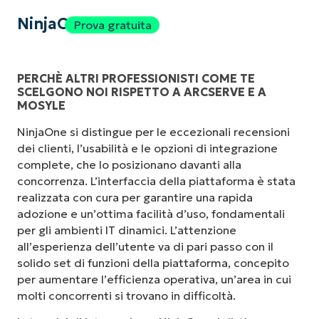
NinjaOne
Prova gratuita
PERCHÈ ALTRI PROFESSIONISTI COME TE
SCELGONO NOI RISPETTO A ARCSERVE E A
MOSYLE
NinjaOne si distingue per le eccezionali recensioni
dei clienti, l’usabilità e le opzioni di integrazione
complete, che lo posizionano davanti alla
concorrenza. L’interfaccia della piattaforma è stata
realizzata con cura per garantire una rapida
adozione e un’ottima facilità d’uso, fondamentali
per gli ambienti IT dinamici. L’attenzione
all’esperienza dell’utente va di pari passo con il
solido set di funzioni della piattaforma, concepito
per aumentare l’efficienza operativa, un’area in cui
molti concorrenti si trovano in difficoltà.