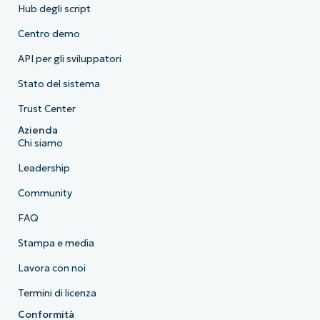
Hub degli script
Centro demo
API per gli sviluppatori
Stato del sistema
Trust Center
Azienda
Chi siamo
Leadership
Community
FAQ
Stampa e media
Lavora con noi
Termini di licenza
Conformità