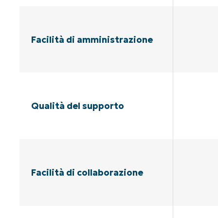
Facilità di amministrazione
Qualità del supporto
Facilità di collaborazione