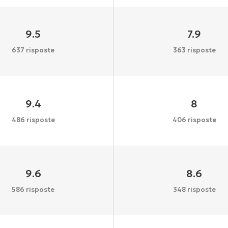
9.5
7.9
637 risposte
363 risposte
9.4
8
486 risposte
406 risposte
9.6
8.6
586 risposte
348 risposte