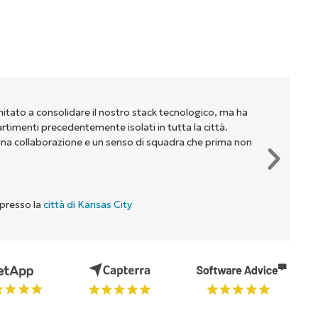
mitato a consolidare il nostro stack tecnologico, ma ha
partimenti precedentemente isolati in tutta la città.
na collaborazione e un senso di squadra che prima non
 presso la
città di Kansas City