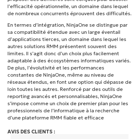
l’efficacité opérationnelle, un domaine dans lequel
de nombreux concurrents éprouvent des difficultés.
En termes d’intégration, NinjaOne se distingue par
sa compatibilité étendue avec un large éventail
d’applications tierces, un domaine dans lequel les
autres solutions RMM présentent souvent des
limites. Il s’agit donc d’un choix plus facilement
adaptable à des écosystèmes informatiques variés.
De plus, l’évolutivité et les performances
constantes de NinjaOne, même au niveau de
réseaux étendus, en font une option qui dépasse de
loin toutes les autres. Renforcé par des outils de
reporting avancés et personnalisables, NinjaOne
s’impose comme un choix de premier plan pour les
professionnels de l’informatique à la recherche
d’une plateforme RMM fiable et efficace
AVIS DES CLIENTS :