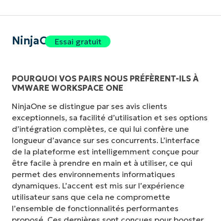
NinjaOne
Essai gratuit
POURQUOI VOS PAIRS NOUS PRÉFÈRENT-ILS À
VMWARE WORKSPACE ONE
NinjaOne se distingue par ses avis clients
exceptionnels, sa facilité d’utilisation et ses options
d’intégration complètes, ce qui lui confère une
longueur d’avance sur ses concurrents. L’interface
de la plateforme est intelligemment conçue pour
être facile à prendre en main et à utiliser, ce qui
permet des environnements informatiques
dynamiques. L’accent est mis sur l’expérience
utilisateur sans que cela ne compromette
l’ensemble de fonctionnalités performantes
proposé. Ces dernières sont conçues pour booster