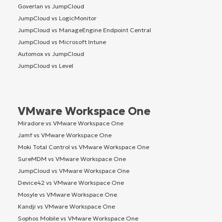
Goverlan vs JumpCloud
JumpCloud vs LogicMonitor
JumpCloud vs ManageEngine Endpoint Central
JumpCloud vs Microsoft Intune
Automox vs JumpCloud
JumpCloud vs Level
VMware Workspace One
Miradore vs VMware Workspace One
Jamf vs VMware Workspace One
Moki Total Control vs VMware Workspace One
SureMDM vs VMware Workspace One
JumpCloud vs VMware Workspace One
Device42 vs VMware Workspace One
Mosyle vs VMware Workspace One
Kandji vs VMware Workspace One
Sophos Mobile vs VMware Workspace One