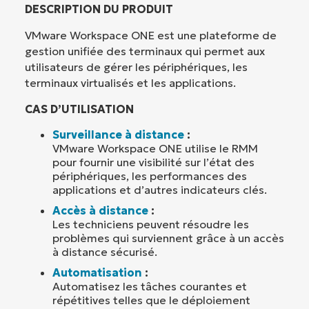
DESCRIPTION DU PRODUIT
VMware Workspace ONE est une plateforme de
gestion unifiée des terminaux qui permet aux
utilisateurs de gérer les périphériques, les
terminaux virtualisés et les applications.
CAS D’UTILISATION
Surveillance à distance
:
VMware Workspace ONE utilise le RMM
pour fournir une visibilité sur l’état des
périphériques, les performances des
applications et d’autres indicateurs clés.
Accès à distance
:
Les techniciens peuvent résoudre les
problèmes qui surviennent grâce à un accès
à distance sécurisé.
Automatisation
:
Automatisez les tâches courantes et
répétitives telles que le déploiement