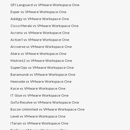
GFI Languard vs VMware Workspace One
Esper vs VMware Workspace One
Addigy vs VMware Workspace One
Cisco Meraki vs VMware Workspace One
Acronis vs VMware Workspace One
Action1 vs VMware Workspace One
Arcserve vs VMware Workspace One
Atera vs VMware Workspace One
Matrix42 vs VMware Workspace One
SuperOps vs VMware Workspace One
Baramundi vs VMware Workspace One
Hexnode vs VMware Workspace One
Kace vs VMware Workspace One
IT Glue vs VMware Workspace One
GoTo Resolve vs VMware Workspace One
Bacon Unlimited vs VMware Workspace One
Level vs VMware Workspace One
ITarian vs VMware Workspace One