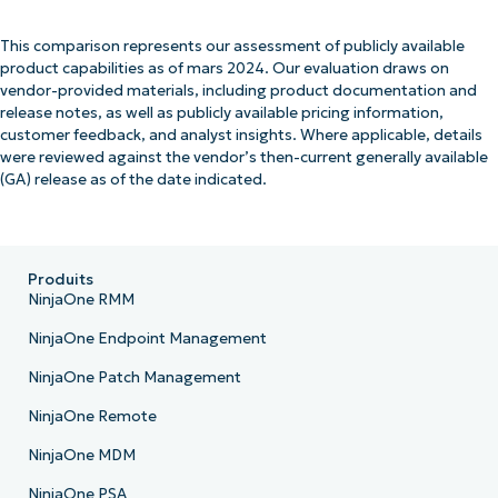
This comparison represents our assessment of publicly available
product capabilities as of mars 2024. Our evaluation draws on
vendor-provided materials, including product documentation and
release notes, as well as publicly available pricing information,
customer feedback, and analyst insights. Where applicable, details
were reviewed against the vendor’s then-current generally available
(GA) release as of the date indicated.
Produits
NinjaOne RMM
NinjaOne Endpoint Management
NinjaOne Patch Management
NinjaOne Remote
NinjaOne MDM
NinjaOne PSA