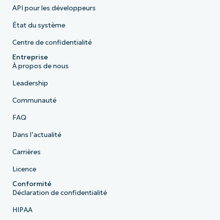
API pour les développeurs
État du système
Centre de confidentialité
Entreprise
À propos de nous
Leadership
Communauté
FAQ
Dans l’actualité
Carrières
Licence
Conformité
Déclaration de confidentialité
HIPAA