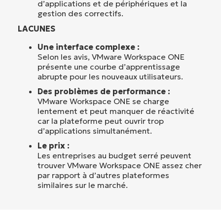
d’applications et de périphériques et la
gestion des correctifs.
LACUNES
Une interface complexe :
Selon les avis, VMware Workspace ONE
présente une courbe d’apprentissage
abrupte pour les nouveaux utilisateurs.
Des problèmes de performance :
VMware Workspace ONE se charge
lentement et peut manquer de réactivité
car la plateforme peut ouvrir trop
d’applications simultanément.
Le prix :
Les entreprises au budget serré peuvent
trouver VMware Workspace ONE assez cher
par rapport à d’autres plateformes
similaires sur le marché.