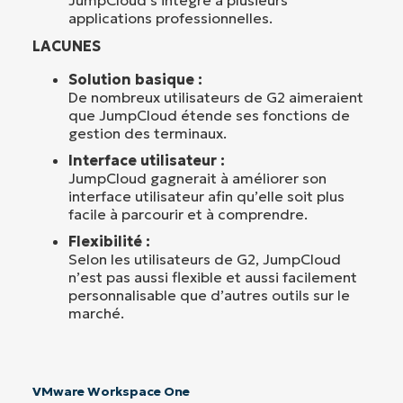
JumpCloud s’intègre à plusieurs
applications professionnelles.
LACUNES
Solution basique :
De nombreux utilisateurs de G2 aimeraient
que JumpCloud étende ses fonctions de
gestion des terminaux.
Interface utilisateur :
JumpCloud gagnerait à améliorer son
interface utilisateur afin qu’elle soit plus
facile à parcourir et à comprendre.
Flexibilité :
Selon les utilisateurs de G2, JumpCloud
n’est pas aussi flexible et aussi facilement
personnalisable que d’autres outils sur le
marché.
VMware Workspace One