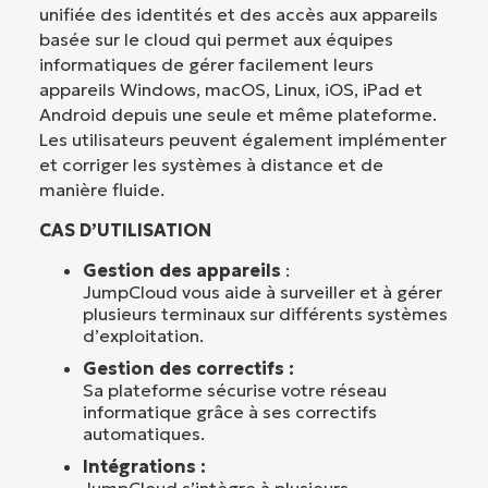
unifiée des identités et des accès aux appareils
basée sur le cloud qui permet aux équipes
informatiques de gérer facilement leurs
appareils Windows, macOS, Linux, iOS, iPad et
Android depuis une seule et même plateforme.
Les utilisateurs peuvent également implémenter
et corriger les systèmes à distance et de
manière fluide.
CAS D’UTILISATION
Gestion des appareils
:
JumpCloud vous aide à surveiller et à gérer
plusieurs terminaux sur différents systèmes
d’exploitation.
Gestion des correctifs :
Sa plateforme sécurise votre réseau
informatique grâce à ses correctifs
automatiques.
Intégrations :