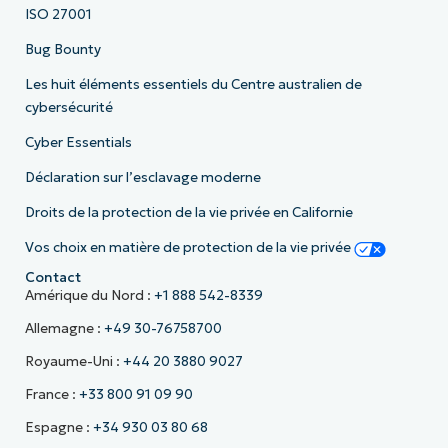
ISO 27001
Bug Bounty
Les huit éléments essentiels du Centre australien de
cybersécurité
Cyber Essentials
Déclaration sur l’esclavage moderne
Droits de la protection de la vie privée en Californie
Vos choix en matière de protection de la vie privée
Contact
Amérique du Nord :
+1 888 542-8339
Allemagne :
+49 30-76758700
Royaume-Uni :
+44 20 3880 9027
France :
+33 800 91 09 90
Espagne :
+34 930 03 80 68