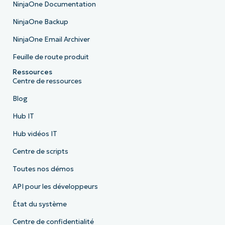
NinjaOne Documentation
NinjaOne Backup
NinjaOne Email Archiver
Feuille de route produit
Ressources
Centre de ressources
Blog
Hub IT
Hub vidéos IT
Centre de scripts
Toutes nos démos
API pour les développeurs
État du système
Centre de confidentialité