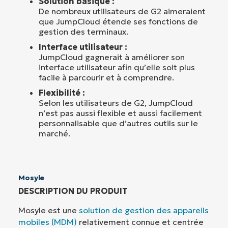
Solution basique :
De nombreux utilisateurs de G2 aimeraient
que JumpCloud étende ses fonctions de
gestion des terminaux.
Interface utilisateur :
JumpCloud gagnerait à améliorer son
interface utilisateur afin qu’elle soit plus
facile à parcourir et à comprendre.
Flexibilité :
Selon les utilisateurs de G2, JumpCloud
n’est pas aussi flexible et aussi facilement
personnalisable que d’autres outils sur le
marché.
Mosyle
DESCRIPTION DU PRODUIT
Mosyle est une
solution de gestion des appareils
mobiles (MDM)
relativement connue et centrée