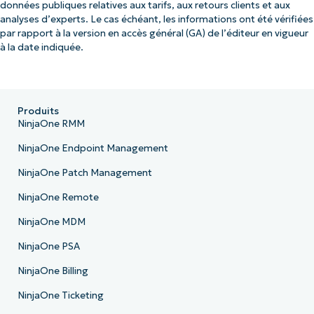
données publiques relatives aux tarifs, aux retours clients et aux
analyses d’experts. Le cas échéant, les informations ont été vérifiées
par rapport à la version en accès général (GA) de l’éditeur en vigueur
à la date indiquée.
Produits
NinjaOne RMM
NinjaOne Endpoint Management
NinjaOne Patch Management
NinjaOne Remote
NinjaOne MDM
NinjaOne PSA
NinjaOne Billing
NinjaOne Ticketing