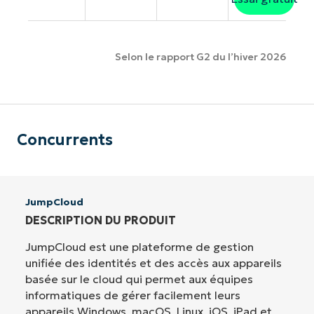
Selon le rapport G2 du l’hiver 2026
Concurrents
JumpCloud
DESCRIPTION DU PRODUIT
JumpCloud est une plateforme de gestion
unifiée des identités et des accès aux appareils
basée sur le cloud qui permet aux équipes
informatiques de gérer facilement leurs
appareils Windows, macOS, Linux, iOS, iPad et