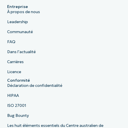
Entreprise
À propos de nous
Leadership
Communauté
FAQ
Dans l’actualité
Carrières
Licence
Conformité
Déclaration de confidentialité
HIPAA
ISO 27001
Bug Bounty
Les huit éléments essentiels du Centre australien de