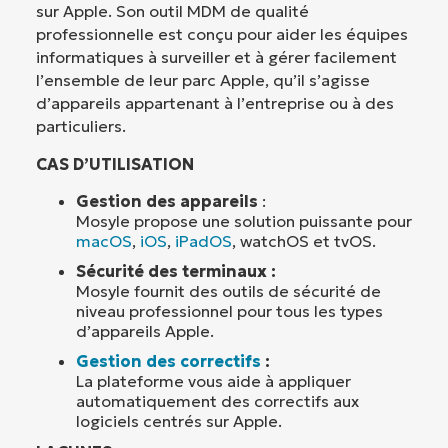
sur Apple. Son outil MDM de qualité
professionnelle est conçu pour aider les équipes
informatiques à surveiller et à gérer facilement
l’ensemble de leur parc Apple, qu’il s’agisse
d’appareils appartenant à l’entreprise ou à des
particuliers.
CAS D’UTILISATION
Gestion des appareils
:
Mosyle propose une solution puissante pour
macOS
,
iOS
,
iPadOS
, watchOS et tvOS.
Sécurité des terminaux :
Mosyle fournit des outils de sécurité de
niveau professionnel pour tous les types
d’appareils Apple.
Gestion des correctifs
:
La plateforme vous aide à appliquer
automatiquement des correctifs aux
logiciels centrés sur Apple.