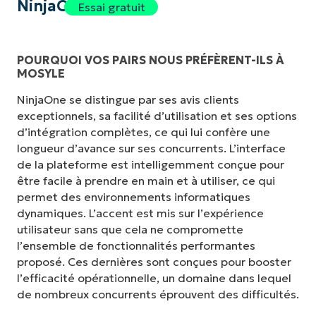
NinjaOne
Essai gratuit
POURQUOI VOS PAIRS NOUS PRÉFÈRENT-ILS À
MOSYLE
NinjaOne se distingue par ses avis clients
exceptionnels, sa facilité d’utilisation et ses options
d’intégration complètes, ce qui lui confère une
longueur d’avance sur ses concurrents. L’interface
de la plateforme est intelligemment conçue pour
être facile à prendre en main et à utiliser, ce qui
permet des environnements informatiques
dynamiques. L’accent est mis sur l’expérience
utilisateur sans que cela ne compromette
l’ensemble de fonctionnalités performantes
proposé. Ces dernières sont conçues pour booster
l’efficacité opérationnelle, un domaine dans lequel
de nombreux concurrents éprouvent des difficultés.