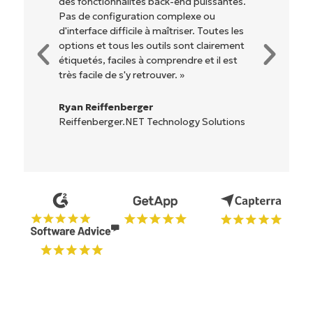
des fonctionnalités back-end puissantes.
Pas de configuration complexe ou
d'interface difficile à maîtriser. Toutes les
options et tous les outils sont clairement
étiquetés, faciles à comprendre et il est
très facile de s'y retrouver. »
Ryan Reiffenberger
Reiffenberger.NET Technology Solutions