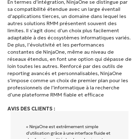
En termes d’intégration, NinjaOne se distingue par
sa compatibilité étendue avec un large éventail
d’applications tierces, un domaine dans lequel les
autres solutions RMM présentent souvent des
limites. Il s’agit donc d’un choix plus facilement
adaptable à des écosystèmes informatiques variés.
De plus, l’évolutivité et les performances
constantes de NinjaOne, même au niveau de
réseaux étendus, en font une option qui dépasse de
loin toutes les autres. Renforcé par des outils de
reporting avancés et personnalisables, NinjaOne
s’impose comme un choix de premier plan pour les
professionnels de l’informatique à la recherche
d’une plateforme RMM fiable et efficace
AVIS DES CLIENTS :
« NinjaOne est extrêmement simple
d'utilisation grâce à une interface fluide et