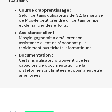
LACUNES
Courbe d’apprentissage :
Selon certains utilisateurs de G2, la maîtrise
de Mosyle peut prendre un certain temps
et demander des efforts.
Assistance client :
Mosyle gagnerait à améliorer son
assistance client en répondant plus
rapidement aux tickets informatiques.
Documentation :
Certains utilisateurs trouvent que les
capacités de documentation de la
plateforme sont limitées et pourraient être
améliorées.