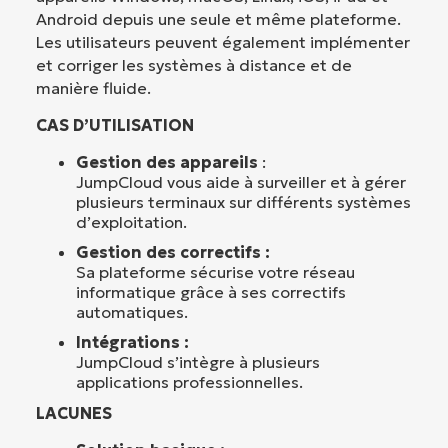
Android depuis une seule et même plateforme.
Les utilisateurs peuvent également implémenter
et corriger les systèmes à distance et de
manière fluide.
CAS D’UTILISATION
Gestion des appareils
:
JumpCloud vous aide à surveiller et à gérer
plusieurs terminaux sur différents systèmes
d’exploitation.
Gestion des correctifs :
Sa plateforme sécurise votre réseau
informatique grâce à ses correctifs
automatiques.
Intégrations :
JumpCloud s’intègre à plusieurs
applications professionnelles.
LACUNES