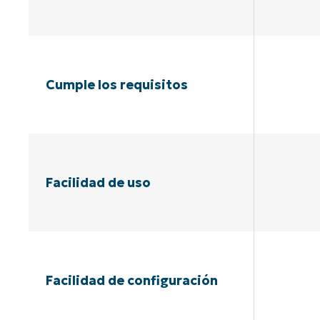
Cumple los requisitos
Facilidad de uso
Facilidad de configuración