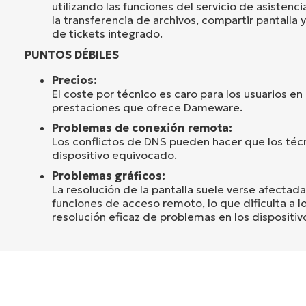
utilizando las funciones del servicio de asiste
la transferencia de archivos, compartir pantalla 
de tickets integrado.
PUNTOS DÉBILES
Precios:
El coste por técnico es caro para los usuarios e
prestaciones que ofrece Dameware.
Problemas de conexión remota:
Los conflictos de DNS pueden hacer que los téc
dispositivo equivocado.
Problemas gráficos:
La resolución de la pantalla suele verse afectada
funciones de acceso remoto, lo que dificulta a lo
resolución eficaz de problemas en los dispositiv