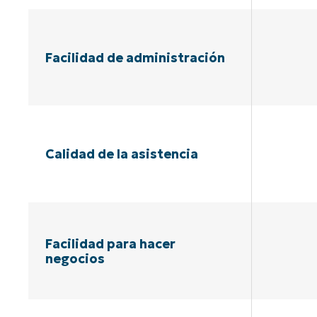
Facilidad de administración
Calidad de la asistencia
Facilidad para hacer
negocios