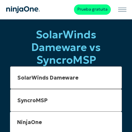
Prueba gratuita
SolarWinds
Dameware vs
SyncroMSP
NinjaOne