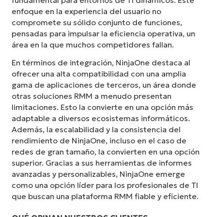
fundamental para entornos de TI dinámicos. Este
enfoque en la experiencia del usuario no
compromete su sólido conjunto de funciones,
pensadas para impulsar la eficiencia operativa, un
área en la que muchos competidores fallan.
En términos de integración, NinjaOne destaca al
ofrecer una alta compatibilidad con una amplia
gama de aplicaciones de terceros, un área donde
otras soluciones RMM a menudo presentan
limitaciones. Esto la convierte en una opción más
adaptable a diversos ecosistemas informáticos.
Además, la escalabilidad y la consistencia del
rendimiento de NinjaOne, incluso en el caso de
redes de gran tamaño, la convierten en una opción
superior. Gracias a sus herramientas de informes
avanzadas y personalizables, NinjaOne emerge
como una opción líder para los profesionales de TI
que buscan una plataforma RMM fiable y eficiente.