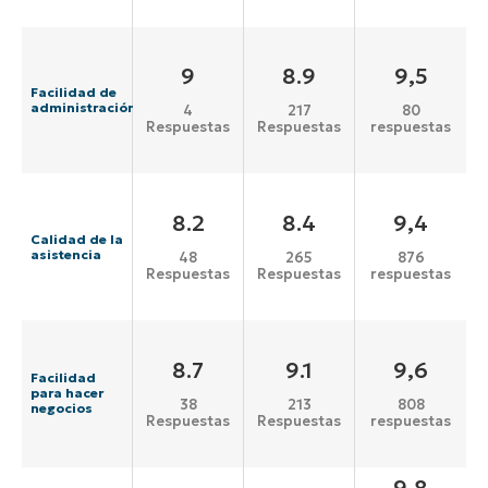
9
8.9
9,5
Facilidad de
administración
4
217
80
Respuestas
Respuestas
respuestas
8.2
8.4
9,4
Calidad de la
asistencia
48
265
876
Respuestas
Respuestas
respuestas
8.7
9.1
9,6
Facilidad
para hacer
38
213
808
negocios
Respuestas
Respuestas
respuestas
9,8