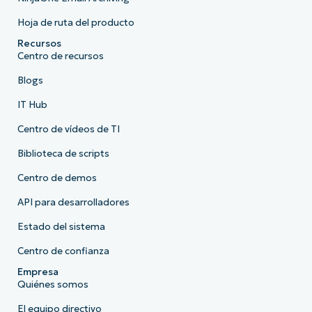
Hoja de ruta del producto
Recursos
Centro de recursos
Blogs
IT Hub
Centro de vídeos de TI
Biblioteca de scripts
Centro de demos
API para desarrolladores
Estado del sistema
Centro de confianza
Empresa
Quiénes somos
El equipo directivo