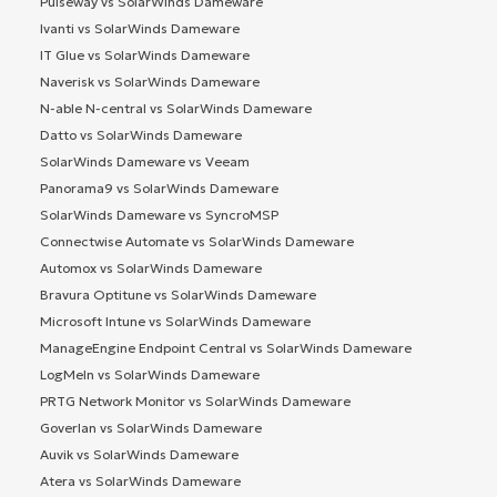
Pulseway vs SolarWinds Dameware
Ivanti vs SolarWinds Dameware
IT Glue vs SolarWinds Dameware
Naverisk vs SolarWinds Dameware
N-able N-central vs SolarWinds Dameware
Datto vs SolarWinds Dameware
SolarWinds Dameware vs Veeam
Panorama9 vs SolarWinds Dameware
SolarWinds Dameware vs SyncroMSP
Connectwise Automate vs SolarWinds Dameware
Automox vs SolarWinds Dameware
Bravura Optitune vs SolarWinds Dameware
Microsoft Intune vs SolarWinds Dameware
ManageEngine Endpoint Central vs SolarWinds Dameware
LogMeIn vs SolarWinds Dameware
PRTG Network Monitor vs SolarWinds Dameware
Goverlan vs SolarWinds Dameware
Auvik vs SolarWinds Dameware
Atera vs SolarWinds Dameware