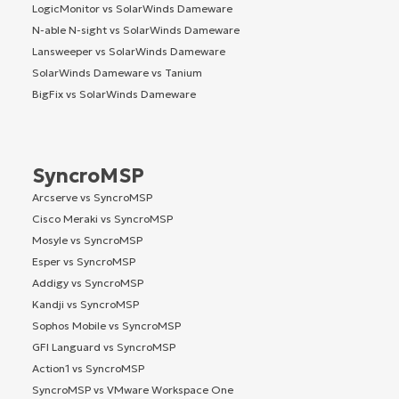
LogicMonitor vs SolarWinds Dameware
N-able N-sight vs SolarWinds Dameware
Lansweeper vs SolarWinds Dameware
SolarWinds Dameware vs Tanium
BigFix vs SolarWinds Dameware
SyncroMSP
Arcserve vs SyncroMSP
Cisco Meraki vs SyncroMSP
Mosyle vs SyncroMSP
Esper vs SyncroMSP
Addigy vs SyncroMSP
Kandji vs SyncroMSP
Sophos Mobile vs SyncroMSP
GFI Languard vs SyncroMSP
Action1 vs SyncroMSP
SyncroMSP vs VMware Workspace One