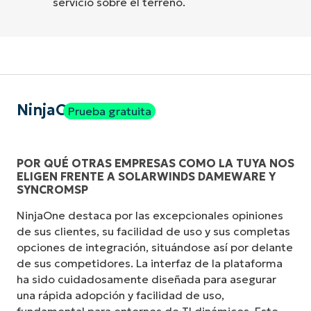
servicio sobre el terreno.
NinjaOne
Prueba gratuita
POR QUÉ OTRAS EMPRESAS COMO LA TUYA NOS
ELIGEN FRENTE A SOLARWINDS DAMEWARE Y
SYNCROMSP
NinjaOne destaca por las excepcionales opiniones
de sus clientes, su facilidad de uso y sus completas
opciones de integración, situándose así por delante
de sus competidores. La interfaz de la plataforma
ha sido cuidadosamente diseñada para asegurar
una rápida adopción y facilidad de uso,