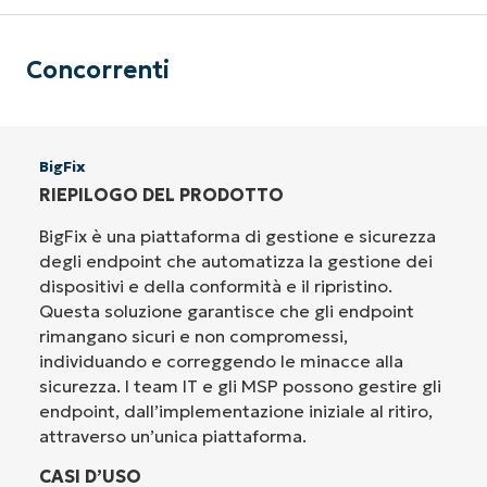
Concorrenti
BigFix
RIEPILOGO DEL PRODOTTO
BigFix è una piattaforma di gestione e sicurezza
degli endpoint che automatizza la gestione dei
dispositivi e della conformità e il ripristino.
Questa soluzione garantisce che gli endpoint
rimangano sicuri e non compromessi,
individuando e correggendo le minacce alla
sicurezza. I team IT e gli MSP possono gestire gli
endpoint, dall’implementazione iniziale al ritiro,
attraverso un’unica piattaforma.
CASI D’USO