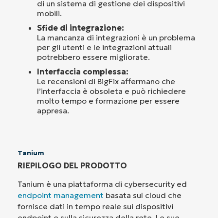
di un sistema di gestione dei dispositivi
mobili.
Sfide di integrazione:
La mancanza di integrazioni è un problema
per gli utenti e le integrazioni attuali
potrebbero essere migliorate.
Interfaccia complessa:
Le recensioni di BigFix affermano che
l’interfaccia è obsoleta e può richiedere
molto tempo e formazione per essere
appresa.
Tanium
RIEPILOGO DEL PRODOTTO
Tanium è una piattaforma di cybersecurity ed
endpoint management
basata sul cloud che
fornisce dati in tempo reale sui dispositivi
endpoint e sulla sicurezza della rete. Le sue