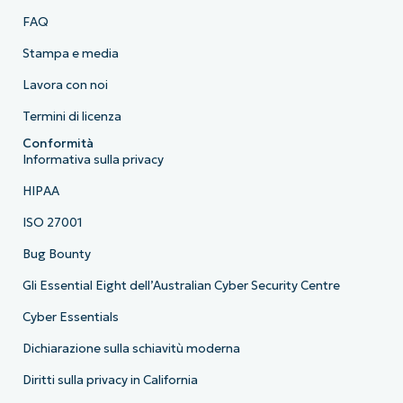
FAQ
Stampa e media
Lavora con noi
Termini di licenza
Conformità
Informativa sulla privacy
HIPAA
ISO 27001
Bug Bounty
Gli Essential Eight dell’Australian Cyber Security Centre
Cyber Essentials
Dichiarazione sulla schiavitù moderna
Diritti sulla privacy in California