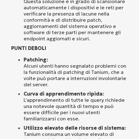
Questa soluzione è in grado di scansionare
automaticamente i dispositivi e le reti per
verificare la presenza di lacune nella
conformità e di distribuire patch,
aggiornamenti del sistema operativo e
software di terze parti per mantenere gli
endpoint aggiornati e sicuri.
PUNTI DEBOLI
Patching:
Alcuni utenti hanno segnalato problemi con
la funzionalità di patching di Tanium, che a
volte può portare a interruzioni involontarie
del server.
Curva di apprendimento ripida:
L’apprendimento di tutte le query richiede
una notevole quantità di tempo e può
essere difficile per i nuovi utenti
familiarizzarsi con esse.
Utilizzo elevato delle risorse di sistema:
Tanium consuma un volume elevato di