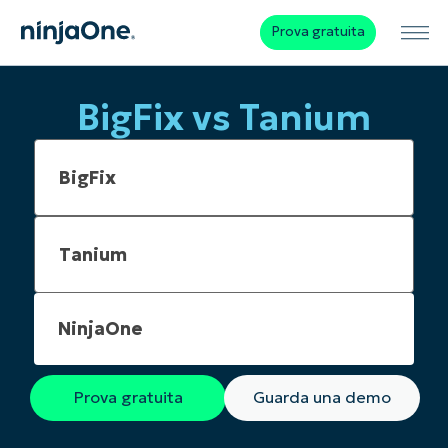
Prova gratuita
BigFix vs Tanium
NinjaOne
Prova gratuita
Guarda una demo