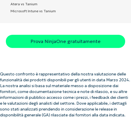
Atera vs Tanium
Microsoft Intune vs Tanium
Prova NinjaOne gratuitamente
Questo confronto è rappresentativo della nostra valutazione delle
funzionalità dei prodotti disponibili per gli utenti in data Marzo 2024.
La nostra analisi si basa sul materiale messo a disposizione dai
fornitori, come documentazione tecnica e note di rilascio, e su altre
informazioni di pubblico accesso come i prezzi, i feedback dei clienti
e le valutazioni degli analisti del settore. Dove applicabile, i dettagli
sono stati analizzati prendendo in considerazione le release in
disponibilità generale (GA) rilasciate dai fornitori alla data indicata.