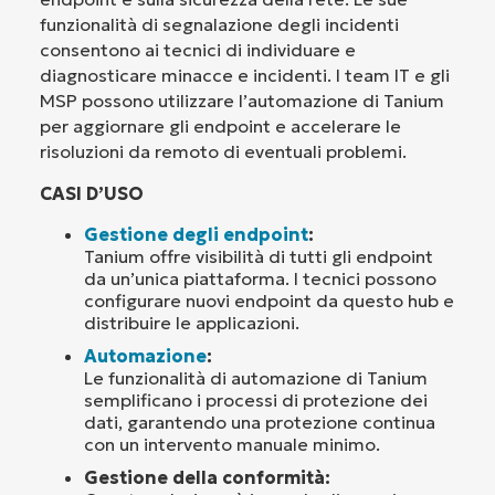
funzionalità di segnalazione degli incidenti
consentono ai tecnici di individuare e
diagnosticare minacce e incidenti. I team IT e gli
MSP possono utilizzare l’automazione di Tanium
per aggiornare gli endpoint e accelerare le
risoluzioni da remoto di eventuali problemi.
CASI D’USO
Gestione degli endpoint
:
Tanium offre visibilità di tutti gli endpoint
da un’unica piattaforma. I tecnici possono
configurare nuovi endpoint da questo hub e
distribuire le applicazioni.
Automazione
:
Le funzionalità di automazione di Tanium
semplificano i processi di protezione dei
dati, garantendo una protezione continua
con un intervento manuale minimo.
Gestione della conformità: