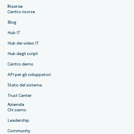
Risorse
Centro risorse
Blog
Hub IT
Hub dei video IT
Hub degli script
Centro demo
API per gli sviluppatori
Stato del sistema
Trust Center
Azienda
Chi siamo
Leadership
Community