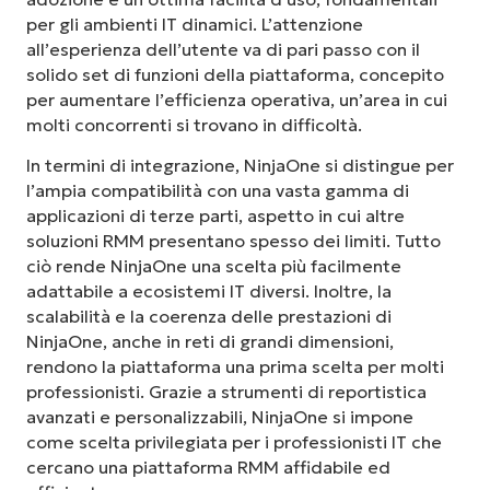
per gli ambienti IT dinamici. L’attenzione
all’esperienza dell’utente va di pari passo con il
solido set di funzioni della piattaforma, concepito
per aumentare l’efficienza operativa, un’area in cui
molti concorrenti si trovano in difficoltà.
In termini di integrazione, NinjaOne si distingue per
l’ampia compatibilità con una vasta gamma di
applicazioni di terze parti, aspetto in cui altre
soluzioni RMM presentano spesso dei limiti. Tutto
ciò rende NinjaOne una scelta più facilmente
adattabile a ecosistemi IT diversi. Inoltre, la
scalabilità e la coerenza delle prestazioni di
NinjaOne, anche in reti di grandi dimensioni,
rendono la piattaforma una prima scelta per molti
professionisti. Grazie a strumenti di reportistica
avanzati e personalizzabili, NinjaOne si impone
come scelta privilegiata per i professionisti IT che
cercano una piattaforma RMM affidabile ed