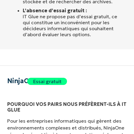
stockée et de rechercher des archives.
L’absence d’essai gratuit :
IT Glue ne propose pas d’essai gratuit, ce
qui constitue un inconvénient pour les
décideurs informatiques qui souhaitent
d’abord évaluer leurs options.
NinjaOne
Essai gratuit
POURQUOI VOS PAIRS NOUS PRÉFÈRENT-ILS À IT
GLUE
Pour les entreprises informatiques qui gèrent des
environnements complexes et distribués, NinjaOne