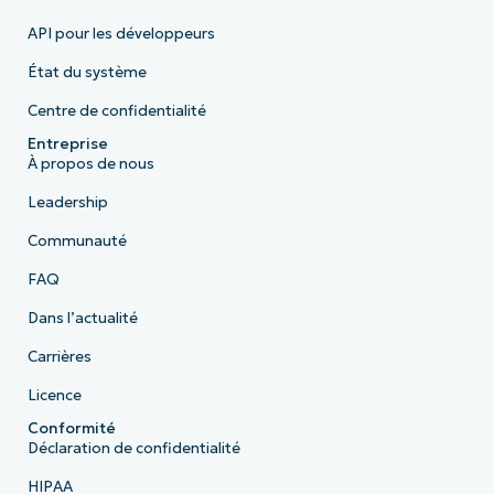
API pour les développeurs
État du système
Centre de confidentialité
Entreprise
À propos de nous
Leadership
Communauté
FAQ
Dans l’actualité
Carrières
Licence
Conformité
Déclaration de confidentialité
HIPAA