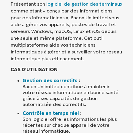
Présentant son
logiciel de gestion des terminaux
comme étant « conçu par des informaticiens
pour des informaticiens », Bacon Unlimited vous
aide à gérer vos appareils, postes de travail et
serveurs Windows, macOS, Linux et iOS depuis
une seule et même plateforme. Cet outil
multiplateforme aide vos techniciens
informatiques à gérer et à surveiller votre réseau
informatique plus efficacement.
CAS D’UTILISATION
Gestion des correctifs
:
Bacon Unlimited contribue à maintenir
votre réseau informatique en bonne santé
grâce à ses capacités de gestion
automatisée des correctifs.
Contrôle en temps réel
:
Son logiciel offre les informations les plus
récentes sur chaque appareil de votre
réseau informatique.