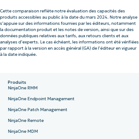
Cette comparaison reflète notre évaluation des capacités des
produits accessibles au public à la date du mars 2024. Notre analyse
s’appuie sur des informations fournies par les éditeurs, notamment
la documentation produit et les notes de version, ainsi que sur des
données publiques relatives aux tarifs, aux retours clients et aux
analyses d’experts. Le cas échéant, les informations ont été vérifiées
par rapport à la version en accès général (GA) de l’éditeur en vigueur
à la date indiquée.
Produits
NinjaOne RMM
NinjaOne Endpoint Management
NinjaOne Patch Management
NinjaOne Remote
NinjaOne MDM