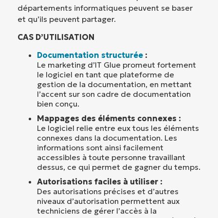
départements informatiques peuvent se baser
et qu’ils peuvent partager.
CAS D’UTILISATION
Documentation structurée
:
Le marketing d’IT Glue promeut fortement
le logiciel en tant que plateforme de
gestion de la documentation, en mettant
l’accent sur son cadre de documentation
bien conçu.
Mappages des éléments connexes :
Le logiciel relie entre eux tous les éléments
connexes dans la documentation. Les
informations sont ainsi facilement
accessibles à toute personne travaillant
dessus, ce qui permet de gagner du temps.
Autorisations faciles à utiliser :
Des autorisations précises et d’autres
niveaux d’autorisation permettent aux
techniciens de gérer l’accès à la