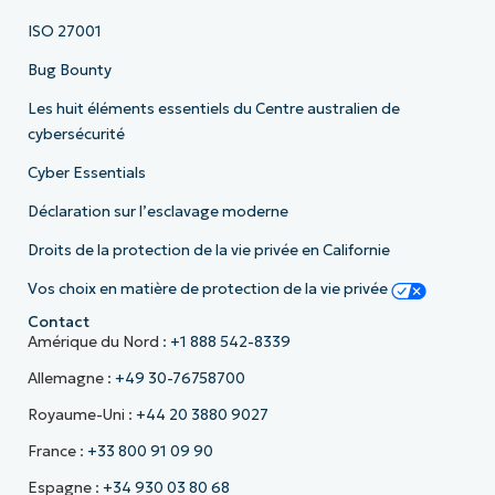
ISO 27001
Bug Bounty
Les huit éléments essentiels du Centre australien de
cybersécurité
Cyber Essentials
Déclaration sur l’esclavage moderne
Droits de la protection de la vie privée en Californie
Vos choix en matière de protection de la vie privée
Contact
Amérique du Nord :
+1 888 542-8339
Allemagne :
+49 30-76758700
Royaume-Uni :
+44 20 3880 9027
France :
+33 800 91 09 90
Espagne :
+34 930 03 80 68