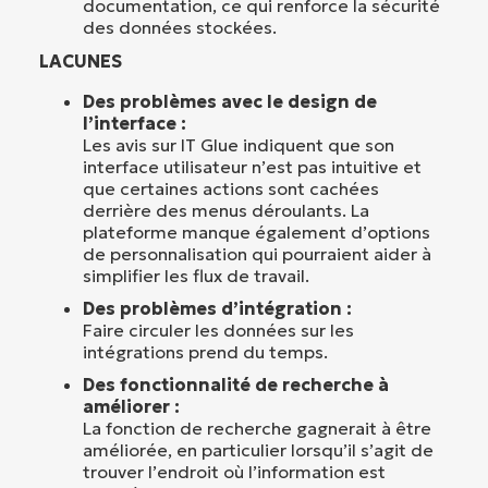
documentation, ce qui renforce la sécurité
des données stockées.
LACUNES
Des problèmes avec le design de
l’interface :
Les avis sur IT Glue indiquent que son
interface utilisateur n’est pas intuitive et
que certaines actions sont cachées
derrière des menus déroulants. La
plateforme manque également d’options
de personnalisation qui pourraient aider à
simplifier les flux de travail.
Des problèmes d’intégration :
Faire circuler les données sur les
intégrations prend du temps.
Des fonctionnalité de recherche à
améliorer :
La fonction de recherche gagnerait à être
améliorée, en particulier lorsqu’il s’agit de
trouver l’endroit où l’information est