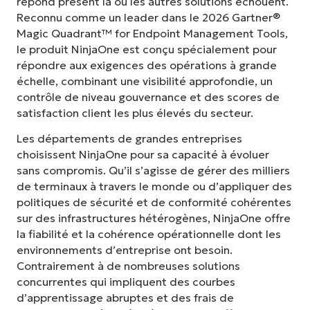
répond présent là où les autres solutions échouent.
Reconnu comme un leader dans le 2026 Gartner®
Magic Quadrant™ for Endpoint Management Tools,
le produit NinjaOne est conçu spécialement pour
répondre aux exigences des opérations à grande
échelle, combinant une visibilité approfondie, un
contrôle de niveau gouvernance et des scores de
satisfaction client les plus élevés du secteur.
Les départements de grandes entreprises
choisissent NinjaOne pour sa capacité à évoluer
sans compromis. Qu’il s’agisse de gérer des milliers
de terminaux à travers le monde ou d’appliquer des
politiques de sécurité et de conformité cohérentes
sur des infrastructures hétérogènes, NinjaOne offre
la fiabilité et la cohérence opérationnelle dont les
environnements d’entreprise ont besoin.
Contrairement à de nombreuses solutions
concurrentes qui impliquent des courbes
d’apprentissage abruptes et des frais de