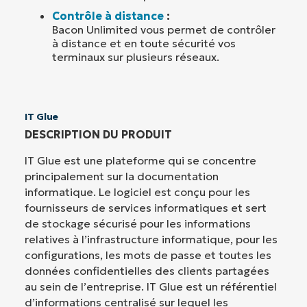
Contrôle à distance
:
Bacon Unlimited vous permet de contrôler
à distance et en toute sécurité vos
terminaux sur plusieurs réseaux.
IT Glue
DESCRIPTION DU PRODUIT
IT Glue est une plateforme qui se concentre
principalement sur la documentation
informatique. Le logiciel est conçu pour les
fournisseurs de services informatiques et sert
de stockage sécurisé pour les informations
relatives à l’infrastructure informatique, pour les
configurations, les mots de passe et toutes les
données confidentielles des clients partagées
au sein de l’entreprise. IT Glue est un référentiel
d’informations centralisé sur lequel les