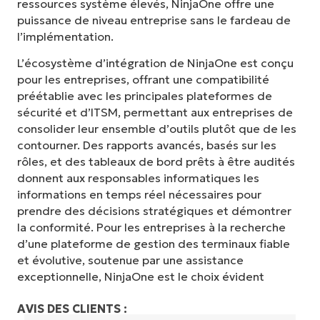
ressources système élevés, NinjaOne offre une
puissance de niveau entreprise sans le fardeau de
l’implémentation.
L’écosystème d’intégration de NinjaOne est conçu
pour les entreprises, offrant une compatibilité
préétablie avec les principales plateformes de
sécurité et d’ITSM, permettant aux entreprises de
consolider leur ensemble d’outils plutôt que de les
contourner. Des rapports avancés, basés sur les
rôles, et des tableaux de bord prêts à être audités
donnent aux responsables informatiques les
informations en temps réel nécessaires pour
prendre des décisions stratégiques et démontrer
la conformité. Pour les entreprises à la recherche
d’une plateforme de gestion des terminaux fiable
et évolutive, soutenue par une assistance
exceptionnelle, NinjaOne est le choix évident
AVIS DES CLIENTS :