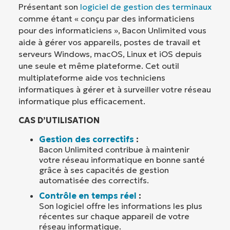
Présentant son
logiciel de gestion des terminaux
comme étant « conçu par des informaticiens
pour des informaticiens », Bacon Unlimited vous
aide à gérer vos appareils, postes de travail et
serveurs Windows, macOS, Linux et iOS depuis
une seule et même plateforme. Cet outil
multiplateforme aide vos techniciens
informatiques à gérer et à surveiller votre réseau
informatique plus efficacement.
CAS D’UTILISATION
Gestion des correctifs
:
Bacon Unlimited contribue à maintenir
votre réseau informatique en bonne santé
grâce à ses capacités de gestion
automatisée des correctifs.
Contrôle en temps réel
:
Son logiciel offre les informations les plus
récentes sur chaque appareil de votre
réseau informatique.