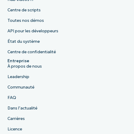
Centre de scripts
Toutes nos démos
API pour les développeurs
État du système
Centre de confidentialité
Entreprise
À propos de nous
Leadership
Communauté
FAQ
Dans l’actualité
Carrières
Licence