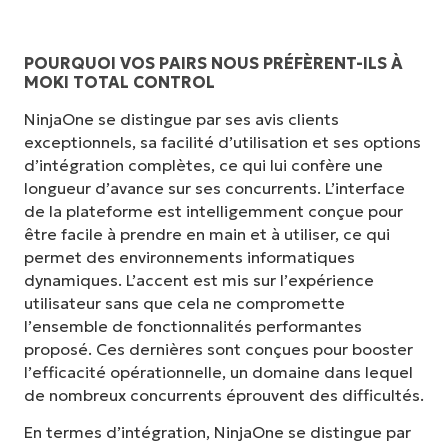
POURQUOI VOS PAIRS NOUS PRÉFÈRENT-ILS À
MOKI TOTAL CONTROL
NinjaOne se distingue par ses avis clients
exceptionnels, sa facilité d’utilisation et ses options
d’intégration complètes, ce qui lui confère une
longueur d’avance sur ses concurrents. L’interface
de la plateforme est intelligemment conçue pour
être facile à prendre en main et à utiliser, ce qui
permet des environnements informatiques
dynamiques. L’accent est mis sur l’expérience
utilisateur sans que cela ne compromette
l’ensemble de fonctionnalités performantes
proposé. Ces dernières sont conçues pour booster
l’efficacité opérationnelle, un domaine dans lequel
de nombreux concurrents éprouvent des difficultés.
En termes d’intégration, NinjaOne se distingue par