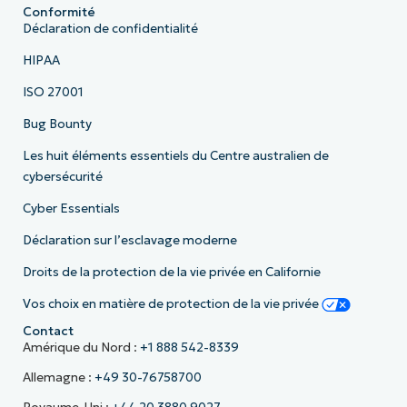
Conformité
Déclaration de confidentialité
HIPAA
ISO 27001
Bug Bounty
Les huit éléments essentiels du Centre australien de
cybersécurité
Cyber Essentials
Déclaration sur l’esclavage moderne
Droits de la protection de la vie privée en Californie
Vos choix en matière de protection de la vie privée
Contact
Amérique du Nord :
+1 888 542-8339
Allemagne :
+49 30-76758700