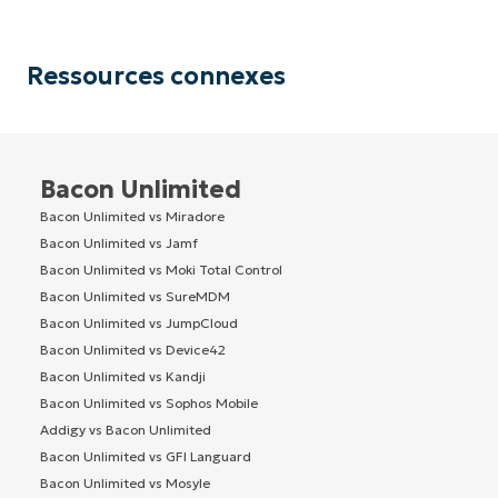
Ressources connexes
Bacon Unlimited
Bacon Unlimited vs Miradore
Bacon Unlimited vs Jamf
Bacon Unlimited vs Moki Total Control
Bacon Unlimited vs SureMDM
Bacon Unlimited vs JumpCloud
Bacon Unlimited vs Device42
Bacon Unlimited vs Kandji
Bacon Unlimited vs Sophos Mobile
Addigy vs Bacon Unlimited
Bacon Unlimited vs GFI Languard
Bacon Unlimited vs Mosyle