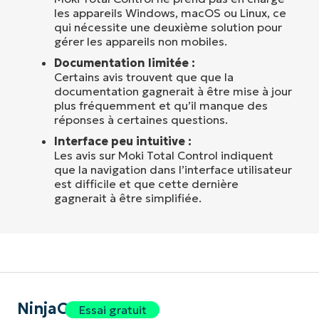
les appareils Windows, macOS ou Linux, ce
qui nécessite une deuxième solution pour
gérer les appareils non mobiles.
Documentation limitée :
Certains avis trouvent que que la
documentation gagnerait à être mise à jour
plus fréquemment et qu’il manque des
réponses à certaines questions.
Interface peu intuitive :
Les avis sur Moki Total Control indiquent
que la navigation dans l’interface utilisateur
est difficile et que cette dernière
gagnerait à être simplifiée.
NinjaOne
Essai gratuit