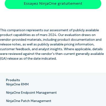
Essayez NinjaOne gratuitement
This comparison represents our assessment of publicly available
product capabilities as of mars 2024. Our evaluation draws on
vendor-provided materials, including product documentation and
release notes, as well as publicly available pricing information,
customer feedback, and analyst insights. Where applicable, details
were reviewed against the vendor’s then-current generally available
(GA) release as of the date indicated.
Produits
NinjaOne RMM
NinjaOne Endpoint Management
NinjaOne Patch Management