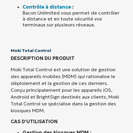
Contrôle à distance
:
Bacon Unlimited vous permet de contrôler
à distance et en toute sécurité vos
terminaux sur plusieurs réseaux.
Moki Total Control
DESCRIPTION DU PRODUIT
Moki Total Control est une solution de gestion
des appareils mobiles (MDM) qui rationalise le
déploiement et la gestion de ces derniers.
Conçu principalement pour les appareils iOS,
Android et BrightSign destinés aux clients, Moki
Total Control se spécialise dans la gestion des
kiosques MDM.
CAS D’UTILISATION
Gestion des kiosques MDM :