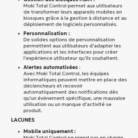
Moki Total Control permet aux utilisateurs
de transformer leurs appareils mobiles en
kiosques grâce à la gestion à distance et au
déploiement de logiciels personnalisés.
Personnalisation :
De solides options de personnalisation
permettent aux utilisateurs d’adapter les
applications et les interfaces pour créer
l’expérience utilisateur qu’ils souhaitent.
Alertes automatisées
:
Avec Moki Total Control, les équipes
informatiques peuvent mettre en place des
déclencheurs et recevoir
automatiquement des notifications dès
qu’un événement spécifique, une mauvaise
utilisation ou un manque d’activité se
produit.
LACUNES
Mobile uniquement :
Moki Total Control ne prend pas en charge