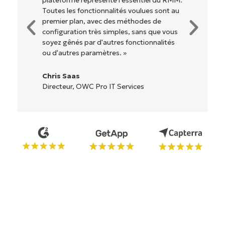
Pas de configuration complexe ou
d'interface difficile à maîtriser. Toutes les
options et tous les outils sont clairement
étiquetés, faciles à comprendre et il est
très facile de s'y retrouver. »
Ryan Reiffenberger
Reiffenberger.NET Technology Solutions