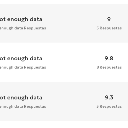
ot enough data
9
enough data Respuestas
5 Respuestas
ot enough data
9.8
enough data Respuestas
8 Respuestas
ot enough data
9.3
enough data Respuestas
5 Respuestas