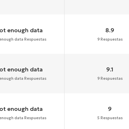
ot enough data
8.9
enough data Respuestas
9 Respuestas
ot enough data
9.1
enough data Respuestas
9 Respuestas
ot enough data
9
enough data Respuestas
5 Respuestas