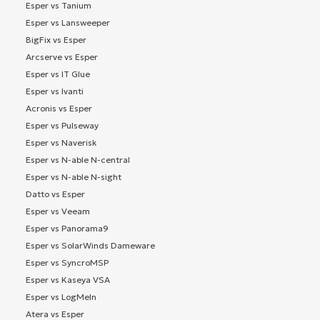
Esper vs Tanium
Esper vs Lansweeper
BigFix vs Esper
Arcserve vs Esper
Esper vs IT Glue
Esper vs Ivanti
Acronis vs Esper
Esper vs Pulseway
Esper vs Naverisk
Esper vs N-able N-central
Esper vs N-able N-sight
Datto vs Esper
Esper vs Veeam
Esper vs Panorama9
Esper vs SolarWinds Dameware
Esper vs SyncroMSP
Esper vs Kaseya VSA
Esper vs LogMeIn
Atera vs Esper