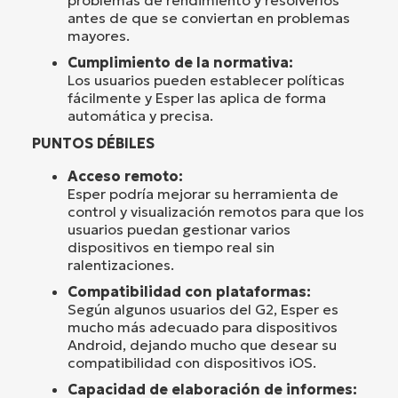
antes de que se conviertan en problemas
mayores.
Cumplimiento de la normativa:
Los usuarios pueden establecer políticas
fácilmente y Esper las aplica de forma
automática y precisa.
PUNTOS DÉBILES
Acceso remoto:
Esper podría mejorar su herramienta de
control y visualización remotos para que los
usuarios puedan gestionar varios
dispositivos en tiempo real sin
ralentizaciones.
Compatibilidad con plataformas:
Según algunos usuarios del G2, Esper es
mucho más adecuado para dispositivos
Android, dejando mucho que desear su
compatibilidad con dispositivos iOS.
Capacidad de elaboración de informes: