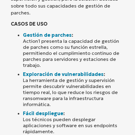
sobre todo sus capacidades de gestión de
parches.
CASOS DE USO
Gestión de parches
:
Action1 presenta la capacidad de gestión
de parches como su función estrella,
permitiendo el cumplimiento continuo de
parches para servidores y estaciones de
trabajo.
Exploración de vulnerabilidades
:
La herramienta de gestión y supervisión
permite descubrir vulnerabilidades en
tiempo real, lo que reduce los riesgos de
ransomware para la infraestructura
informática.
Fácil despliegue
:
Los técnicos pueden desplegar
aplicaciones y software en sus endpoints
rápidamente.