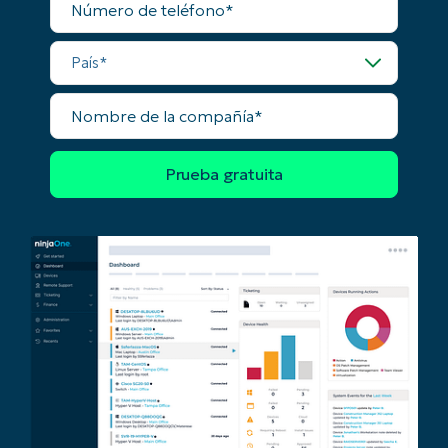
de
last
teléfono
name*
Business
País
email*
Nombre
Phone
de
number*
la
compañía
País
Company
name*