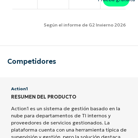
Según el informe de G2 Invierno 2026
Competidores
Action1
RESUMEN DEL PRODUCTO
Action1 es un sistema de gestión basado en la
nube para departamentos de TI internos y
proveedores de servicios gestionados. La
plataforma cuenta con una herramienta típica de
supervisión y gestión, pero la solución destaca