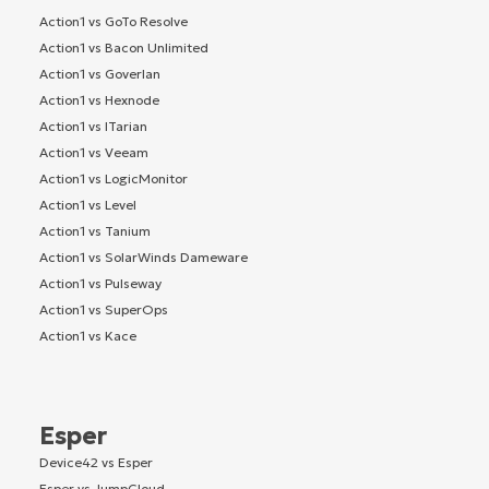
Action1 vs GoTo Resolve
Action1 vs Bacon Unlimited
Action1 vs Goverlan
Action1 vs Hexnode
Action1 vs ITarian
Action1 vs Veeam
Action1 vs LogicMonitor
Action1 vs Level
Action1 vs Tanium
Action1 vs SolarWinds Dameware
Action1 vs Pulseway
Action1 vs SuperOps
Action1 vs Kace
Esper
Device42 vs Esper
Esper vs JumpCloud