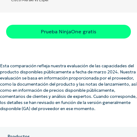
Prueba NinjaOne gratis
Esta comparación refleja nuestra evaluación de las capacidades del
producto disponibles públicamente a fecha de marzo 2024. Nuestra
evaluación se basa en información proporcionada por el proveedor,
como la documentación del producto y las notas de lanzamiento, así
como en información de precios disponible públicamente,
comentarios de clientes y análisis de expertos. Cuando corresponde,
los detalles se han revisado en función de la versión generalmente
disponible (GA) del proveedor en ese momento.
Productos