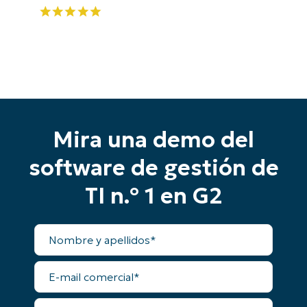
Mira una demo del
software de gestión de
TI n.º 1 en G2
Nombre
y
Comienza tu prueba de 14 días
apellidos
Sin necesidad de tarjeta de crédito, acceso
E-
mail
completo a todas las funciones.
comercial
First
Número
and