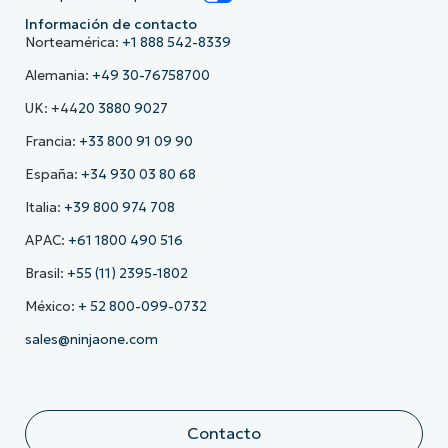
Información de contacto
Norteamérica:
+1 888 542-8339
Alemania:
+49 30-76758700
UK: +44
20 3880 9027
Francia:
+33 800 91 09 90
España:
+34 930 03 80 68
Italia:
+39 800 974 708
APAC:
+61 1800 490 516
Brasil:
+55 (11) 2395-1802
México:
+ 52 800-099-0732
sales@ninjaone.com
Contacto