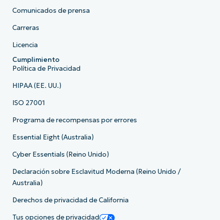
Comunicados de prensa
Carreras
Licencia
Cumplimiento
Política de Privacidad
HIPAA (EE. UU.)
ISO 27001
Programa de recompensas por errores
Essential Eight (Australia)
Cyber Essentials (Reino Unido)
Declaración sobre Esclavitud Moderna (Reino Unido /
Australia)
Derechos de privacidad de California
Tus opciones de privacidad