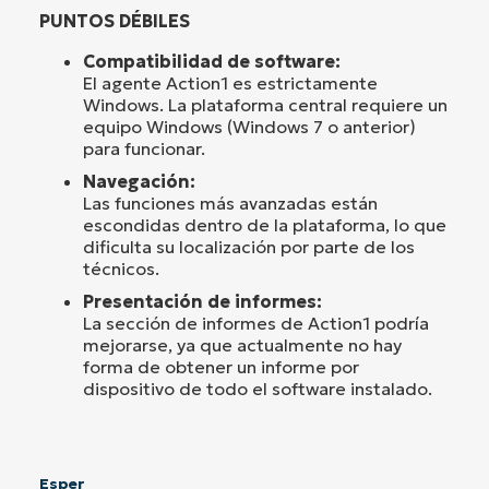
PUNTOS DÉBILES
Compatibilidad de software:
El agente Action1 es estrictamente
Windows. La plataforma central requiere un
equipo Windows (Windows 7 o anterior)
para funcionar.
Navegación:
Las funciones más avanzadas están
escondidas dentro de la plataforma, lo que
dificulta su localización por parte de los
técnicos.
Presentación de informes:
La sección de informes de Action1 podría
mejorarse, ya que actualmente no hay
forma de obtener un informe por
dispositivo de todo el software instalado.
Esper