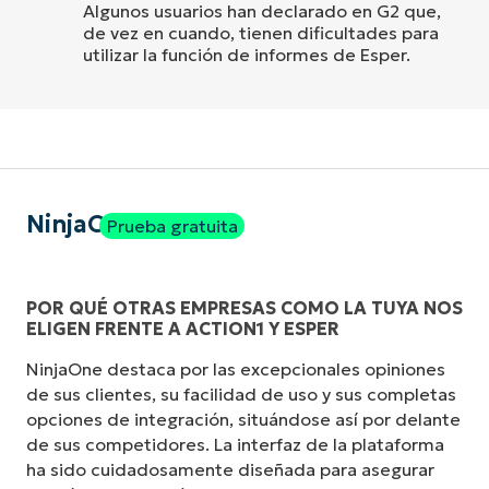
Algunos usuarios han declarado en G2 que,
de vez en cuando, tienen dificultades para
utilizar la función de informes de Esper.
NinjaOne
Prueba gratuita
POR QUÉ OTRAS EMPRESAS COMO LA TUYA NOS
ELIGEN FRENTE A ACTION1 Y ESPER
NinjaOne destaca por las excepcionales opiniones
de sus clientes, su facilidad de uso y sus completas
opciones de integración, situándose así por delante
de sus competidores. La interfaz de la plataforma
ha sido cuidadosamente diseñada para asegurar