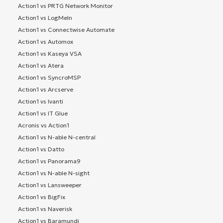
Action1 vs PRTG Network Monitor
Action1 vs LogMeIn
Action1 vs Connectwise Automate
Action1 vs Automox
Action1 vs Kaseya VSA
Action1 vs Atera
Action1 vs SyncroMSP
Action1 vs Arcserve
Action1 vs Ivanti
Action1 vs IT Glue
Acronis vs Action1
Action1 vs N-able N-central
Action1 vs Datto
Action1 vs Panorama9
Action1 vs N-able N-sight
Action1 vs Lansweeper
Action1 vs BigFix
Action1 vs Naverisk
Action1 vs Baramundi