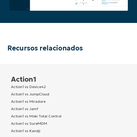
Recursos relacionados
Action1
Action1 vs Device42
Action1 vs JumpCloud
Action1 vs Miradore
Action1 vs Jamf
Action1 vs Moki Total Control
Action1 vs SureMDM
Action1 vs Kandji