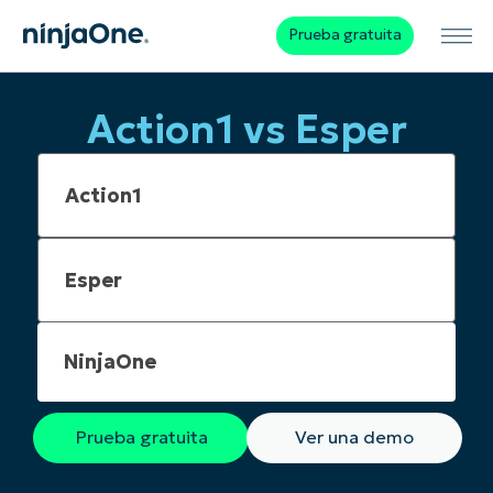
Prueba gratuita
Action1 vs Esper
NinjaOne
Prueba gratuita
Ver una demo