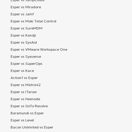
Esper vs Miradore
Esper vs Jamf
Esper vs Moki Total Control
Esper vs SureMDM
Esper vs Kandji
Esper vs SysAid
Esper vs VMware Workspace One
Esper vs Syxsense
Esper vs SuperOps
Esper vs Kace
Action1 vs Esper
Esper vs Matrix42
Esper vs ITarian
Esper vs Hexnode
Esper vs GoTo Resolve
Baramundi vs Esper
Esper vs Level
Bacon Unlimited vs Esper