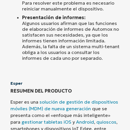
Para resolver este problema es necesario
reiniciar manualmente el dispositivo.
Presentación de informes:
Algunos usuarios afirman que las funciones
de elaboración de informes de Automox no
satisfacen sus necesidades, ya que los
informes tienen información limitada.
Además, la falta de un sistema multi-tenant
obliga a los usuarios a consultar los
informes de cada uno por separado.
Esper
RESUMEN DEL PRODUCTO
Esper es una
solución de gestión de dispositivos
móviles (MDM) de nueva generación
que se
presenta como el «enfoque más inteligente»
para
gestionar tabletas iOS
y
Android
,
quioscos
,
smartphones y dispositivos IoT Edge, entre