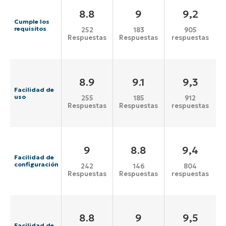
8.8
9
9,2
Cumple los
requisitos
252
183
905
Respuestas
Respuestas
respuestas
8.9
9.1
9,3
Facilidad de
uso
255
185
912
Respuestas
Respuestas
respuestas
9
8.8
9,4
Facilidad de
configuración
242
146
804
Respuestas
Respuestas
respuestas
8.8
9
9,5
Facilidad de