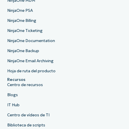
NinjaOne MDM
NinjaOne PSA
NinjaOne Billing
NinjaOne Ticketing
NinjaOne Documentation
NinjaOne Backup
NinjaOne Email Archiving
Hoja de ruta del producto
Recursos
Centro de recursos
Blogs
IT Hub
Centro de vídeos de TI
Biblioteca de scripts