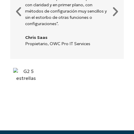
gestionar. Todas las opciones y
herramientas están claramente indicadas,
son fáciles de entender y la interfaz resulta
muy intuitiva".
Ryan Reiffenberger
Reiffenberger.NET Technology Solutions