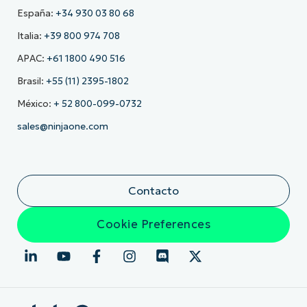
España:
+34 930 03 80 68
Italia:
+39 800 974 708
APAC:
+61 1800 490 516
Brasil:
+55 (11) 2395-1802
México:
+ 52 800-099-0732
sales@ninjaone.com
Contacto
Cookie Preferences