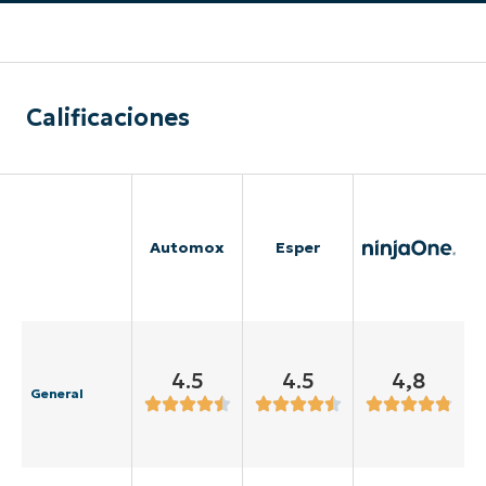
Calificaciones
Automox
Esper
4.5
4.5
4,8
General