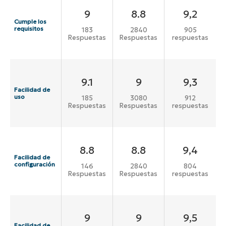
9
8.8
9,2
Cumple los
requisitos
183
2840
905
Respuestas
Respuestas
respuestas
9.1
9
9,3
Facilidad de
uso
185
3080
912
Respuestas
Respuestas
respuestas
8.8
8.8
9,4
Facilidad de
configuración
146
2840
804
Respuestas
Respuestas
respuestas
9
9
9,5
Facilidad de