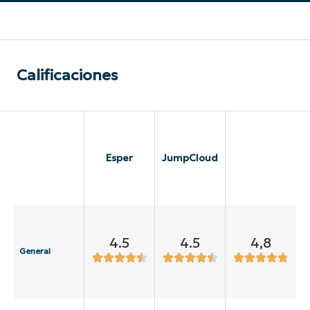
Calificaciones
Esper
JumpCloud
4.5
4.5
4,8
General