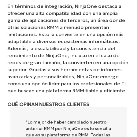
En términos de integración, NinjaOne destaca al
ofrecer una alta compatibilidad con una amplia
gama de aplicaciones de terceros, un área donde
otras soluciones RMM a menudo presentan
limitaciones. Esto la convierte en una opción más
adaptable a diversos ecosistemas informáticos.
Además, la escalabilidad y la consistencia del
rendimiento de NinjaOne, incluso en el caso de
redes de gran tamaño, la convierten en una opción
superior. Gracias a sus herramientas de informes
avanzadas y personalizables, NinjaOne emerge
como una opción líder para los profesionales de TI
que buscan una plataforma RMM fiable y eficiente.
QUÉ OPINAN NUESTROS CLIENTES
"Lo mejor de haber cambiado nuestro
anterior RMM por NinjaOne es lo sencilla
que es su plataforma de RMM. Todas las