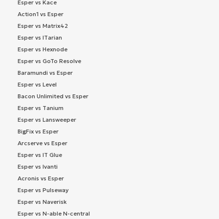
Esper vs Kace
Action1 vs Esper
Esper vs Matrix42
Esper vs ITarian
Esper vs Hexnode
Esper vs GoTo Resolve
Baramundi vs Esper
Esper vs Level
Bacon Unlimited vs Esper
Esper vs Tanium
Esper vs Lansweeper
BigFix vs Esper
Arcserve vs Esper
Esper vs IT Glue
Esper vs Ivanti
Acronis vs Esper
Esper vs Pulseway
Esper vs Naverisk
Esper vs N-able N-central