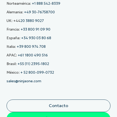
Norteamérica:
+1 888 542-8339
Alemania:
+49 30-76758700
UK: +44
20 3880 9027
Francia:
+33 800 91 09 90
España:
+34 930 03 80 68
Italia:
+39 800 974 708
APAC:
+61 1800 490 516
Brasil:
+55 (11) 2395-1802
México:
+ 52 800-099-0732
sales@ninjaone.com
Contacto