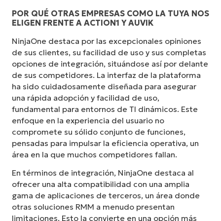
POR QUÉ OTRAS EMPRESAS COMO LA TUYA NOS
ELIGEN FRENTE A ACTION1 Y AUVIK
NinjaOne destaca por las excepcionales opiniones
de sus clientes, su facilidad de uso y sus completas
opciones de integración, situándose así por delante
de sus competidores. La interfaz de la plataforma
ha sido cuidadosamente diseñada para asegurar
una rápida adopción y facilidad de uso,
fundamental para entornos de TI dinámicos. Este
enfoque en la experiencia del usuario no
compromete su sólido conjunto de funciones,
pensadas para impulsar la eficiencia operativa, un
área en la que muchos competidores fallan.
En términos de integración, NinjaOne destaca al
ofrecer una alta compatibilidad con una amplia
gama de aplicaciones de terceros, un área donde
otras soluciones RMM a menudo presentan
limitaciones. Esto la convierte en una opción más