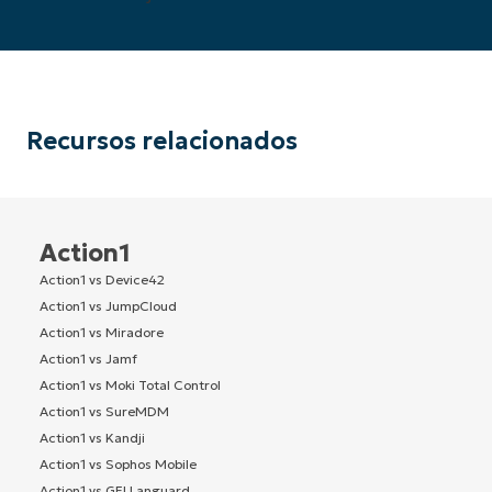
Recursos relacionados
Action1
Action1 vs Device42
Action1 vs JumpCloud
Action1 vs Miradore
Action1 vs Jamf
Action1 vs Moki Total Control
Action1 vs SureMDM
Action1 vs Kandji
Action1 vs Sophos Mobile
Action1 vs GFI Languard