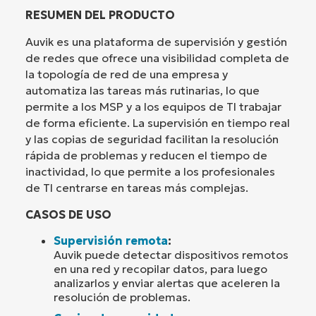
RESUMEN DEL PRODUCTO
Auvik es una plataforma de supervisión y gestión
de redes que ofrece una visibilidad completa de
la topología de red de una empresa y
automatiza las tareas más rutinarias, lo que
permite a los MSP y a los equipos de TI trabajar
de forma eficiente. La supervisión en tiempo real
y las copias de seguridad facilitan la resolución
rápida de problemas y reducen el tiempo de
inactividad, lo que permite a los profesionales
de TI centrarse en tareas más complejas.
CASOS DE USO
Supervisión remota
:
Auvik puede detectar dispositivos remotos
en una red y recopilar datos, para luego
analizarlos y enviar alertas que aceleren la
resolución de problemas.