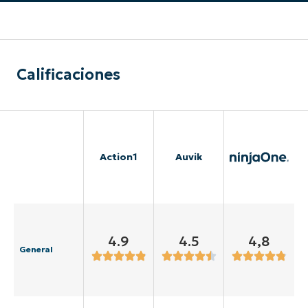
Calificaciones
Action1
Auvik
4.9
4.5
4,8
General