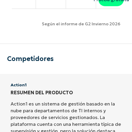
Según el informe de G2 Invierno 2026
Competidores
Action1
RESUMEN DEL PRODUCTO
Action1 es un sistema de gestión basado en la
nube para departamentos de TI internos y
proveedores de servicios gestionados. La
plataforma cuenta con una herramienta típica de
supervisión y gestión, pero la solución destaca