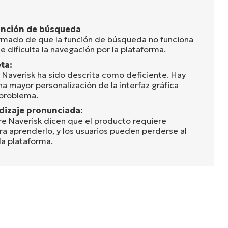
unción de búsqueda
ormado de que la función de búsqueda no funciona
 dificulta la navegación por la plataforma.
ta:
e Naverisk ha sido descrita como deficiente. Hay
a mayor personalización de la interfaz gráfica
 problema.
dizaje pronunciada:
e Naverisk dicen que el producto requiere
ra aprenderlo, y los usuarios pueden perderse al
la plataforma.