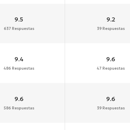
9.5
9.2
637 Respuestas
39 Respuestas
9.4
9.6
486 Respuestas
47 Respuestas
9.6
9.6
586 Respuestas
39 Respuestas