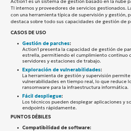
Action1 es un sistema de gestión basado en la nube
TI internos y proveedores de servicios gestionados. 
con una herramienta típica de supervisión y gestión, p
destaca sobre todo sus capacidades de gestión de p
CASOS DE USO
Gestión de parches
:
Action1 presenta la capacidad de gestión de pa
estrella, permitiendo el cumplimiento continuo 
servidores y estaciones de trabajo.
Exploración de vulnerabilidades
:
La herramienta de gestión y supervisión permite
vulnerabilidades en tiempo real, lo que reduce l
ransomware para la infraestructura informática.
Fácil despliegue
:
Los técnicos pueden desplegar aplicaciones y s
endpoints rápidamente.
PUNTOS DÉBILES
Compatibilidad de software: