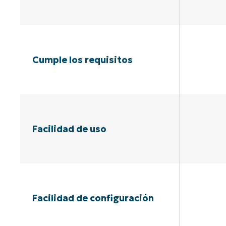
Cumple los requisitos
Facilidad de uso
Facilidad de configuración