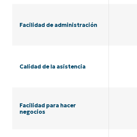
Facilidad de administración
Calidad de la asistencia
Facilidad para hacer
negocios