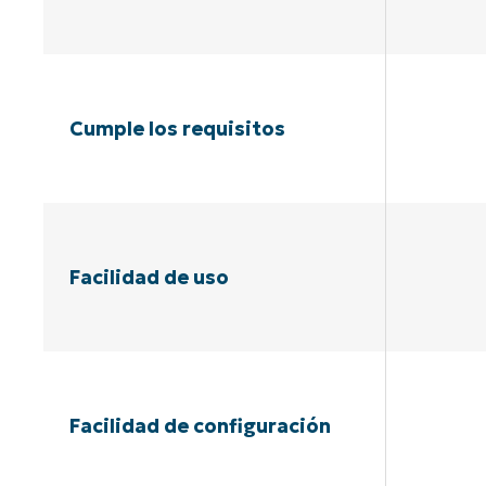
Cumple los requisitos
Facilidad de uso
Facilidad de configuración