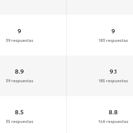
9
9
39 respuestas
183 respuestas
8.9
9.1
39 respuestas
185 respuestas
8.5
8.8
35 respuestas
146 respuestas