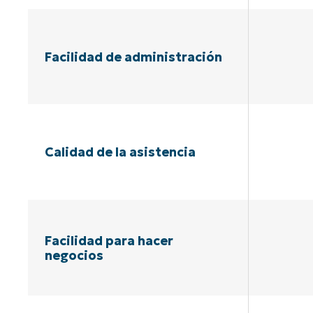
Facilidad de administración
Calidad de la asistencia
Facilidad para hacer
negocios