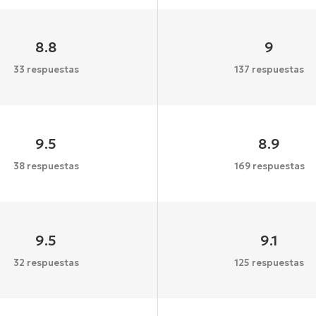
8.8
9
33 respuestas
137 respuestas
9.5
8.9
38 respuestas
169 respuestas
9.5
9.1
32 respuestas
125 respuestas