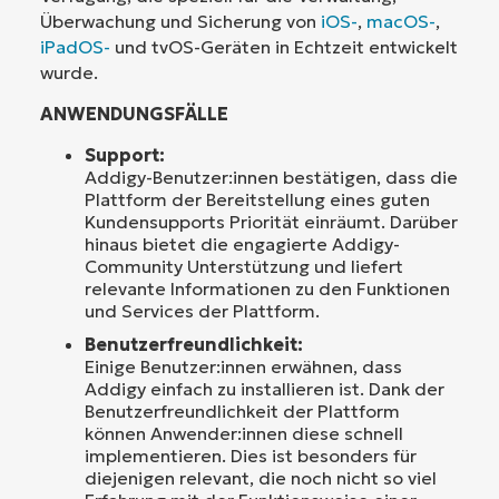
Überwachung und Sicherung von
iOS-
,
macOS-
,
iPadOS-
und tvOS-Geräten in Echtzeit entwickelt
wurde.
ANWENDUNGSFÄLLE
Support:
Addigy-Benutzer:innen bestätigen, dass die
Plattform der Bereitstellung eines guten
Kundensupports Priorität einräumt. Darüber
hinaus bietet die engagierte Addigy-
Community Unterstützung und liefert
relevante Informationen zu den Funktionen
und Services der Plattform.
Benutzerfreundlichkeit:
Einige Benutzer:innen erwähnen, dass
Addigy einfach zu installieren ist. Dank der
Benutzerfreundlichkeit der Plattform
können Anwender:innen diese schnell
implementieren. Dies ist besonders für
diejenigen relevant, die noch nicht so viel