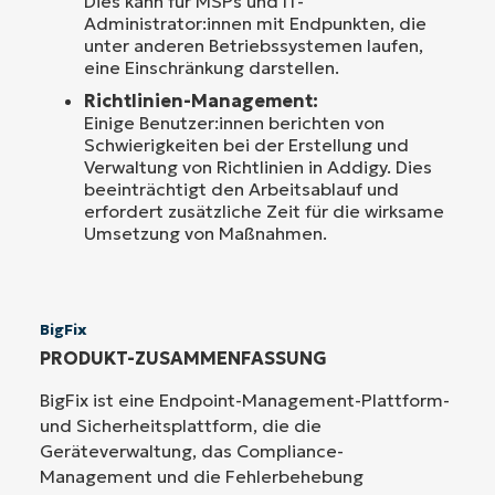
Dies kann für MSPs und IT-
Administrator:innen mit Endpunkten, die
unter anderen Betriebssystemen laufen,
eine Einschränkung darstellen.
Richtlinien-Management:
Einige Benutzer:innen berichten von
Schwierigkeiten bei der Erstellung und
Verwaltung von Richtlinien in Addigy. Dies
beeinträchtigt den Arbeitsablauf und
erfordert zusätzliche Zeit für die wirksame
Umsetzung von Maßnahmen.
BigFix
PRODUKT-ZUSAMMENFASSUNG
BigFix ist eine Endpoint-Management-Plattform-
und Sicherheitsplattform, die die
Geräteverwaltung, das Compliance-
Management und die Fehlerbehebung