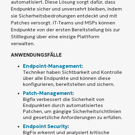
automatisiert. Diese Lösung sorgt dafür, dass
Endpunkte sicher und unversehrt bleiben, indem
sie Sicherheitsbedrohungen entdeckt und mit
Patches versorgt. IT-Teams und MSPs können
Endpunkte von der ersten Bereitstellung bis zur
Stilllegung über eine einzige Plattform
verwalten.
ANWENDUNGSFÄLLE
Endpoint-Management
:
Techniker haben Sichtbarkeit und Kontrolle
über alle Endpunkte und können diese
konfigurieren, bereitstellen und sichern.
Patch-Management
:
Bigfix verbessert die Sicherheit von
Endpunkten durch automatisiertes
Patchen, um gängige Sicherheitsrichtlinien
und gesetzliche Anforderungen zu erfüllen.
Endpoint Security
:
BigFix erkennt und analysiert kritische