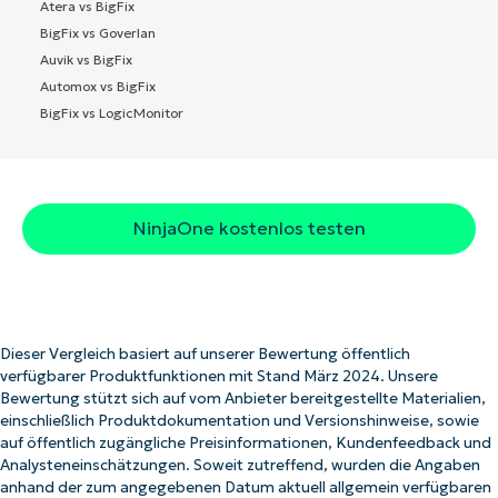
Atera vs BigFix
BigFix vs Goverlan
Auvik vs BigFix
Automox vs BigFix
BigFix vs LogicMonitor
NinjaOne kostenlos testen
Dieser Vergleich basiert auf unserer Bewertung öffentlich
verfügbarer Produktfunktionen mit Stand März 2024. Unsere
Bewertung stützt sich auf vom Anbieter bereitgestellte Materialien,
einschließlich Produktdokumentation und Versionshinweise, sowie
auf öffentlich zugängliche Preisinformationen, Kundenfeedback und
Analysteneinschätzungen. Soweit zutreffend, wurden die Angaben
anhand der zum angegebenen Datum aktuell allgemein verfügbaren