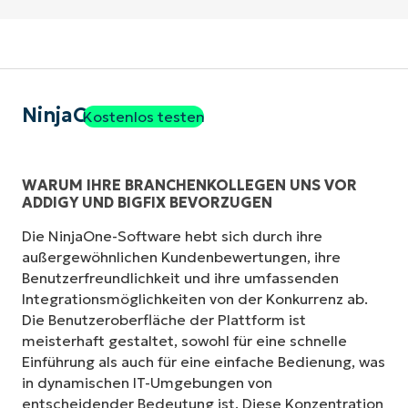
NinjaOne
Kostenlos testen
WARUM IHRE BRANCHENKOLLEGEN UNS VOR
ADDIGY UND BIGFIX BEVORZUGEN
Die NinjaOne-Software hebt sich durch ihre
außergewöhnlichen Kundenbewertungen, ihre
Benutzerfreundlichkeit und ihre umfassenden
Integrationsmöglichkeiten von der Konkurrenz ab.
Die Benutzeroberfläche der Plattform ist
meisterhaft gestaltet, sowohl für eine schnelle
Einführung als auch für eine einfache Bedienung, was
in dynamischen IT-Umgebungen von
entscheidender Bedeutung ist. Diese Konzentration