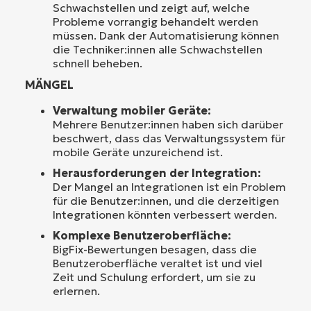
Schwachstellen und zeigt auf, welche
Probleme vorrangig behandelt werden
müssen. Dank der Automatisierung können
die Techniker:innen alle Schwachstellen
schnell beheben.
MÄNGEL
Verwaltung mobiler Geräte:
Mehrere Benutzer:innen haben sich darüber
beschwert, dass das Verwaltungssystem für
mobile Geräte unzureichend ist.
Herausforderungen der Integration:
Der Mangel an Integrationen ist ein Problem
für die Benutzer:innen, und die derzeitigen
Integrationen könnten verbessert werden.
Komplexe Benutzeroberfläche:
BigFix-Bewertungen besagen, dass die
Benutzeroberfläche veraltet ist und viel
Zeit und Schulung erfordert, um sie zu
erlernen.