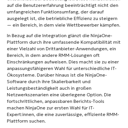
auf die Benutzererfahrung beeinträchtigt nicht den
umfangreichen Funktionsumfang, der darauf
ausgelegt ist, die betriebliche Effizienz zu steigern
— ein Bereich, in dem viele Wettbewerber kämpfen.
In Bezug auf die Integration glänzt die NinjaOne-
Plattform durch ihre umfassende Kompatibilität mit
einer Vielzahl von Drittanbieter-Anwendungen, ein
Bereich, in dem andere RMM-Lösungen oft
Einschränkungen aufweisen. Dies macht sie zu einer
anpassungsfähigeren Wahl für unterschiedliche IT-
Ökosysteme. Darüber hinaus ist die NinjaOne-
Software durch ihre Skalierbarkeit und
Leistungsbeständigkeit auch in großen
Netzwerkszenarien eine überlegene Option. Die
fortschrittlichen, anpassbaren Berichts-Tools
machen NinjaOne zur ersten Wahl für IT-
Expert:innen, die eine zuverlässige, effiziente RMM-
Plattform suchen.