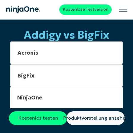
Kostenlose Testversion
Addigy vs BigFix
NinjaOne
Kostenlos testen
Produktvorstellung ansehen