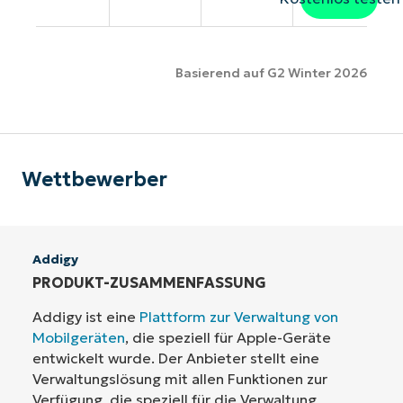
Basierend auf G2 Winter 2026
Wettbewerber
Addigy
PRODUKT-ZUSAMMENFASSUNG
Addigy ist eine
Plattform zur Verwaltung von
Mobilgeräten
, die speziell für Apple-Geräte
entwickelt wurde. Der Anbieter stellt eine
Verwaltungslösung mit allen Funktionen zur
Verfügung, die speziell für die Verwaltung,