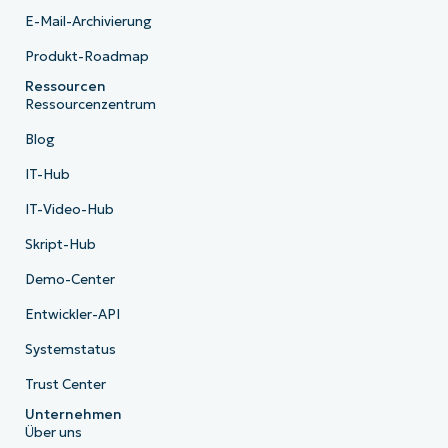
E-Mail-Archivierung
Produkt-Roadmap
Ressourcen
Ressourcenzentrum
Blog
IT-Hub
IT-Video-Hub
Skript-Hub
Demo-Center
Entwickler-API
Systemstatus
Trust Center
Unternehmen
Über uns