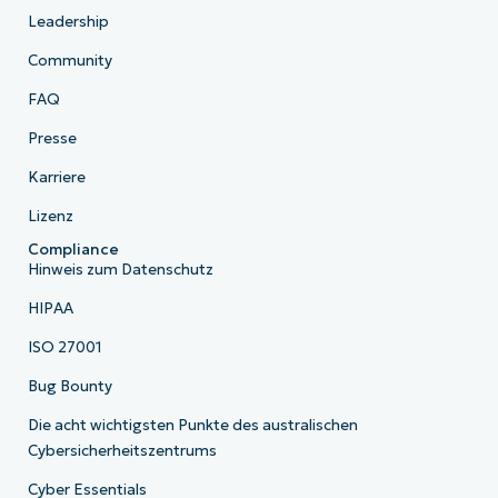
Leadership
Community
FAQ
Presse
Karriere
Lizenz
Compliance
Hinweis zum Datenschutz
HIPAA
ISO 27001
Bug Bounty
Die acht wichtigsten Punkte des australischen
Cybersicherheitszentrums
Cyber Essentials