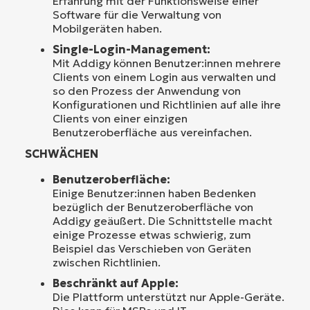
Erfahrung mit der Funktionsweise einer
Software für die Verwaltung von
Mobilgeräten haben.
Single-Login-Management:
Mit Addigy können Benutzer:innen mehrere
Clients von einem Login aus verwalten und
so den Prozess der Anwendung von
Konfigurationen und Richtlinien auf alle ihre
Clients von einer einzigen
Benutzeroberfläche aus vereinfachen.
SCHWÄCHEN
Benutzeroberfläche:
Einige Benutzer:innen haben Bedenken
bezüglich der Benutzeroberfläche von
Addigy geäußert. Die Schnittstelle macht
einige Prozesse etwas schwierig, zum
Beispiel das Verschieben von Geräten
zwischen Richtlinien.
Beschränkt auf Apple:
Die Plattform unterstützt nur Apple-Geräte.