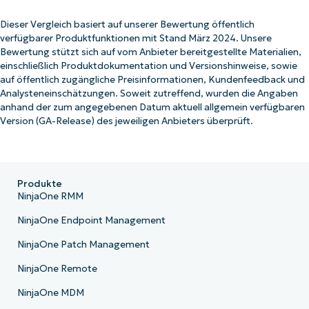
Dieser Vergleich basiert auf unserer Bewertung öffentlich
verfügbarer Produktfunktionen mit Stand März 2024. Unsere
Bewertung stützt sich auf vom Anbieter bereitgestellte Materialien,
einschließlich Produktdokumentation und Versionshinweise, sowie
auf öffentlich zugängliche Preisinformationen, Kundenfeedback und
Analysteneinschätzungen. Soweit zutreffend, wurden die Angaben
anhand der zum angegebenen Datum aktuell allgemein verfügbaren
Version (GA-Release) des jeweiligen Anbieters überprüft.
Produkte
NinjaOne RMM
NinjaOne Endpoint Management
NinjaOne Patch Management
NinjaOne Remote
NinjaOne MDM