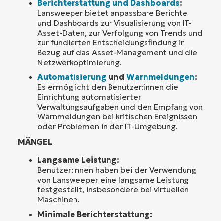
Berichterstattung und Dashboards
:
Lansweeper bietet anpassbare Berichte
und Dashboards zur Visualisierung von IT-
Asset-Daten, zur Verfolgung von Trends und
zur fundierten Entscheidungsfindung in
Bezug auf das Asset-Management und die
Netzwerkoptimierung.
Automatisierung
und
Warnmeldungen
:
Es ermöglicht den Benutzer:innen die
Einrichtung automatisierter
Verwaltungsaufgaben und den Empfang von
Warnmeldungen bei kritischen Ereignissen
oder Problemen in der IT-Umgebung.
MÄNGEL
Langsame Leistung:
Benutzer:innen haben bei der Verwendung
von Lansweeper eine langsame Leistung
festgestellt, insbesondere bei virtuellen
Maschinen.
Minimale Berichterstattung: