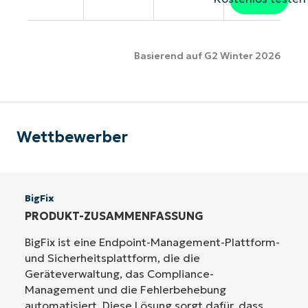
Basierend auf G2 Winter 2026
Wettbewerber
BigFix
PRODUKT-ZUSAMMENFASSUNG
BigFix ist eine Endpoint-Management-Plattform-
und Sicherheitsplattform, die die
Geräteverwaltung, das Compliance-
Management und die Fehlerbehebung
automatisiert. Diese Lösung sorgt dafür, dass