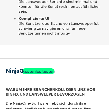
Die Lansweeper-Berichte sind minimal und
könnten für die Benutzer:innen ausführlicher
sein.
Komplizierte UI:
Die Benutzeroberfläche von Lansweeper ist
schwierig zu navigieren und für neue
Benutzer:innen nicht intuitiv.
NinjaOne
Kostenlos testen
WARUM IHRE BRANCHENKOLLEGEN UNS VOR
BIGFIX UND LANSWEEPER BEVORZUGEN
Die NinjaOne-Software hebt sich durch ihre
außergewöhnlichen Kundenbewertungen, ihre