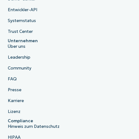
Entwickler-API
Systemstatus
Trust Center
Unternehmen
Über uns
Leadership
Community
FAQ
Presse
Karriere
Lizenz
Compliance
Hinweis zum Datenschutz
HIPAA