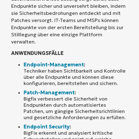
Endpunkte sicher und unversehrt bleiben, indem
sie Sicherheitsbedrohungen entdeckt und mit
Patches versorgt. IT-Teams und MSPs können
Endpunkte von der ersten Bereitstellung bis zur
Stilllegung über eine einzige Plattform
verwalten.
ANWENDUNGSFÄLLE
Endpoint-Management
:
Techniker haben Sichtbarkeit und Kontrolle
über alle Endpunkte und können diese
konfigurieren, bereitstellen und sichern.
Patch-Management
:
Bigfix verbessert die Sicherheit von
Endpunkten durch automatisiertes
Patchen, um gängige Sicherheitsrichtlinien
und gesetzliche Anforderungen zu erfüllen.
Endpoint Security
:
BigFix erkennt und analysiert kritische