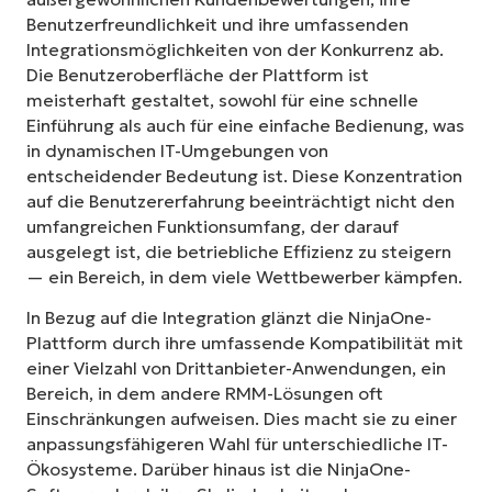
Benutzerfreundlichkeit und ihre umfassenden
Integrationsmöglichkeiten von der Konkurrenz ab.
Die Benutzeroberfläche der Plattform ist
meisterhaft gestaltet, sowohl für eine schnelle
Einführung als auch für eine einfache Bedienung, was
in dynamischen IT-Umgebungen von
entscheidender Bedeutung ist. Diese Konzentration
auf die Benutzererfahrung beeinträchtigt nicht den
umfangreichen Funktionsumfang, der darauf
ausgelegt ist, die betriebliche Effizienz zu steigern
— ein Bereich, in dem viele Wettbewerber kämpfen.
In Bezug auf die Integration glänzt die NinjaOne-
Plattform durch ihre umfassende Kompatibilität mit
einer Vielzahl von Drittanbieter-Anwendungen, ein
Bereich, in dem andere RMM-Lösungen oft
Einschränkungen aufweisen. Dies macht sie zu einer
anpassungsfähigeren Wahl für unterschiedliche IT-
Ökosysteme. Darüber hinaus ist die NinjaOne-