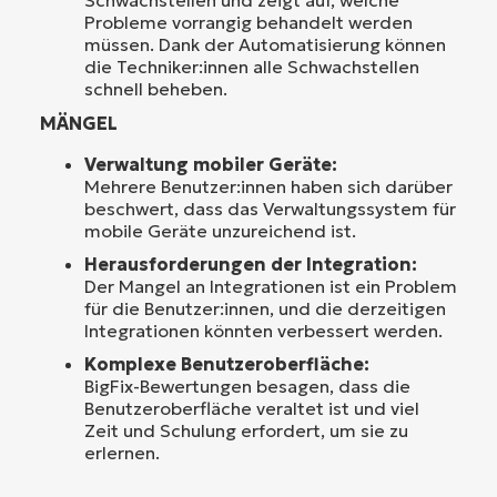
Schwachstellen und zeigt auf, welche
Probleme vorrangig behandelt werden
müssen. Dank der Automatisierung können
die Techniker:innen alle Schwachstellen
schnell beheben.
MÄNGEL
Verwaltung mobiler Geräte:
Mehrere Benutzer:innen haben sich darüber
beschwert, dass das Verwaltungssystem für
mobile Geräte unzureichend ist.
Herausforderungen der Integration:
Der Mangel an Integrationen ist ein Problem
für die Benutzer:innen, und die derzeitigen
Integrationen könnten verbessert werden.
Komplexe Benutzeroberfläche:
BigFix-Bewertungen besagen, dass die
Benutzeroberfläche veraltet ist und viel
Zeit und Schulung erfordert, um sie zu
erlernen.