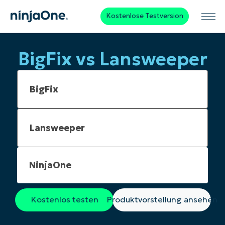
Kostenlose Testversion
BigFix vs Lansweeper
NinjaOne
Kostenlos testen
Produktvorstellung ansehen