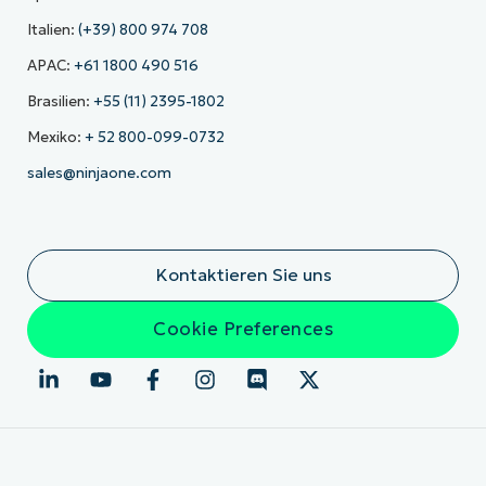
Italien:
(+39) 800 974 708
APAC:
+61 1800 490 516
Brasilien:
+55 (11) 2395-1802
Mexiko:
+ 52 800-099-0732
sales@ninjaone.com
Kontaktieren Sie uns
Cookie Preferences