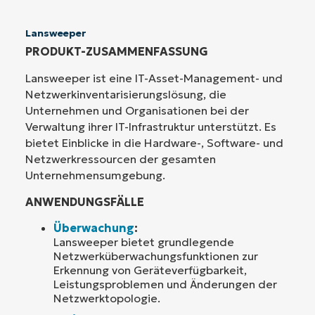
Lansweeper
PRODUKT-ZUSAMMENFASSUNG
Lansweeper ist eine IT-Asset-Management- und
Netzwerkinventarisierungslösung, die
Unternehmen und Organisationen bei der
Verwaltung ihrer IT-Infrastruktur unterstützt. Es
bietet Einblicke in die Hardware-, Software- und
Netzwerkressourcen der gesamten
Unternehmensumgebung.
ANWENDUNGSFÄLLE
Überwachung
:
Lansweeper bietet grundlegende
Netzwerküberwachungsfunktionen zur
Erkennung von Geräteverfügbarkeit,
Leistungsproblemen und Änderungen der
Netzwerktopologie.