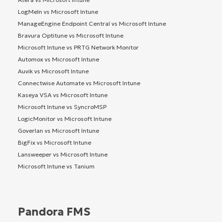
LogMeIn vs Microsoft Intune
ManageEngine Endpoint Central vs Microsoft Intune
Bravura Optitune vs Microsoft Intune
Microsoft Intune vs PRTG Network Monitor
Automox vs Microsoft Intune
Auvik vs Microsoft Intune
Connectwise Automate vs Microsoft Intune
Kaseya VSA vs Microsoft Intune
Microsoft Intune vs SyncroMSP
LogicMonitor vs Microsoft Intune
Goverlan vs Microsoft Intune
BigFix vs Microsoft Intune
Lansweeper vs Microsoft Intune
Microsoft Intune vs Tanium
Pandora FMS