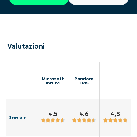
Valutazioni
Microsoft
Pandora
Intune
FMS
4.5
4.6
4,8
Generale