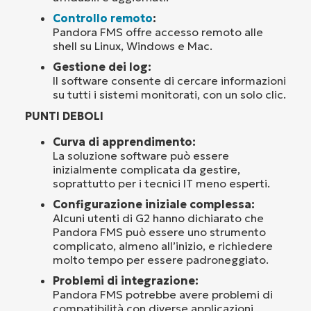
Controllo remoto
:
Pandora FMS offre accesso remoto alle
shell su Linux, Windows e Mac.
Gestione dei log:
Il software consente di cercare informazioni
su tutti i sistemi monitorati, con un solo clic.
PUNTI DEBOLI
Curva di apprendimento:
La soluzione software può essere
inizialmente complicata da gestire,
soprattutto per i tecnici IT meno esperti.
Configurazione iniziale complessa:
Alcuni utenti di G2 hanno dichiarato che
Pandora FMS può essere uno strumento
complicato, almeno all’inizio, e richiedere
molto tempo per essere padroneggiato.
Problemi di integrazione:
Pandora FMS potrebbe avere problemi di
compatibilità con diverse applicazioni