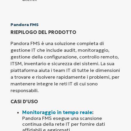
Pandora FMS
RIEPILOGO DEL PRODOTTO
Pandora FMS è una soluzione completa di
gestione IT che include audit, monitoraggio,
gestione della configurazione, controllo remoto,
ITSM, inventario e sicurezza dei sistemi. La sua
piattaforma aiuta i team IT di tutte le dimensioni
a trovare e risolvere rapidamente i problemi, per
mantenere integre le reti IT di cui sono
responsabili.
CASI D’USO
Monitoraggio in tempo reale
:
Pandora FMS esegue una scansione
continua della rete IT per fornire dati
affidabili e aggiornati.