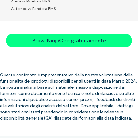
Atera vs Pandora FMS
Automox vs Pandora FMS
Prova NinjaOne gratuitamente
Questo confronto è rappresentativo della nostra valutazione delle
funzionalità dei prodotti disponibili per gli utenti in data Marzo 2024.
La nostra analisi si basa sul materiale messo a disposizione dai
fornitori, come documentazione tecnica e note di rilascio, e su altre
informazioni di pubblico accesso come i prezzi, i feedback dei clienti
e le valutazioni degli analisti del settore. Dove applicabile, i dettagli
sono stati analizzati prendendo in considerazione le release in
disponibilità generale (GA) rilasciate dai fornitori alla data indicata.