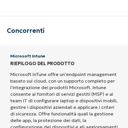
Concorrenti
Microsoft Intune
RIEPILOGO DEL PRODOTTO
Microsoft InTune offre un’endpoint management
basato sul cloud, con un supporto completo per
l’integrazione dei prodotti Microsoft. Intune
consente ai fornitori di servizi gestiti (MSP) e ai
team IT di configurare laptop e dispositivi mobili,
gestire i dispositivi aziendali e applicare i criteri
di sicurezza. Offre funzionalità quali la gestione
delle app, la protezione dei dati, la
configurazione dei dispositivi e gli aggiornamenti