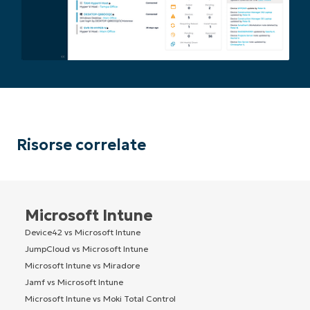
Risorse correlate
Microsoft Intune
Device42 vs Microsoft Intune
JumpCloud vs Microsoft Intune
Microsoft Intune vs Miradore
Jamf vs Microsoft Intune
Microsoft Intune vs Moki Total Control