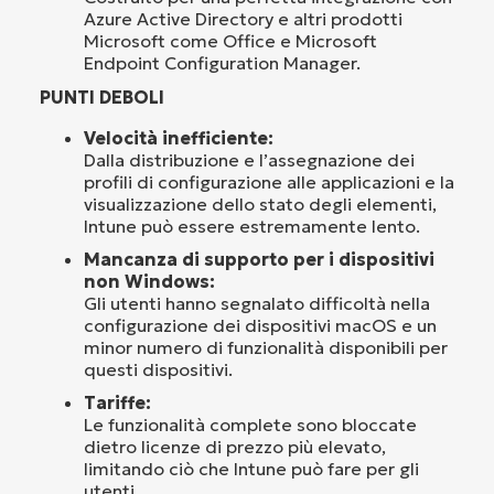
Azure Active Directory e altri prodotti
Microsoft come Office e Microsoft
Endpoint Configuration Manager.
PUNTI DEBOLI
Velocità inefficiente:
Dalla distribuzione e l’assegnazione dei
profili di configurazione alle applicazioni e la
visualizzazione dello stato degli elementi,
Intune può essere estremamente lento.
Mancanza di supporto per i dispositivi
non Windows:
Gli utenti hanno segnalato difficoltà nella
configurazione dei dispositivi macOS e un
minor numero di funzionalità disponibili per
questi dispositivi.
Tariffe:
Le funzionalità complete sono bloccate
dietro licenze di prezzo più elevato,
limitando ciò che Intune può fare per gli
utenti.