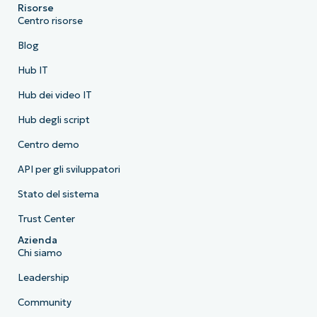
Risorse
Centro risorse
Blog
Hub IT
Hub dei video IT
Hub degli script
Centro demo
API per gli sviluppatori
Stato del sistema
Trust Center
Azienda
Chi siamo
Leadership
Community