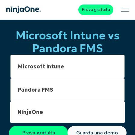
Prova gratuita
Microsoft Intune vs
Pandora FMS
NinjaOne
Prova gratuita
Guarda una demo