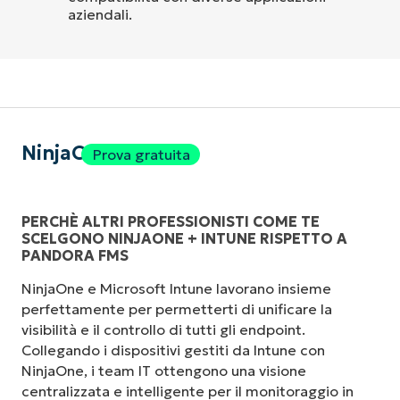
aziendali.
NinjaOne
Prova gratuita
PERCHÈ ALTRI PROFESSIONISTI COME TE
SCELGONO NINJAONE + INTUNE RISPETTO A
PANDORA FMS
NinjaOne e Microsoft Intune lavorano insieme
perfettamente per permetterti di unificare la
visibilità e il controllo di tutti gli endpoint.
Collegando i dispositivi gestiti da Intune con
NinjaOne, i team IT ottengono una visione
centralizzata e intelligente per il monitoraggio in