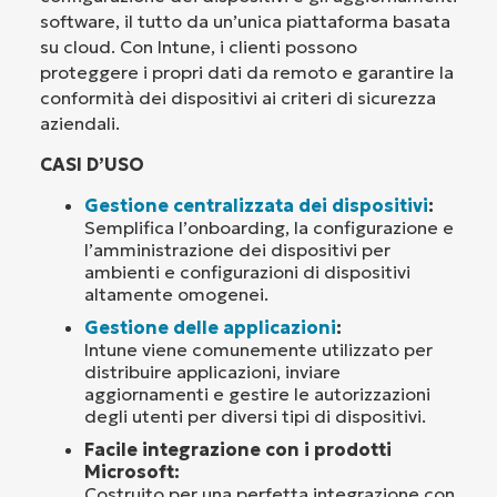
software, il tutto da un’unica piattaforma basata
su cloud. Con Intune, i clienti possono
proteggere i propri dati da remoto e garantire la
conformità dei dispositivi ai criteri di sicurezza
aziendali.
CASI D’USO
Gestione centralizzata dei dispositivi
:
Semplifica l’onboarding, la configurazione e
l’amministrazione dei dispositivi per
ambienti e configurazioni di dispositivi
altamente omogenei.
Gestione delle applicazioni
:
Intune viene comunemente utilizzato per
distribuire applicazioni, inviare
aggiornamenti e gestire le autorizzazioni
degli utenti per diversi tipi di dispositivi.
Facile integrazione con i prodotti
Microsoft:
Costruito per una perfetta integrazione con