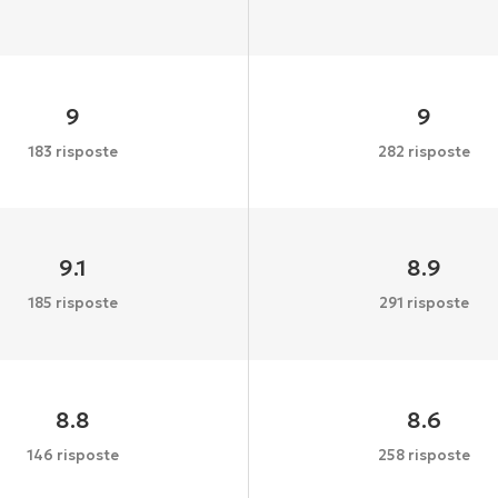
9
9
183 risposte
282 risposte
9.1
8.9
185 risposte
291 risposte
8.8
8.6
146 risposte
258 risposte