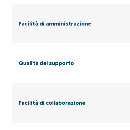
Facilità di amministrazione
Qualità del supporto
Facilità di collaborazione