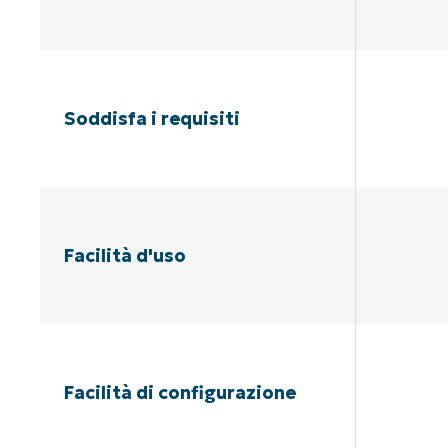
Soddisfa i requisiti
Facilità d'uso
Facilità di configurazione