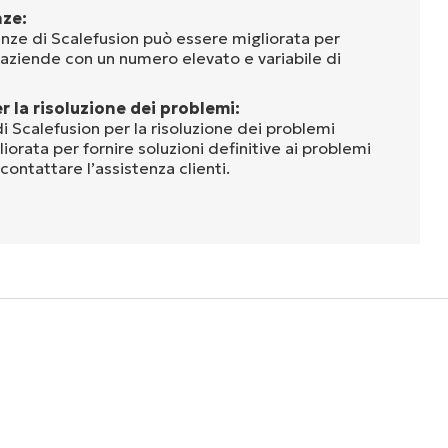
nze:
enze di Scalefusion può essere migliorata per
 aziende con un numero elevato e variabile di
 la risoluzione dei problemi:
 Scalefusion per la risoluzione dei problemi
orata per fornire soluzioni definitive ai problemi
contattare l’assistenza clienti.