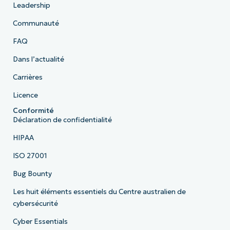
Leadership
Communauté
FAQ
Dans l’actualité
Carrières
Licence
Conformité
Déclaration de confidentialité
HIPAA
ISO 27001
Bug Bounty
Les huit éléments essentiels du Centre australien de
cybersécurité
Cyber Essentials