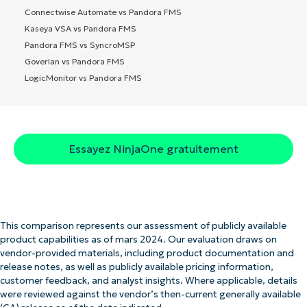
Connectwise Automate vs Pandora FMS
Kaseya VSA vs Pandora FMS
Pandora FMS vs SyncroMSP
Goverlan vs Pandora FMS
LogicMonitor vs Pandora FMS
Essayez NinjaOne gratuitement
This comparison represents our assessment of publicly available
product capabilities as of mars 2024. Our evaluation draws on
vendor-provided materials, including product documentation and
release notes, as well as publicly available pricing information,
customer feedback, and analyst insights. Where applicable, details
were reviewed against the vendor’s then-current generally available