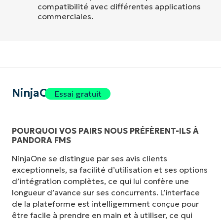
compatibilité avec différentes applications
commerciales.
NinjaOne
Essai gratuit
POURQUOI VOS PAIRS NOUS PRÉFÈRENT-ILS À
PANDORA FMS
NinjaOne se distingue par ses avis clients
exceptionnels, sa facilité d’utilisation et ses options
d’intégration complètes, ce qui lui confère une
longueur d’avance sur ses concurrents. L’interface
de la plateforme est intelligemment conçue pour
être facile à prendre en main et à utiliser, ce qui