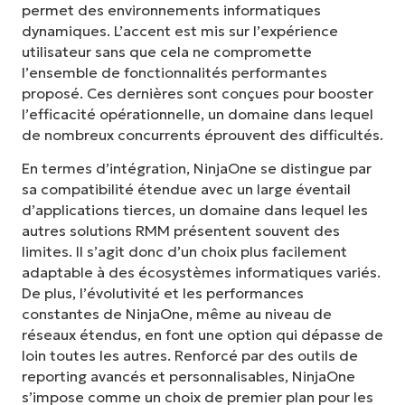
permet des environnements informatiques
dynamiques. L’accent est mis sur l’expérience
utilisateur sans que cela ne compromette
l’ensemble de fonctionnalités performantes
proposé. Ces dernières sont conçues pour booster
l’efficacité opérationnelle, un domaine dans lequel
de nombreux concurrents éprouvent des difficultés.
En termes d’intégration, NinjaOne se distingue par
sa compatibilité étendue avec un large éventail
d’applications tierces, un domaine dans lequel les
autres solutions RMM présentent souvent des
limites. Il s’agit donc d’un choix plus facilement
adaptable à des écosystèmes informatiques variés.
De plus, l’évolutivité et les performances
constantes de NinjaOne, même au niveau de
réseaux étendus, en font une option qui dépasse de
loin toutes les autres. Renforcé par des outils de
reporting avancés et personnalisables, NinjaOne
s’impose comme un choix de premier plan pour les