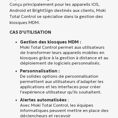
Conçu principalement pour les appareils iOS,
Android et BrightSign destinés aux clients, Moki
Total Control se spécialise dans la gestion des
kiosques MDM.
CAS D’UTILISATION
Gestion des kiosques MDM :
Moki Total Control permet aux utilisateurs
de transformer leurs appareils mobiles en
kiosques grâce à la gestion à distance et au
déploiement de logiciels personnalisés.
Personnalisation :
De solides options de personnalisation
permettent aux utilisateurs d’adapter les
applications et les interfaces pour créer
l’expérience utilisateur qu’ils souhaitent.
Alertes automatisées
:
Avec Moki Total Control, les équipes
informatiques peuvent mettre en place des
déclencheurs et recevoir