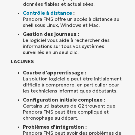
données fiables et actualisées.
Contrôle à distance
:
Pandora FMS offre un accès à distance au
shell sous Linux, Windows et Mac.
Gestion des journaux :
Le logiciel vous aide à rechercher des
informations sur tous vos systèmes
surveillés en un seul clic.
LACUNES
Courbe d’apprentissage :
La solution logicielle peut être initialement
difficile à comprendre, en particulier pour
les techniciens informatiques débutants.
Configuration initiale complexe :
Certains utilisateurs de G2 trouvent que
Pandora FMS peut être compliqué et
chronophage au départ.
Problèmes d’intégration :
Pandora FMS peut avoir des problèmes de