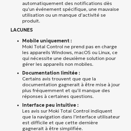
automatiquement des notifications dès
qu’un événement spécifique, une mauvaise
utilisation ou un manque d’activité se
produit.
LACUNES
Mobile uniquement :
Moki Total Control ne prend pas en charge
les appareils Windows, macOS ou Linux, ce
qui nécessite une deuxième solution pour
gérer les appareils non mobiles.
Documentation limitée :
Certains avis trouvent que que la
documentation gagnerait à être mise à jour
plus fréquemment et qu’il manque des
réponses à certaines questions.
Interface peu intuitive :
Les avis sur Moki Total Control indiquent
que la navigation dans l’interface utilisateur
est difficile et que cette dernière
gagnerait à être simplifiée.