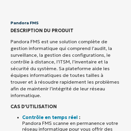
Pandora FMS
DESCRIPTION DU PRODUIT
Pandora FMS est une solution complète de
gestion informatique qui comprend l’audit, la
surveillance, la gestion des configurations, le
contrôle à distance, l’ITSM, l’inventaire et la
sécurité du système. Sa plateforme aide les
équipes informatiques de toutes tailles à
trouver et à résoudre rapidement les problèmes
afin de maintenir l’intégrité de leur réseau
informatique.
CAS D’UTILISATION
Contrôle en temps réel
:
Pandora FMS scanne en permanence votre
réseau informatique pour vous offrir des