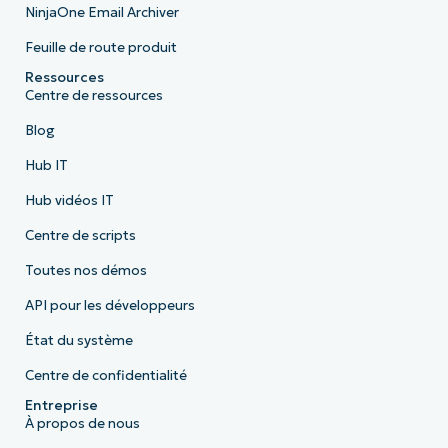
NinjaOne Email Archiver
Feuille de route produit
Ressources
Centre de ressources
Blog
Hub IT
Hub vidéos IT
Centre de scripts
Toutes nos démos
API pour les développeurs
État du système
Centre de confidentialité
Entreprise
À propos de nous