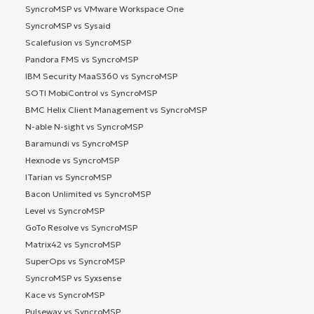
SyncroMSP vs VMware Workspace One
SyncroMSP vs Sysaid
Scalefusion vs SyncroMSP
Pandora FMS vs SyncroMSP
IBM Security MaaS360 vs SyncroMSP
SOTI MobiControl vs SyncroMSP
BMC Helix Client Management vs SyncroMSP
N-able N-sight vs SyncroMSP
Baramundi vs SyncroMSP
Hexnode vs SyncroMSP
ITarian vs SyncroMSP
Bacon Unlimited vs SyncroMSP
Level vs SyncroMSP
GoTo Resolve vs SyncroMSP
Matrix42 vs SyncroMSP
SuperOps vs SyncroMSP
SyncroMSP vs Syxsense
Kace vs SyncroMSP
Pulseway vs SyncroMSP