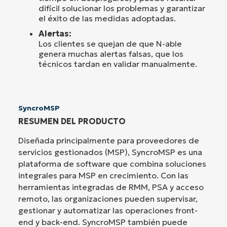
difícil solucionar los problemas y garantizar
el éxito de las medidas adoptadas.
Alertas:
Los clientes se quejan de que N-able
genera muchas alertas falsas, que los
técnicos tardan en validar manualmente.
SyncroMSP
RESUMEN DEL PRODUCTO
Diseñada principalmente para proveedores de
servicios gestionados (MSP), SyncroMSP es una
plataforma de software que combina soluciones
integrales para MSP en crecimiento. Con las
herramientas integradas de RMM, PSA y acceso
remoto, las organizaciones pueden supervisar,
gestionar y automatizar las operaciones front-
end y back-end. SyncroMSP también puede