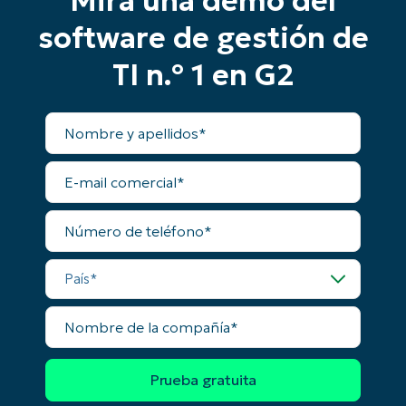
Mira una demo del
software de gestión de
Company
name*
TI n.º 1 en G2
Nombre
y
apellidos
E-
mail
comercial
Número
de
teléfono
País
Nombre
de
la
compañía