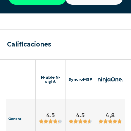
Calificaciones
N-able N-
SyncroMSP
sight
4.3
4.5
4,8
General