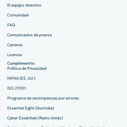
El equipo directivo
Comunidad
FAQ
Comunicados de prensa
Carreras
Licencia
Cumplimiento
Política de Privacidad
HIPAA (EE. UU.)
ISO 27001
Programa de recompensas por errores
Essential Eight (Australia)
Cyber Essentials (Reino Unido)