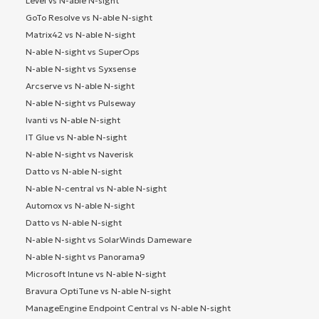
Level vs N-able N-sight
GoTo Resolve vs N-able N-sight
Matrix42 vs N-able N-sight
N-able N-sight vs SuperOps
N-able N-sight vs Syxsense
Arcserve vs N-able N-sight
N-able N-sight vs Pulseway
Ivanti vs N-able N-sight
IT Glue vs N-able N-sight
N-able N-sight vs Naverisk
Datto vs N-able N-sight
N-able N-central vs N-able N-sight
Automox vs N-able N-sight
Datto vs N-able N-sight
N-able N-sight vs SolarWinds Dameware
N-able N-sight vs Panorama9
Microsoft Intune vs N-able N-sight
Bravura OptiTune vs N-able N-sight
ManageEngine Endpoint Central vs N-able N-sight