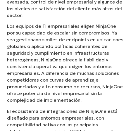
avanzada, control de nivel empresarial y algunos de
los niveles de satisfacción del cliente más altos del
sector.
Los equipos de TI empresariales eligen NinjaOne
por su capacidad de escalar sin compromisos. Ya
sea gestionando miles de endpoints en ubicaciones
globales o aplicando políticas coherentes de
seguridad y cumplimiento en infraestructuras
heterogéneas, NinjaOne ofrece la fiabilidad y
consistencia operativa que exigen los entornos
empresariales. A diferencia de muchas soluciones
competidoras con curvas de aprendizaje
pronunciadas y alto consumo de recursos, NinjaOne
ofrece potencia de nivel empresarial sin la
complejidad de implementación.
El ecosistema de integraciones de NinjaOne está
diseñado para entornos empresariales, con
compatibilidad nativa con las principales