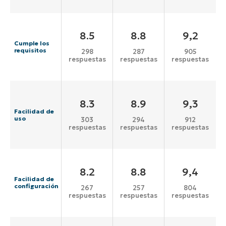
8.5
8.8
9,2
Cumple los
requisitos
298
287
905
respuestas
respuestas
respuestas
8.3
8.9
9,3
Facilidad de
uso
303
294
912
respuestas
respuestas
respuestas
8.2
8.8
9,4
Facilidad de
configuración
267
257
804
respuestas
respuestas
respuestas