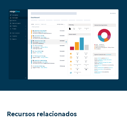
Recursos relacionados