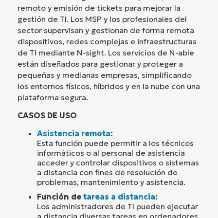
remoto y emisión de tickets para mejorar la
gestión de TI. Los MSP y los profesionales del
sector supervisan y gestionan de forma remota
dispositivos, redes complejas e infraestructuras
de TI mediante N-sight. Los servicios de N-able
están diseñados para gestionar y proteger a
pequeñas y medianas empresas, simplificando
los entornos físicos, híbridos y en la nube con una
plataforma segura.
CASOS DE USO
Asistencia remota
:
Esta función puede permitir a los técnicos
informáticos o al personal de asistencia
acceder y controlar dispositivos o sistemas
a distancia con fines de resolución de
problemas, mantenimiento y asistencia.
Función de
tareas a distancia
:
Los administradores de TI pueden ejecutar
a distancia diversas tareas en ordenadores