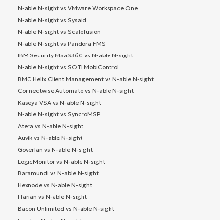
N-able N-sight vs VMware Workspace One
N-able N-sight vs Sysaid
N-able N-sight vs Scalefusion
N-able N-sight vs Pandora FMS
IBM Security MaaS360 vs N-able N-sight
N-able N-sight vs SOTI MobiControl
BMC Helix Client Management vs N-able N-sight
Connectwise Automate vs N-able N-sight
Kaseya VSA vs N-able N-sight
N-able N-sight vs SyncroMSP
Atera vs N-able N-sight
Auvik vs N-able N-sight
Goverlan vs N-able N-sight
LogicMonitor vs N-able N-sight
Baramundi vs N-able N-sight
Hexnode vs N-able N-sight
ITarian vs N-able N-sight
Bacon Unlimited vs N-able N-sight