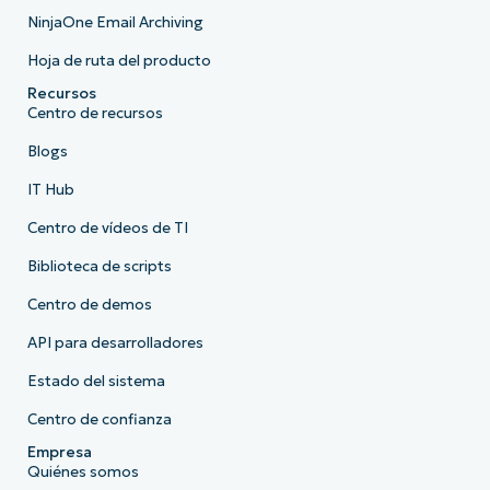
NinjaOne Email Archiving
Hoja de ruta del producto
Recursos
Centro de recursos
Blogs
IT Hub
Centro de vídeos de TI
Biblioteca de scripts
Centro de demos
API para desarrolladores
Estado del sistema
Centro de confianza
Empresa
Quiénes somos