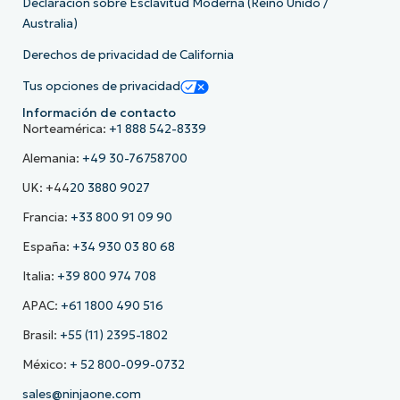
Declaración sobre Esclavitud Moderna (Reino Unido /
Australia)
Derechos de privacidad de California
Tus opciones de privacidad
Información de contacto
Norteamérica:
+1 888 542-8339
Alemania:
+49 30-76758700
UK: +44
20 3880 9027
Francia:
+33 800 91 09 90
España:
+34 930 03 80 68
Italia:
+39 800 974 708
APAC:
+61 1800 490 516
Brasil:
+55 (11) 2395-1802
México:
+ 52 800-099-0732
sales@ninjaone.com