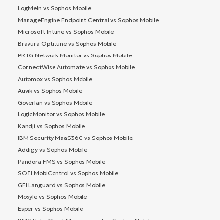
LogMeIn vs Sophos Mobile
ManageEngine Endpoint Central vs Sophos Mobile
Microsoft Intune vs Sophos Mobile
Bravura Optitune vs Sophos Mobile
PRTG Network Monitor vs Sophos Mobile
ConnectWise Automate vs Sophos Mobile
Automox vs Sophos Mobile
Auvik vs Sophos Mobile
Goverlan vs Sophos Mobile
LogicMonitor vs Sophos Mobile
Kandji vs Sophos Mobile
IBM Security MaaS360 vs Sophos Mobile
Addigy vs Sophos Mobile
Pandora FMS vs Sophos Mobile
SOTI MobiControl vs Sophos Mobile
GFI Languard vs Sophos Mobile
Mosyle vs Sophos Mobile
Esper vs Sophos Mobile