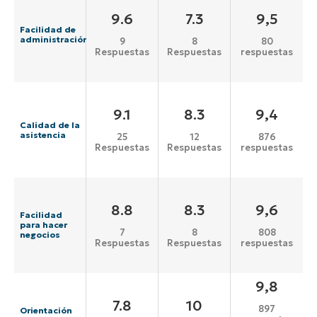
9.6
7.3
9,5
Facilidad de
administración
9
8
80
Respuestas
Respuestas
respuestas
9.1
8.3
9,4
Calidad de la
asistencia
25
12
876
Respuestas
Respuestas
respuestas
8.8
8.3
9,6
Facilidad
para hacer
7
8
808
negocios
Respuestas
Respuestas
respuestas
9,8
7.8
10
897
Orientación