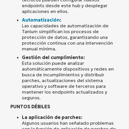
endpoints desde este hub y desplegar
aplicaciones en ellos.
Automatización
:
Las capacidades de automatización de
Tanium simplifican los procesos de
protección de datos, garantizando una
protección continua con una intervención
manual mínima.
Gestión del cumplimiento:
Esta solución puede analizar
automáticamente dispositivos y redes en
busca de incumplimientos y distribuir
parches, actualizaciones del sistema
operativo y software de terceros para
mantener los endpoints actualizados y
seguros.
PUNTOS DÉBILES
La aplicación de parches:
Algunos usuarios han señalado problemas
con la función de aplicación de parches de