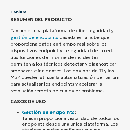
Tanium
RESUMEN DEL PRODUCTO
Tanium es una plataforma de ciberseguridad y
gestión de endpoints
basada en la nube que
proporciona datos en tiempo real sobre los
dispositivos endpoint y la seguridad de la red.
Sus funciones de informe de incidentes
permiten a los técnicos detectar y diagnosticar
amenazas e incidentes. Los equipos de TI y los
MSP pueden utilizar la automatización de Tanium
para actualizar los endpoints y acelerar la
resolución remota de cualquier problema.
CASOS DE USO
Gestión de endpoints
:
Tanium proporciona visibilidad de todos los
endpoints desde una única plataforma. Los
técnicos pueden configurar nuevos