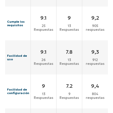
9.1
9
9,2
Cumple los
requisitos
25
13
905
Respuestas
Respuestas
respuestas
9.1
7.8
9,3
Facilidad de
uso
26
13
912
Respuestas
Respuestas
respuestas
9
7.2
9,4
Facilidad de
configuración
13
9
804
Respuestas
Respuestas
respuestas