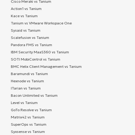
Cisco Meraki vs Tanium
Action1 vs Tanium
Kace vs Tanium
Tanium vs VMware Workspace One
Sysaid vs Tanium
Scalefusion vs Tanium
Pandora FMS vs Tanium
IBM Security MaaS360 vs Tanium
SOTI MobiControl vs Tanium
BMC Helix Client Management vs Tanium
Baramundi vs Tanium
Hexnode vs Tanium
ITarian vs Tanium
Bacon Unlimited vs Tanium
Level vs Tanium
GoTo Resolve vs Tanium
Matrix42 vs Tanium
SuperOps vs Tanium
Syxsense vs Tanium