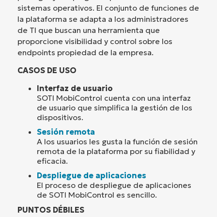
sistemas operativos. El conjunto de funciones de
la plataforma se adapta a los administradores
de TI que buscan una herramienta que
proporcione visibilidad y control sobre los
endpoints propiedad de la empresa.
CASOS DE USO
Interfaz de usuario
SOTI MobiControl cuenta con una interfaz
de usuario que simplifica la gestión de los
dispositivos.
Sesión remota
A los usuarios les gusta la función de sesión
remota de la plataforma por su fiabilidad y
eficacia.
Despliegue de aplicaciones
El proceso de despliegue de aplicaciones
de SOTI MobiControl es sencillo.
PUNTOS DÉBILES