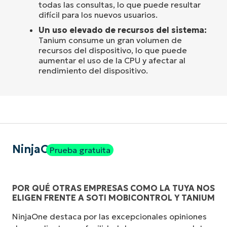
todas las consultas, lo que puede resultar
difícil para los nuevos usuarios.
Un uso elevado de recursos del sistema:
Tanium consume un gran volumen de
recursos del dispositivo, lo que puede
aumentar el uso de la CPU y afectar al
rendimiento del dispositivo.
NinjaOne
Prueba gratuita
POR QUÉ OTRAS EMPRESAS COMO LA TUYA NOS
ELIGEN FRENTE A SOTI MOBICONTROL Y TANIUM
NinjaOne destaca por las excepcionales opiniones