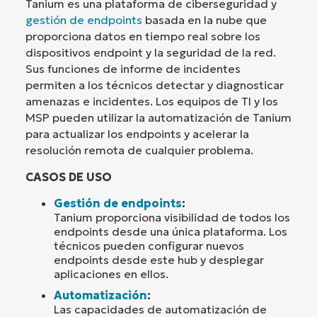
Tanium es una plataforma de ciberseguridad y
gestión de endpoints
basada en la nube que
proporciona datos en tiempo real sobre los
dispositivos endpoint y la seguridad de la red.
Sus funciones de informe de incidentes
permiten a los técnicos detectar y diagnosticar
amenazas e incidentes. Los equipos de TI y los
MSP pueden utilizar la automatización de Tanium
para actualizar los endpoints y acelerar la
resolución remota de cualquier problema.
CASOS DE USO
Gestión de endpoints
:
Tanium proporciona visibilidad de todos los
endpoints desde una única plataforma. Los
técnicos pueden configurar nuevos
endpoints desde este hub y desplegar
aplicaciones en ellos.
Automatización
:
Las capacidades de automatización de