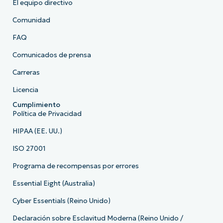
El equipo directivo
Comunidad
FAQ
Comunicados de prensa
Carreras
Licencia
Cumplimiento
Política de Privacidad
HIPAA (EE. UU.)
ISO 27001
Programa de recompensas por errores
Essential Eight (Australia)
Cyber Essentials (Reino Unido)
Declaración sobre Esclavitud Moderna (Reino Unido /