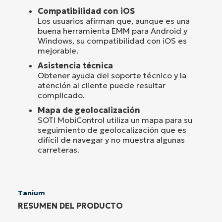
Compatibilidad con iOS
Los usuarios afirman que, aunque es una
buena herramienta EMM para Android y
Windows, su compatibilidad con iOS es
mejorable.
Asistencia técnica
Obtener ayuda del soporte técnico y la
atención al cliente puede resultar
complicado.
Mapa de geolocalización
SOTI MobiControl utiliza un mapa para su
seguimiento de geolocalización que es
difícil de navegar y no muestra algunas
carreteras.
Tanium
RESUMEN DEL PRODUCTO