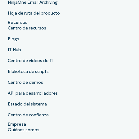
NinjaOne Email Archiving
Hoja de ruta del producto
Recursos
Centro de recursos
Blogs
IT Hub
Centro de vídeos de TI
Biblioteca de scripts
Centro de demos
API para desarrolladores
Estado del sistema
Centro de confianza
Empresa
Quiénes somos