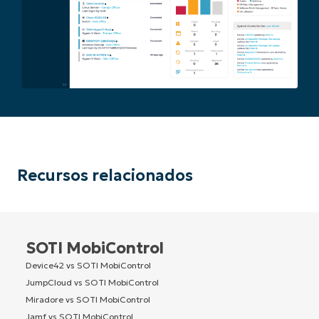
Recursos relacionados
SOTI MobiControl
Device42 vs SOTI MobiControl
JumpCloud vs SOTI MobiControl
Miradore vs SOTI MobiControl
Jamf vs SOTI MobiControl