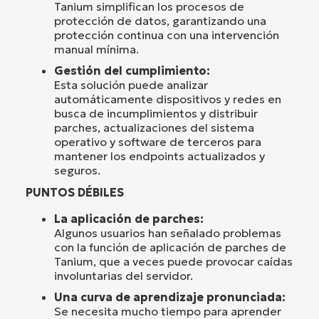
Tanium simplifican los procesos de
protección de datos, garantizando una
protección continua con una intervención
manual mínima.
Gestión del cumplimiento:
Esta solución puede analizar
automáticamente dispositivos y redes en
busca de incumplimientos y distribuir
parches, actualizaciones del sistema
operativo y software de terceros para
mantener los endpoints actualizados y
seguros.
PUNTOS DÉBILES
La aplicación de parches:
Algunos usuarios han señalado problemas
con la función de aplicación de parches de
Tanium, que a veces puede provocar caídas
involuntarias del servidor.
Una curva de aprendizaje pronunciada:
Se necesita mucho tiempo para aprender