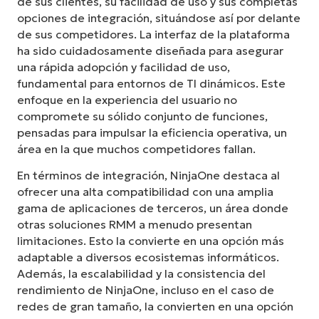
de sus clientes, su facilidad de uso y sus completas
opciones de integración, situándose así por delante
de sus competidores. La interfaz de la plataforma
ha sido cuidadosamente diseñada para asegurar
una rápida adopción y facilidad de uso,
fundamental para entornos de TI dinámicos. Este
enfoque en la experiencia del usuario no
compromete su sólido conjunto de funciones,
pensadas para impulsar la eficiencia operativa, un
área en la que muchos competidores fallan.
En términos de integración, NinjaOne destaca al
ofrecer una alta compatibilidad con una amplia
gama de aplicaciones de terceros, un área donde
otras soluciones RMM a menudo presentan
limitaciones. Esto la convierte en una opción más
adaptable a diversos ecosistemas informáticos.
Además, la escalabilidad y la consistencia del
rendimiento de NinjaOne, incluso en el caso de
redes de gran tamaño, la convierten en una opción