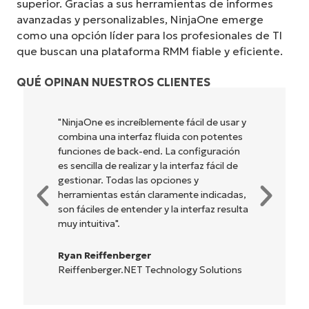
superior. Gracias a sus herramientas de informes
avanzadas y personalizables, NinjaOne emerge
como una opción líder para los profesionales de TI
que buscan una plataforma RMM fiable y eficiente.
QUÉ OPINAN NUESTROS CLIENTES
"NinjaOne es increíblemente fácil de usar y
combina una interfaz fluida con potentes
funciones de back-end. La configuración
es sencilla de realizar y la interfaz fácil de
gestionar. Todas las opciones y
herramientas están claramente indicadas,
son fáciles de entender y la interfaz resulta
muy intuitiva".
Ryan Reiffenberger
Reiffenberger.NET Technology Solutions