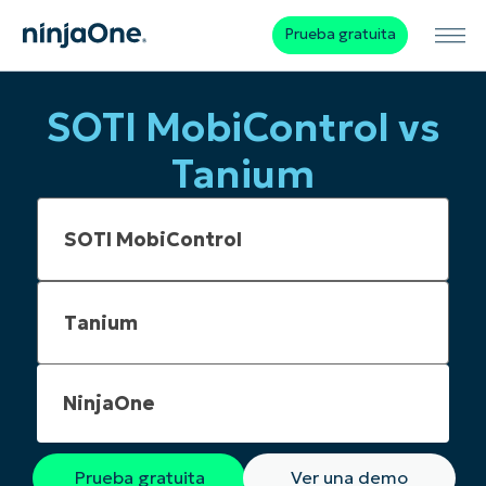
Prueba gratuita
SOTI MobiControl vs
Tanium
NinjaOne
Prueba gratuita
Ver una demo