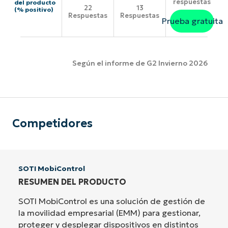
respuestas
del producto
22
13
(% positivo)
Respuestas
Respuestas
Prueba gratuita
Según el informe de G2 Invierno 2026
Competidores
SOTI MobiControl
RESUMEN DEL PRODUCTO
SOTI MobiControl es una solución de gestión de
la movilidad empresarial (EMM) para gestionar,
proteger y desplegar dispositivos en distintos