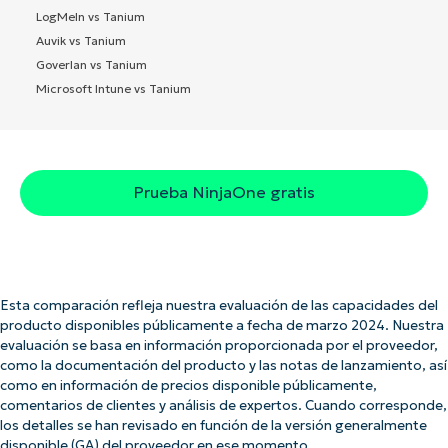
LogMeIn vs Tanium
Auvik vs Tanium
Goverlan vs Tanium
Microsoft Intune vs Tanium
Prueba NinjaOne gratis
Esta comparación refleja nuestra evaluación de las capacidades del
producto disponibles públicamente a fecha de marzo 2024. Nuestra
evaluación se basa en información proporcionada por el proveedor,
como la documentación del producto y las notas de lanzamiento, así
como en información de precios disponible públicamente,
comentarios de clientes y análisis de expertos. Cuando corresponde,
los detalles se han revisado en función de la versión generalmente
disponible (GA) del proveedor en ese momento.