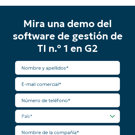
and
last
name*
Business
Mira una demo del
email*
software de gestión de
Phone
number*
TI n.º 1 en G2
País
Nombre
y
apellidos
Company
name*
E-
mail
comercial
Número
de
teléfono
País
Nombre
de