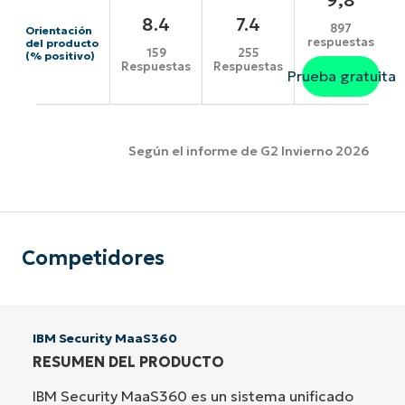
8.4
7.4
897
Orientación
respuestas
del producto
159
255
(% positivo)
Respuestas
Respuestas
Prueba gratuita
Según el informe de G2 Invierno 2026
Competidores
IBM Security MaaS360
RESUMEN DEL PRODUCTO
IBM Security MaaS360 es un sistema unificado