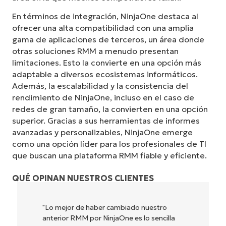
En términos de integración, NinjaOne destaca al
ofrecer una alta compatibilidad con una amplia
gama de aplicaciones de terceros, un área donde
otras soluciones RMM a menudo presentan
limitaciones. Esto la convierte en una opción más
adaptable a diversos ecosistemas informáticos.
Además, la escalabilidad y la consistencia del
rendimiento de NinjaOne, incluso en el caso de
redes de gran tamaño, la convierten en una opción
superior. Gracias a sus herramientas de informes
avanzadas y personalizables, NinjaOne emerge
como una opción líder para los profesionales de TI
que buscan una plataforma RMM fiable y eficiente.
QUÉ OPINAN NUESTROS CLIENTES
"Lo mejor de haber cambiado nuestro
anterior RMM por NinjaOne es lo sencilla