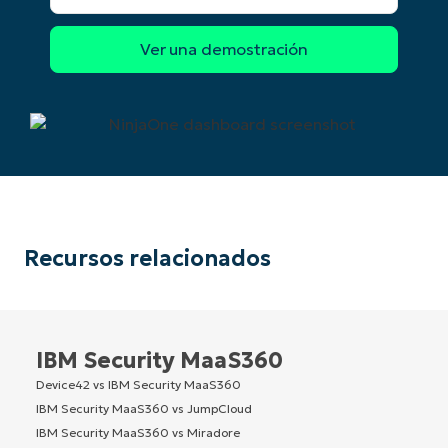
la
compañía
Recursos relacionados
IBM Security MaaS360
Device42 vs IBM Security MaaS360
IBM Security MaaS360 vs JumpCloud
IBM Security MaaS360 vs Miradore