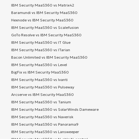
IBM Security MaaS360 vs Matrix42
Baramundi vs IBM Security MaaS360
Hexnode vs IBM Security MaaS360
IBM Security MaaS360 vs Scalefusion
GoTo Resolve vs IBM Security MaaS360
IBM Security MaaS360 vs IT Glue
IBM Security MaaS360 vs ITarian
Bacon Unlimited vs IBM Security MaaS360
IBM Security MaaS360 vs Level
BigFix vs IBM Security MaaS360
IBM Security MaaS360 vs Ivanti
IBM Security MaaS360 vs Pulseway
Arcserve vs IBM Security MaaS360
IBM Security MaaS360 vs Tanium
IBM Security MaaS360 vs SolarWinds Dameware
IBM Security MaaS360 vs Naverisk
IBM Security MaaS360 vs Panorama9
IBM Security MaaS360 vs Lansweeper