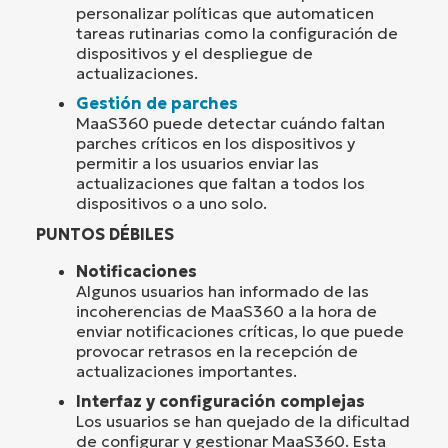
personalizar políticas que automaticen
tareas rutinarias como la configuración de
dispositivos y el despliegue de
actualizaciones.
Gestión de parches
MaaS360 puede detectar cuándo faltan
parches críticos en los dispositivos y
permitir a los usuarios enviar las
actualizaciones que faltan a todos los
dispositivos o a uno solo.
PUNTOS DÉBILES
Notificaciones
Algunos usuarios han informado de las
incoherencias de MaaS360 a la hora de
enviar notificaciones críticas, lo que puede
provocar retrasos en la recepción de
actualizaciones importantes.
Interfaz y configuración complejas
Los usuarios se han quejado de la dificultad
de configurar y gestionar MaaS360. Esta