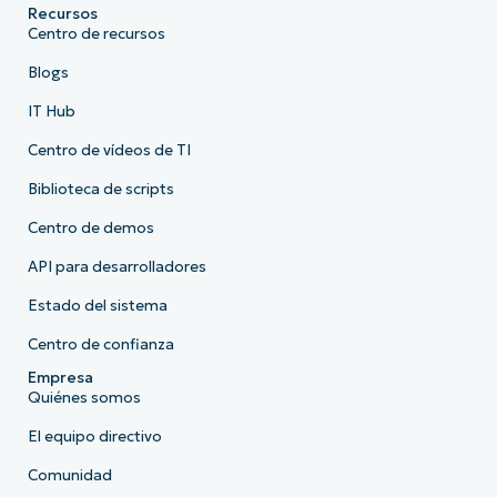
Recursos
Centro de recursos
Blogs
IT Hub
Centro de vídeos de TI
Biblioteca de scripts
Centro de demos
API para desarrolladores
Estado del sistema
Centro de confianza
Empresa
Quiénes somos
El equipo directivo
Comunidad