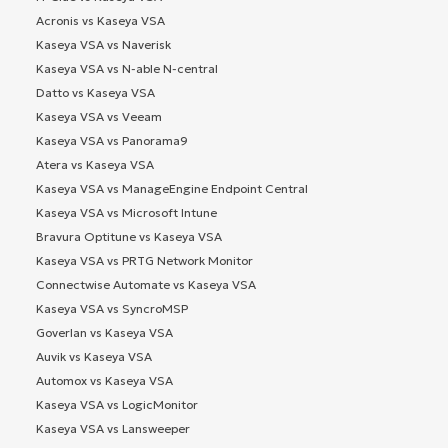
Acronis vs Kaseya VSA
Kaseya VSA vs Naverisk
Kaseya VSA vs N-able N-central
Datto vs Kaseya VSA
Kaseya VSA vs Veeam
Kaseya VSA vs Panorama9
Atera vs Kaseya VSA
Kaseya VSA vs ManageEngine Endpoint Central
Kaseya VSA vs Microsoft Intune
Bravura Optitune vs Kaseya VSA
Kaseya VSA vs PRTG Network Monitor
Connectwise Automate vs Kaseya VSA
Kaseya VSA vs SyncroMSP
Goverlan vs Kaseya VSA
Auvik vs Kaseya VSA
Automox vs Kaseya VSA
Kaseya VSA vs LogicMonitor
Kaseya VSA vs Lansweeper