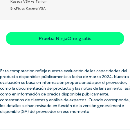
Kaseya VSA vs Tanium
BigFix vs Kaseya VSA
Prueba NinjaOne gratis
Esta comparación refleja nuestra evaluación de las capacidades del
producto disponibles públicamente a fecha de marzo 2024. Nuestra
evaluación se basa en información proporcionada por el proveedor,
como la documentación del producto y las notas de lanzamiento, así
como en información de precios disponible públicamente,
comentarios de clientes y análisis de expertos. Cuando corresponde,
los detalles se han revisado en función de la versión generalmente
disponible (GA) del proveedor en ese momento.