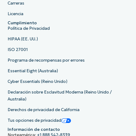
Carreras
Licencia
Cumplimiento
Política de Privacidad
HIPAA (EE. UU.)
ISO 27001
Programa de recompensas por errores
Essential Eight (Australia)
Cyber Essentials (Reino Unido)
Declaración sobre Esclavitud Moderna (Reino Unido /
Australia)
Derechos de privacidad de California
Tus opciones de privacidad
Información de contacto
Norteamérica:
+1 888 542-8339