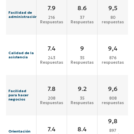
7.9
8.6
9,5
Facilidad de
administración
216
37
80
Respuestas
Respuestas
respuestas
7.4
9
9,4
Calidad de la
asistencia
243
35
876
Respuestas
Respuestas
respuestas
7.8
9.2
9,6
Facilidad
para hacer
208
35
808
negocios
Respuestas
Respuestas
respuestas
9,8
7.4
8.4
897
Orientación