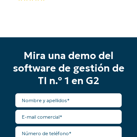
Mira una demo del
software de gestión de
TI n.º 1 en G2
Nombre
y
Comienza tu prueba de 14 días
apellidos
Sin necesidad de tarjeta de crédito, acceso
E-
mail
completo a todas las funciones.
comercial
First
Número
and
de
last