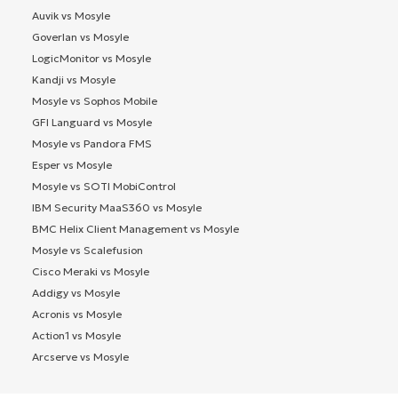
Auvik vs Mosyle
Goverlan vs Mosyle
LogicMonitor vs Mosyle
Kandji vs Mosyle
Mosyle vs Sophos Mobile
GFI Languard vs Mosyle
Mosyle vs Pandora FMS
Esper vs Mosyle
Mosyle vs SOTI MobiControl
IBM Security MaaS360 vs Mosyle
BMC Helix Client Management vs Mosyle
Mosyle vs Scalefusion
Cisco Meraki vs Mosyle
Addigy vs Mosyle
Acronis vs Mosyle
Action1 vs Mosyle
Arcserve vs Mosyle