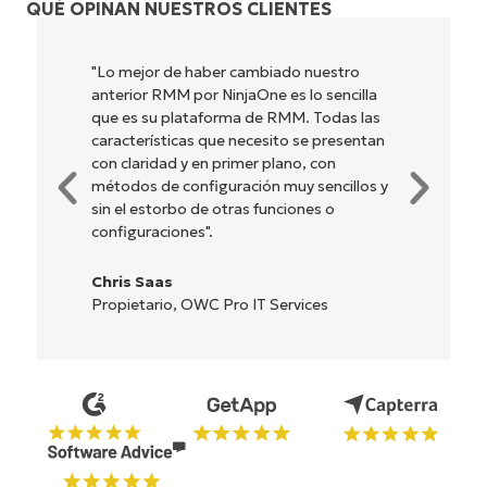
QUÉ OPINAN NUESTROS CLIENTES
"NinjaOne es increíblemente fácil de usar y
combina una interfaz fluida con potentes
funciones de back-end. La configuración
es sencilla de realizar y la interfaz fácil de
gestionar. Todas las opciones y
herramientas están claramente indicadas,
son fáciles de entender y la interfaz resulta
muy intuitiva".
Ryan Reiffenberger
Reiffenberger.NET Technology Solutions