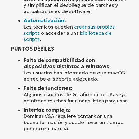
y simplifican el despliegue de parches y
actualizaciones de software.
Automatización
:
Los técnicos pueden
crear sus propios
scripts
o acceder a una
biblioteca de
scripts
.
PUNTOS DÉBILES
Falta de compatibilidad con
dispositivos distintos a Windows:
Los usuarios han informado de que macOS
no recibe el soporte adecuado.
Falta de funciones:
Algunos usuarios de G2 afirman que Kaseya
no ofrece muchas funciones listas para usar.
Interfaz compleja:
Dominar VSA requiere contar con una
buena formación y puede llevar un tiempo
ponerlo en marcha.