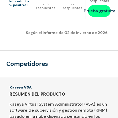
respuestas
del producto
255
22
(% positivo)
respuestas
respuestas
Prueba gratuita
Según el informe de G2 de invierno de 2026
Competidores
Kaseya VSA
RESUMEN DEL PRODUCTO
Kaseya Virtual System Administrator (VSA) es un
software de supervisión y gestión remota (RMM)
basado en la nube diseñado pensando en los