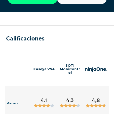
Calificaciones
SOTI
Kaseya VSA
MobiContr
ol
4.1
4.3
4,8
General