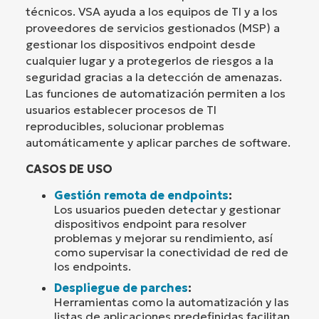
técnicos. VSA ayuda a los equipos de TI y a los
proveedores de servicios gestionados (MSP) a
gestionar los dispositivos endpoint desde
cualquier lugar y a protegerlos de riesgos a la
seguridad gracias a la detección de amenazas.
Las funciones de automatización permiten a los
usuarios establecer procesos de TI
reproducibles, solucionar problemas
automáticamente y aplicar parches de software.
CASOS DE USO
Gestión remota de endpoints
:
Los usuarios pueden detectar y gestionar
dispositivos endpoint para resolver
problemas y mejorar su rendimiento, así
como supervisar la conectividad de red de
los endpoints.
Despliegue de parches
:
Herramientas como la automatización y las
listas de aplicaciones predefinidas facilitan