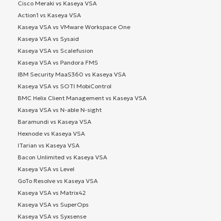
Cisco Meraki vs Kaseya VSA
Action1 vs Kaseya VSA
Kaseya VSA vs VMware Workspace One
Kaseya VSA vs Sysaid
Kaseya VSA vs Scalefusion
Kaseya VSA vs Pandora FMS
IBM Security MaaS360 vs Kaseya VSA
Kaseya VSA vs SOTI MobiControl
BMC Helix Client Management vs Kaseya VSA
Kaseya VSA vs N-able N-sight
Baramundi vs Kaseya VSA
Hexnode vs Kaseya VSA
ITarian vs Kaseya VSA
Bacon Unlimited vs Kaseya VSA
Kaseya VSA vs Level
GoTo Resolve vs Kaseya VSA
Kaseya VSA vs Matrix42
Kaseya VSA vs SuperOps
Kaseya VSA vs Syxsense