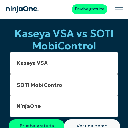
Prueba gratuita
Kaseya VSA vs SOTI
MobiControl
NinjaOne
Prueba gratuita
Ver una demo