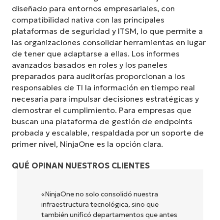
diseñado para entornos empresariales, con
compatibilidad nativa con las principales
plataformas de seguridad y ITSM, lo que permite a
las organizaciones consolidar herramientas en lugar
de tener que adaptarse a ellas. Los informes
avanzados basados en roles y los paneles
preparados para auditorías proporcionan a los
responsables de TI la información en tiempo real
necesaria para impulsar decisiones estratégicas y
demostrar el cumplimiento. Para empresas que
buscan una plataforma de gestión de endpoints
probada y escalable, respaldada por un soporte de
primer nivel, NinjaOne es la opción clara.
QUÉ OPINAN NUESTROS CLIENTES
ó nuestra
«NinjaOne permite a nuestra empresa
 sino que
como a los propietarios y operadore
ntos que antes
los que colaboramos, ser más rentab