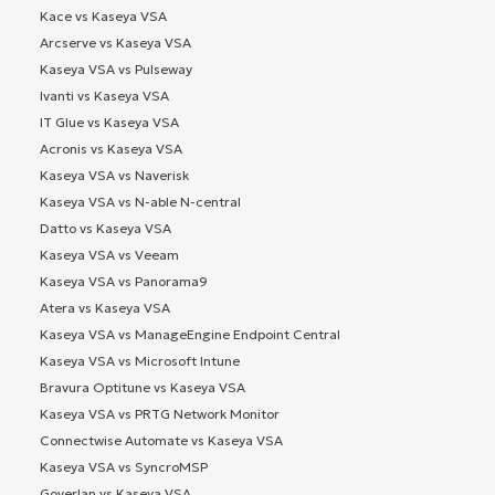
Kace vs Kaseya VSA
Arcserve vs Kaseya VSA
Kaseya VSA vs Pulseway
Ivanti vs Kaseya VSA
IT Glue vs Kaseya VSA
Acronis vs Kaseya VSA
Kaseya VSA vs Naverisk
Kaseya VSA vs N-able N-central
Datto vs Kaseya VSA
Kaseya VSA vs Veeam
Kaseya VSA vs Panorama9
Atera vs Kaseya VSA
Kaseya VSA vs ManageEngine Endpoint Central
Kaseya VSA vs Microsoft Intune
Bravura Optitune vs Kaseya VSA
Kaseya VSA vs PRTG Network Monitor
Connectwise Automate vs Kaseya VSA
Kaseya VSA vs SyncroMSP
Goverlan vs Kaseya VSA