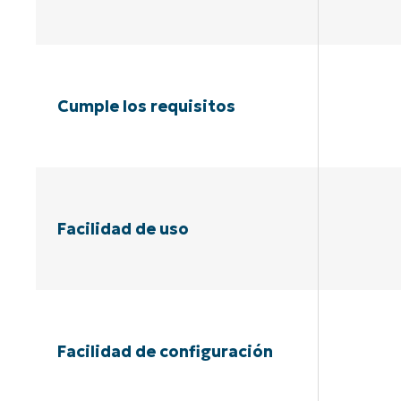
Cumple los requisitos
Facilidad de uso
Facilidad de configuración