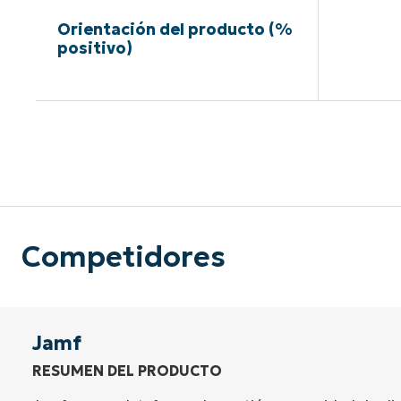
Orientación del producto (%
positivo)
Sin neces
Competidores
Jamf
RESUMEN DEL PRODUCTO