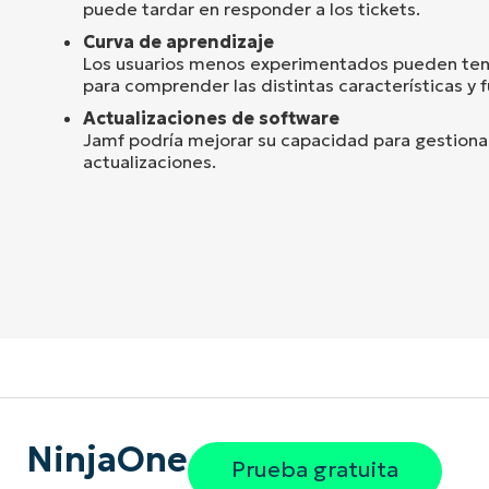
puede tardar en responder a los tickets.
Curva de aprendizaje
Los usuarios menos experimentados pueden ten
para comprender las distintas características y 
Actualizaciones de software
Jamf podría mejorar su capacidad para gestionar 
actualizaciones.
NinjaOne
Prueba gratuita