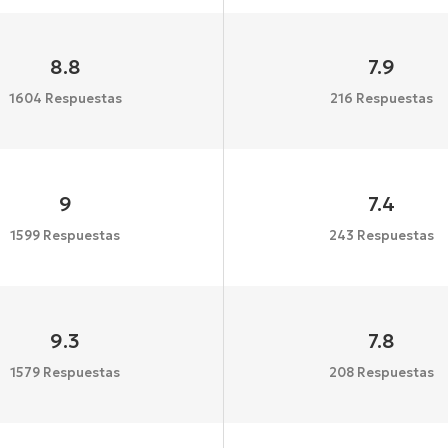
8.8
7.9
1604 Respuestas
216 Respuestas
9
7.4
1599 Respuestas
243 Respuestas
9.3
7.8
1579 Respuestas
208 Respuestas