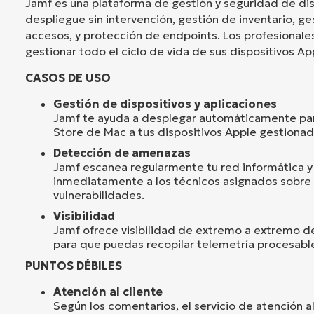
Jamf es una plataforma de gestión y seguridad de di
despliegue sin intervención, gestión de inventario, g
accesos, y protección de endpoints. Los profesionales 
gestionar todo el ciclo de vida de sus dispositivos Ap
CASOS DE USO
Gestión de dispositivos y aplicaciones
Jamf te ayuda a desplegar automáticamente pa
Store de Mac a tus dispositivos Apple gestionad
Detección de amenazas
Jamf escanea regularmente tu red informática y 
inmediatamente a los técnicos asignados sobre 
vulnerabilidades.
Visibilidad
Jamf ofrece visibilidad de extremo a extremo de
para que puedas recopilar telemetría procesable
PUNTOS DÉBILES
Atención al cliente
Según los comentarios, el servicio de atención a