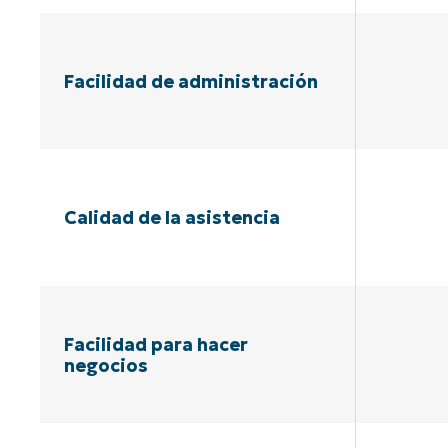
Facilidad de administración
Calidad de la asistencia
Facilidad para hacer
negocios