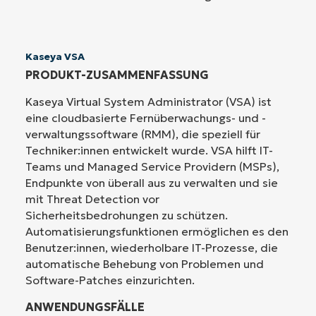
Kaseya VSA
PRODUKT-ZUSAMMENFASSUNG
Kaseya Virtual System Administrator (VSA) ist
eine cloudbasierte Fernüberwachungs- und -
verwaltungssoftware (RMM), die speziell für
Techniker:innen entwickelt wurde. VSA hilft IT-
Teams und Managed Service Providern (MSPs),
Endpunkte von überall aus zu verwalten und sie
mit Threat Detection vor
Sicherheitsbedrohungen zu schützen.
Automatisierungsfunktionen ermöglichen es den
Benutzer:innen, wiederholbare IT-Prozesse, die
automatische Behebung von Problemen und
Software-Patches einzurichten.
ANWENDUNGSFÄLLE