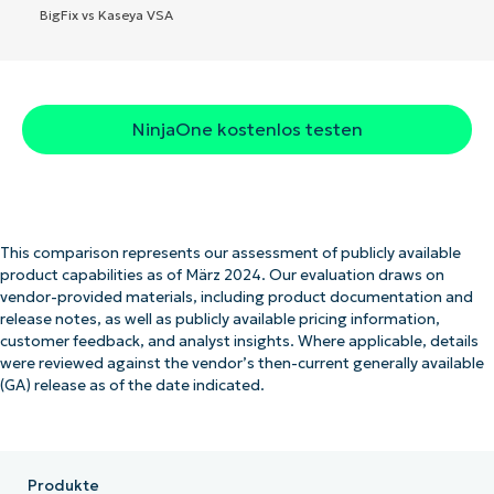
BigFix vs Kaseya VSA
NinjaOne kostenlos testen
This comparison represents our assessment of publicly available
product capabilities as of März 2024. Our evaluation draws on
vendor-provided materials, including product documentation and
release notes, as well as publicly available pricing information,
customer feedback, and analyst insights. Where applicable, details
were reviewed against the vendor’s then-current generally available
(GA) release as of the date indicated.
Produkte