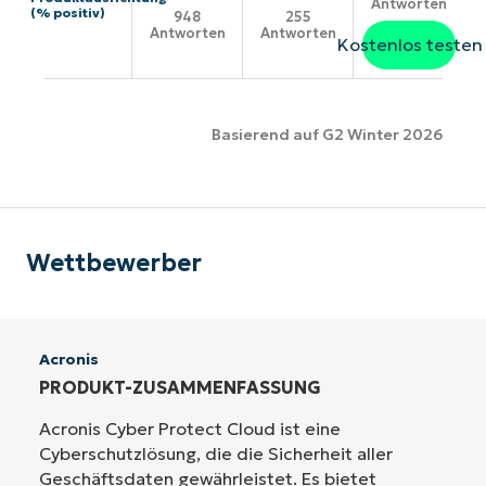
Antworten
(% positiv)
948
255
Antworten
Antworten
Kostenlos testen
Basierend auf G2 Winter 2026
Wettbewerber
Acronis
PRODUKT-ZUSAMMENFASSUNG
Acronis Cyber Protect Cloud ist eine
Cyberschutzlösung, die die Sicherheit aller
Geschäftsdaten gewährleistet. Es bietet