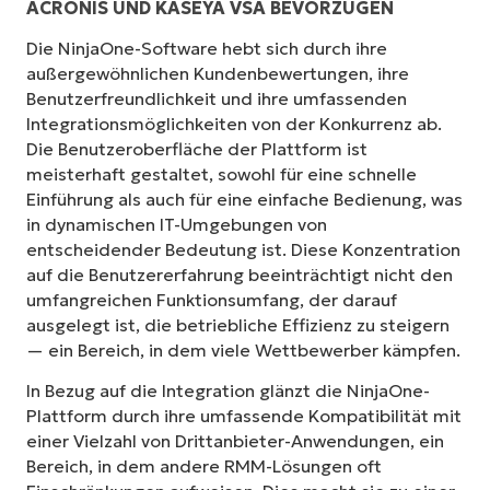
ACRONIS UND KASEYA VSA BEVORZUGEN
Die NinjaOne-Software hebt sich durch ihre
außergewöhnlichen Kundenbewertungen, ihre
Benutzerfreundlichkeit und ihre umfassenden
Integrationsmöglichkeiten von der Konkurrenz ab.
Die Benutzeroberfläche der Plattform ist
meisterhaft gestaltet, sowohl für eine schnelle
Einführung als auch für eine einfache Bedienung, was
in dynamischen IT-Umgebungen von
entscheidender Bedeutung ist. Diese Konzentration
auf die Benutzererfahrung beeinträchtigt nicht den
umfangreichen Funktionsumfang, der darauf
ausgelegt ist, die betriebliche Effizienz zu steigern
— ein Bereich, in dem viele Wettbewerber kämpfen.
In Bezug auf die Integration glänzt die NinjaOne-
Plattform durch ihre umfassende Kompatibilität mit
einer Vielzahl von Drittanbieter-Anwendungen, ein
Bereich, in dem andere RMM-Lösungen oft