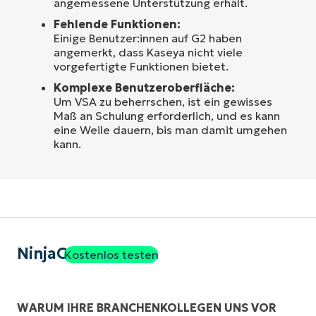
angemessene Unterstützung erhält.
Fehlende Funktionen:
Einige Benutzer:innen auf G2 haben
angemerkt, dass Kaseya nicht viele
vorgefertigte Funktionen bietet.
Komplexe Benutzeroberfläche:
Um VSA zu beherrschen, ist ein gewisses
Maß an Schulung erforderlich, und es kann
eine Weile dauern, bis man damit umgehen
kann.
NinjaOne
Kostenlos testen
WARUM IHRE BRANCHENKOLLEGEN UNS VOR