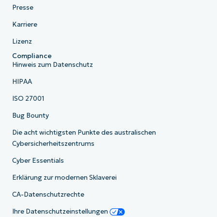
Presse
Karriere
Lizenz
Compliance
Hinweis zum Datenschutz
HIPAA
ISO 27001
Bug Bounty
Die acht wichtigsten Punkte des australischen
Cybersicherheitszentrums
Cyber Essentials
Erklärung zur modernen Sklaverei
CA-Datenschutzrechte
Ihre Datenschutzeinstellungen