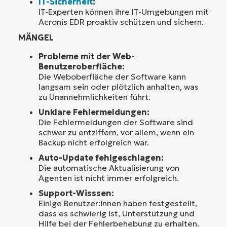
IT-Sicherheit
:
IT-Experten können ihre IT-Umgebungen mit
Acronis EDR proaktiv schützen und sichern.
MÄNGEL
Probleme mit der Web-
Benutzeroberfläche:
Die Weboberfläche der Software kann
langsam sein oder plötzlich anhalten, was
zu Unannehmlichkeiten führt.
Unklare Fehlermeldungen:
Die Fehlermeldungen der Software sind
schwer zu entziffern, vor allem, wenn ein
Backup nicht erfolgreich war.
Auto-Update fehlgeschlagen:
Die automatische Aktualisierung von
Agenten ist nicht immer erfolgreich.
Support-Wisssen:
Einige Benutzer:innen haben festgestellt,
dass es schwierig ist, Unterstützung und
Hilfe bei der Fehlerbehebung zu erhalten.