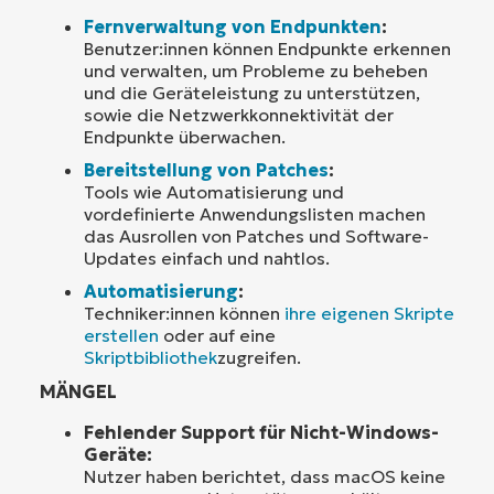
Fernverwaltung von Endpunkten
:
Benutzer:innen können Endpunkte erkennen
und verwalten, um Probleme zu beheben
und die Geräteleistung zu unterstützen,
sowie die Netzwerkkonnektivität der
Endpunkte überwachen.
Bereitstellung von Patches
:
Tools wie Automatisierung und
vordefinierte Anwendungslisten machen
das Ausrollen von Patches und Software-
Updates einfach und nahtlos.
Automatisierung
:
Techniker:innen können
ihre eigenen Skripte
erstellen
oder auf eine
Skriptbibliothek
zugreifen.
MÄNGEL
Fehlender Support für Nicht-Windows-
Geräte:
Nutzer haben berichtet, dass macOS keine