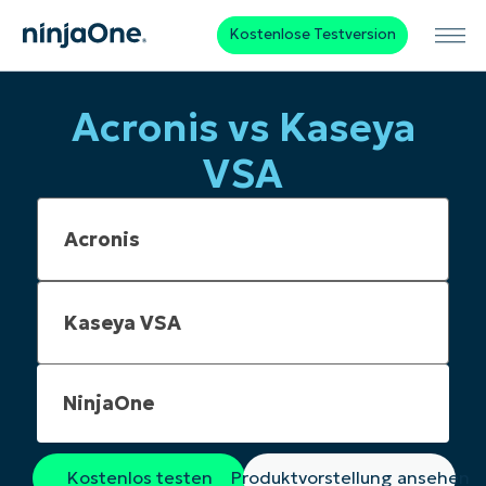
Kostenlose Testversion
Acronis vs Kaseya
VSA
NinjaOne
Kostenlos testen
Produktvorstellung ansehen