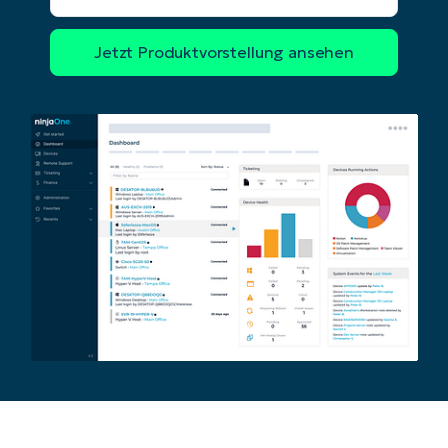
Firma