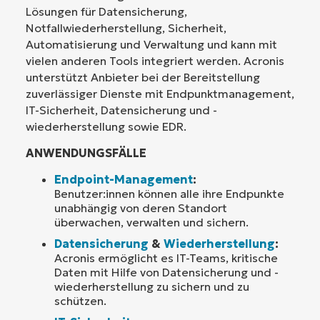
Lösungen für Datensicherung,
Notfallwiederherstellung, Sicherheit,
Automatisierung und Verwaltung und kann mit
vielen anderen Tools integriert werden. Acronis
unterstützt Anbieter bei der Bereitstellung
zuverlässiger Dienste mit Endpunktmanagement,
IT-Sicherheit, Datensicherung und -
wiederherstellung sowie EDR.
ANWENDUNGSFÄLLE
Endpoint-Management
:
Benutzer:innen können alle ihre Endpunkte
unabhängig von deren Standort
überwachen, verwalten und sichern.
Datensicherung
&
Wiederherstellung
:
Acronis ermöglicht es IT-Teams, kritische
Daten mit Hilfe von Datensicherung und -
wiederherstellung zu sichern und zu
schützen.