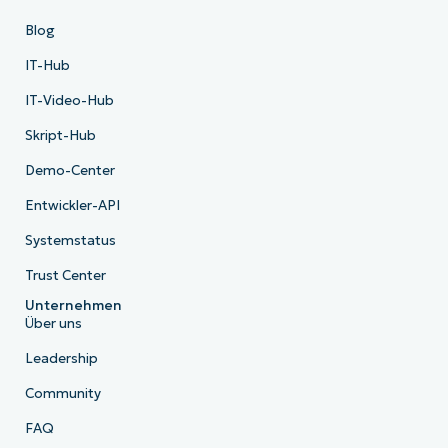
Blog
IT-Hub
IT-Video-Hub
Skript-Hub
Demo-Center
Entwickler-API
Systemstatus
Trust Center
Unternehmen
Über uns
Leadership
Community
FAQ