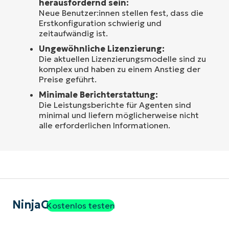
herausfordernd sein:
Neue Benutzer:innen stellen fest, dass die
Erstkonfiguration schwierig und
zeitaufwändig ist.
Ungewöhnliche Lizenzierung:
Die aktuellen Lizenzierungsmodelle sind zu
komplex und haben zu einem Anstieg der
Preise geführt.
Minimale Berichterstattung:
Die Leistungsberichte für Agenten sind
minimal und liefern möglicherweise nicht
alle erforderlichen Informationen.
NinjaOne
Kostenlos testen