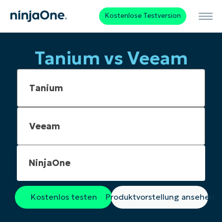
Kostenlose Testversion
Tanium vs Veeam
NinjaOne
Kostenlos testen
Produktvorstellung ansehen