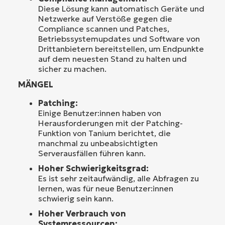
Diese Lösung kann automatisch Geräte und
Netzwerke auf Verstöße gegen die
Compliance scannen und Patches,
Betriebssystemupdates und Software von
Drittanbietern bereitstellen, um Endpunkte
auf dem neuesten Stand zu halten und
sicher zu machen.
MÄNGEL
Patching:
Einige Benutzer:innen haben von
Herausforderungen mit der Patching-
Funktion von Tanium berichtet, die
manchmal zu unbeabsichtigten
Serverausfällen führen kann.
Hoher Schwierigkeitsgrad:
Es ist sehr zeitaufwändig, alle Abfragen zu
lernen, was für neue Benutzer:innen
schwierig sein kann.
Hoher Verbrauch von
Systemressourcen: