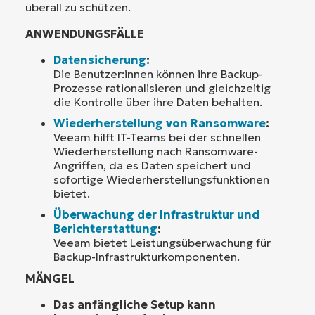
überall zu schützen.
ANWENDUNGSFÄLLE
Datensicherung
:
Die Benutzer:innen können ihre Backup-
Prozesse rationalisieren und gleichzeitig
die Kontrolle über ihre Daten behalten.
Wiederherstellung von Ransomware
:
Veeam hilft IT-Teams bei der schnellen
Wiederherstellung nach Ransomware-
Angriffen, da es Daten speichert und
sofortige Wiederherstellungsfunktionen
bietet.
Überwachung der Infrastruktur und
Berichterstattung
:
Veeam bietet Leistungsüberwachung für
Backup-Infrastrukturkomponenten.
MÄNGEL
Das anfängliche Setup kann