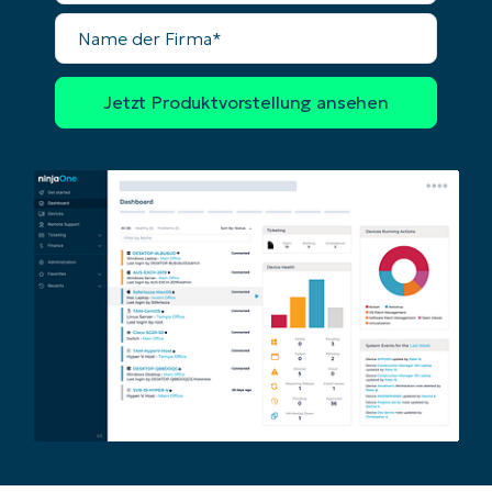
Name
der
Firma