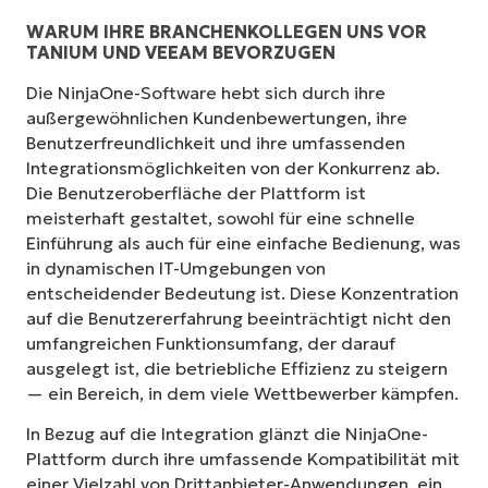
WARUM IHRE BRANCHENKOLLEGEN UNS VOR
TANIUM UND VEEAM BEVORZUGEN
Die NinjaOne-Software hebt sich durch ihre
außergewöhnlichen Kundenbewertungen, ihre
Benutzerfreundlichkeit und ihre umfassenden
Integrationsmöglichkeiten von der Konkurrenz ab.
Die Benutzeroberfläche der Plattform ist
meisterhaft gestaltet, sowohl für eine schnelle
Einführung als auch für eine einfache Bedienung, was
in dynamischen IT-Umgebungen von
entscheidender Bedeutung ist. Diese Konzentration
auf die Benutzererfahrung beeinträchtigt nicht den
umfangreichen Funktionsumfang, der darauf
ausgelegt ist, die betriebliche Effizienz zu steigern
— ein Bereich, in dem viele Wettbewerber kämpfen.
In Bezug auf die Integration glänzt die NinjaOne-
Plattform durch ihre umfassende Kompatibilität mit
einer Vielzahl von Drittanbieter-Anwendungen, ein