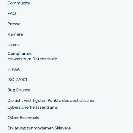
Community
FAQ
Presse
Karriere
Lizenz
Compliance
Hinweis zum Datenschutz
HIPAA
ISO 27001
Bug Bounty
Die acht wichtigsten Punkte des australischen
Cybersicherheitszentrums
Cyber Essentials
Erklärung zur modernen Sklaverei