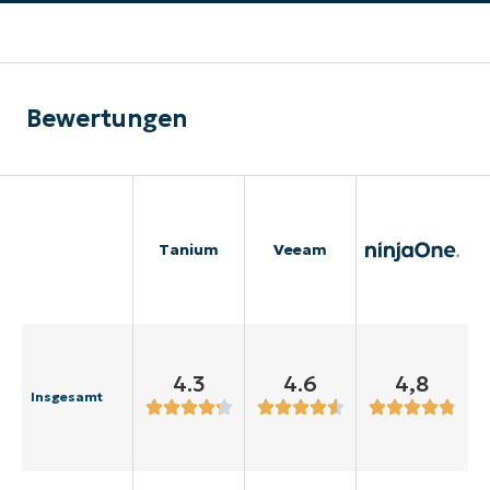
Bewertungen
Tanium
Veeam
4.3
4.6
4,8
Insgesamt