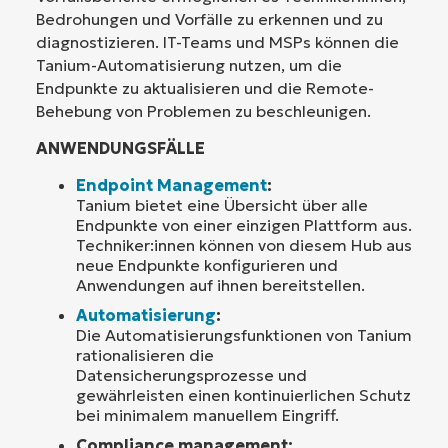
Bedrohungen und Vorfälle zu erkennen und zu
diagnostizieren. IT-Teams und MSPs können die
Tanium-Automatisierung nutzen, um die
Endpunkte zu aktualisieren und die Remote-
Behebung von Problemen zu beschleunigen.
ANWENDUNGSFÄLLE
Endpoint Management
:
Tanium bietet eine Übersicht über alle
Endpunkte von einer einzigen Plattform aus.
Techniker:innen können von diesem Hub aus
neue Endpunkte konfigurieren und
Anwendungen auf ihnen bereitstellen.
Automatisierung
:
Die Automatisierungsfunktionen von Tanium
rationalisieren die
Datensicherungsprozesse und
gewährleisten einen kontinuierlichen Schutz
bei minimalem manuellem Eingriff.
Compliance management: