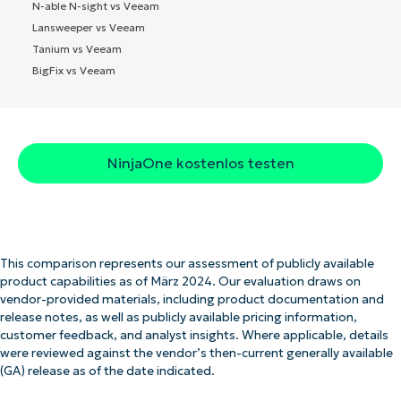
N-able N-sight vs Veeam
Lansweeper vs Veeam
Tanium vs Veeam
BigFix vs Veeam
NinjaOne kostenlos testen
This comparison represents our assessment of publicly available
product capabilities as of März 2024. Our evaluation draws on
vendor-provided materials, including product documentation and
release notes, as well as publicly available pricing information,
customer feedback, and analyst insights. Where applicable, details
were reviewed against the vendor’s then-current generally available
(GA) release as of the date indicated.