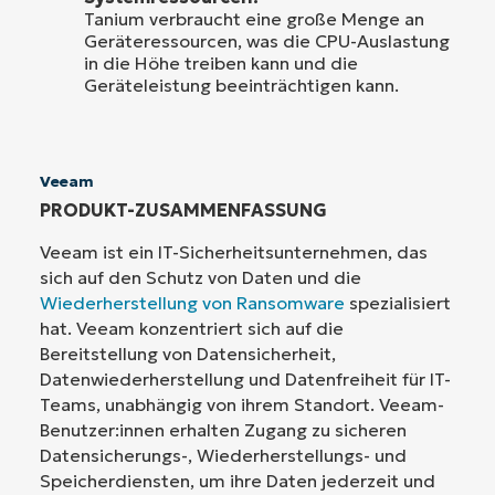
Tanium verbraucht eine große Menge an
Geräteressourcen, was die CPU-Auslastung
in die Höhe treiben kann und die
Geräteleistung beeinträchtigen kann.
Veeam
PRODUKT-ZUSAMMENFASSUNG
Veeam ist ein IT-Sicherheitsunternehmen, das
sich auf den Schutz von Daten und die
Wiederherstellung von Ransomware
spezialisiert
hat. Veeam konzentriert sich auf die
Bereitstellung von Datensicherheit,
Datenwiederherstellung und Datenfreiheit für IT-
Teams, unabhängig von ihrem Standort. Veeam-
Benutzer:innen erhalten Zugang zu sicheren
Datensicherungs-, Wiederherstellungs- und
Speicherdiensten, um ihre Daten jederzeit und