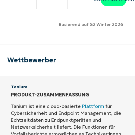
Basierend auf G2 Winter 2026
Wettbewerber
Tanium
PRODUKT-ZUSAMMENFASSUNG
Tanium ist eine cloud-basierte
Plattform
für
Cybersicherheit und Endpoint Management, die
Echtzeitdaten zu Endpunktgeräten und
Netzwerksicherheit liefert. Die Funktionen für
Vorfallsberichte ermöglichen es Techniker:innen,