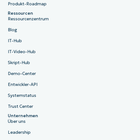
Produkt-Roadmap
Ressourcen
Ressourcenzentrum
Blog
IT-Hub
IT-Video-Hub
Skript-Hub
Demo-Center
Entwickler-API
Systemstatus
Trust Center
Unternehmen
Über uns
Leadership