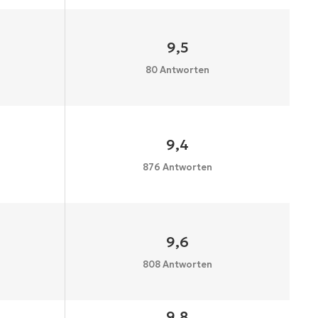
9,5
80 Antworten
9,4
876 Antworten
9,6
808 Antworten
9,8