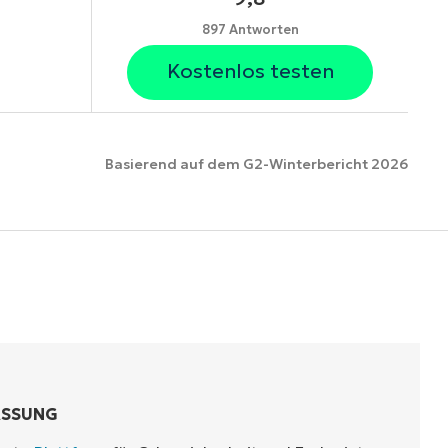
897 Antworten
Kostenlos testen
Basierend auf dem G2-Winterbericht 2026
ionen
ASSUNG