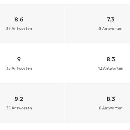
8.6
7.3
37 Antworten
8 Antworten
9
8.3
35 Antworten
12 Antworten
9.2
8.3
35 Antworten
8 Antworten