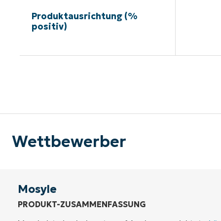
Produktausrichtung (%
positiv)
Kein
Wettbewerber
Mosyle
PRODUKT-ZUSAMMENFASSUNG