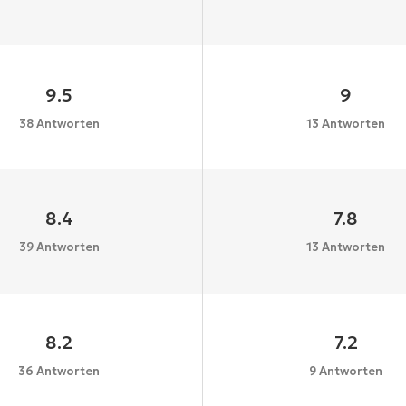
9.5
9
38 Antworten
13 Antworten
8.4
7.8
39 Antworten
13 Antworten
8.2
7.2
36 Antworten
9 Antworten