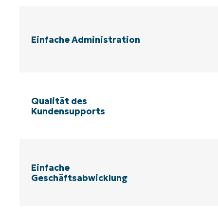
Einfache Administration
Qualität des
Kundensupports
Einfache
Geschäftsabwicklung