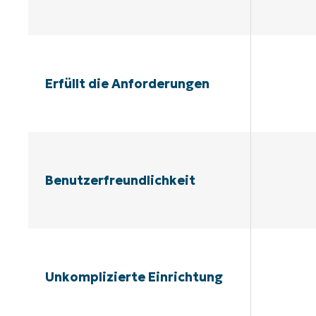
Erfüllt die Anforderungen
Benutzerfreundlichkeit
Unkomplizierte Einrichtung