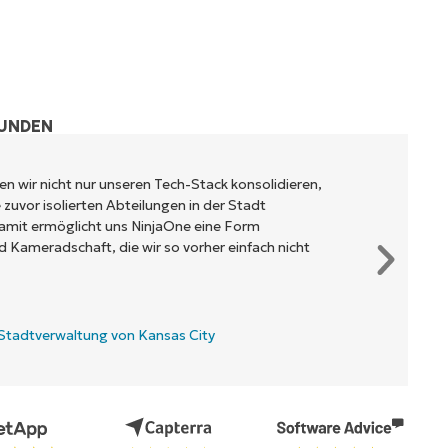
KUNDEN
n wir nicht nur unseren Tech-Stack konsolidieren,
zuvor isolierten Abteilungen in der Stadt
mit ermöglicht uns NinjaOne eine Form
Kameradschaft, die wir so vorher einfach nicht
Stadtverwaltung von Kansas City