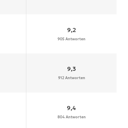
9,2
905 Antworten
9,3
912 Antworten
9,4
804 Antworten