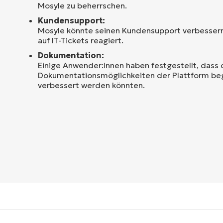
Mosyle zu beherrschen.
Kundensupport:
Mosyle könnte seinen Kundensupport verbessern
auf IT-Tickets reagiert.
Dokumentation:
Einige Anwender:innen haben festgestellt, dass 
Dokumentationsmöglichkeiten der Plattform beg
verbessert werden könnten.