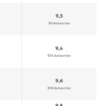
9,5
80 Antworten
9,4
876 Antworten
9,6
808 Antworten
9,8