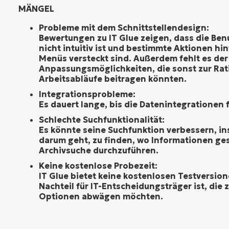
MÄNGEL
Probleme mit dem Schnittstellendesign:
Bewertungen zu IT Glue zeigen, dass die Be
nicht intuitiv ist und bestimmte Aktionen h
Menüs versteckt sind. Außerdem fehlt es der
Anpassungsmöglichkeiten, die sonst zur Rat
Arbeitsabläufe beitragen könnten.
Integrationsprobleme:
Es dauert lange, bis die Datenintegrationen 
Schlechte Suchfunktionalität:
Es könnte seine Suchfunktion verbessern, i
darum geht, zu finden, wo Informationen ge
Archivsuche durchzuführen.
Keine kostenlose Probezeit:
IT Glue bietet keine kostenlosen Testversion
Nachteil für IT-Entscheidungsträger ist, die 
Optionen abwägen möchten.