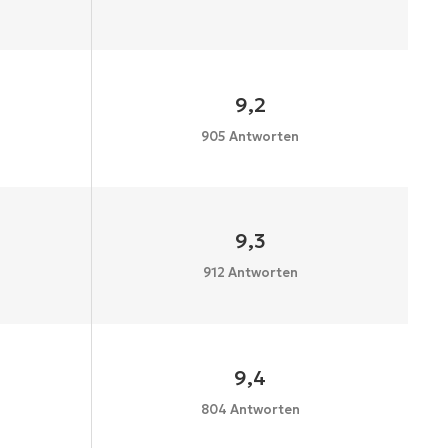
9,2
905 Antworten
9,3
912 Antworten
9,4
804 Antworten