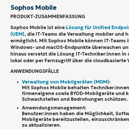
Sophos Mobile
PRODUKT-ZUSAMMENFASSUNG
Sophos Mobile ist eine
Lösung für Unified Endp
(UEM)
, die IT-Teams die Verwaltung mobiler und
ermöglicht. Mit Sophos Mobile können IT-Teams i
Windows- und macOS-Endpunkte überwachen und
hinaus versetzt die Lösung IT-Techniker:innen in 
lokal oder per Fernzugriff über die cloudbasierte 
ANWENDUNGSFÄLLE
Verwaltung von Mobilgeräten (MDM)
:
Mit Sophos Mobile behalten Techniker:innen
firmeneigene sowie BYOD-Mobilgeräte und k
Schwachstellen und Bedrohungen schützen.
Anwendungsmanagement:
Benutzer:innen haben die Möglichkeit, Softwa
Mobilgeräte bereitzustellen, einzuschränken
zu aktualisieren.