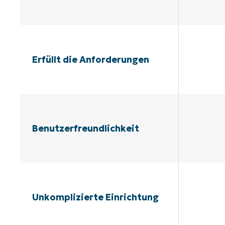
Erfüllt die Anforderungen
Benutzerfreundlichkeit
Unkomplizierte Einrichtung