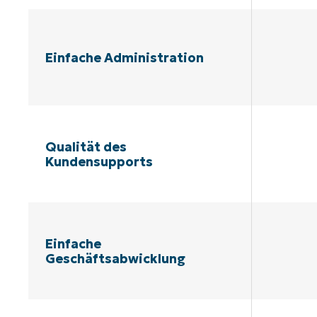
Einfache Administration
Qualität des
Kundensupports
Einfache
Geschäftsabwicklung