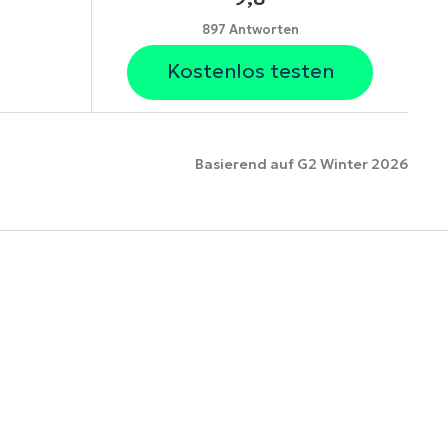
897 Antworten
Kostenlos testen
Basierend auf G2 Winter 2026
ionen