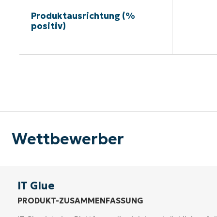
Produktausrichtung (%
positiv)
Kein
Wettbewerber
IT Glue
PRODUKT-ZUSAMMENFASSUNG