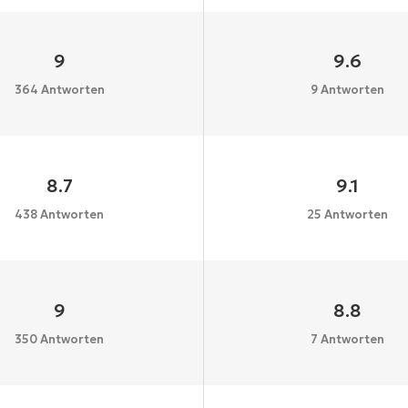
9
9.6
364 Antworten
9 Antworten
8.7
9.1
438 Antworten
25 Antworten
9
8.8
350 Antworten
7 Antworten