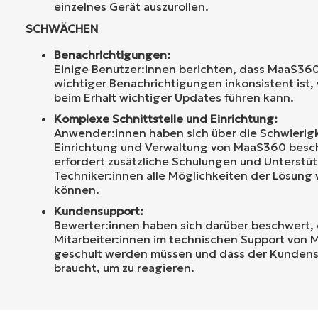
einzelnes Gerät auszurollen.
SCHWÄCHEN
Benachrichtigungen:
Einige Benutzer:innen berichten, dass MaaS360
wichtiger Benachrichtigungen inkonsistent ist
beim Erhalt wichtiger Updates führen kann.
Komplexe Schnittstelle und Einrichtung:
Anwender:innen haben sich über die Schwierigk
Einrichtung und Verwaltung von MaaS360 besc
erfordert zusätzliche Schulungen und Unterstü
Techniker:innen alle Möglichkeiten der Lösung 
können.
Kundensupport:
Bewerter:innen haben sich darüber beschwert, 
Mitarbeiter:innen im technischen Support von
geschult werden müssen und dass der Kundens
braucht, um zu reagieren.