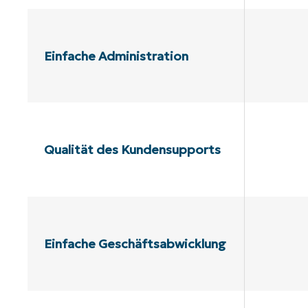
Einfache Administration
Qualität des Kundensupports
Einfache Geschäftsabwicklung