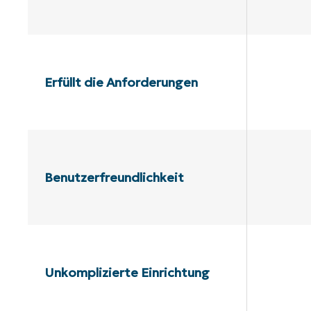
Erfüllt die Anforderungen
Benutzerfreundlichkeit
Unkomplizierte Einrichtung