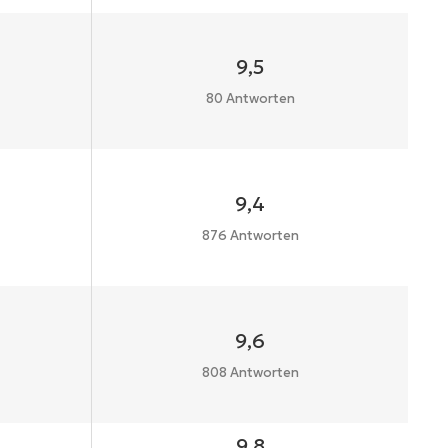
9,5
80 Antworten
9,4
876 Antworten
9,6
808 Antworten
9,8