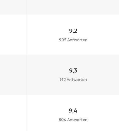
9,2
905 Antworten
9,3
912 Antworten
9,4
804 Antworten