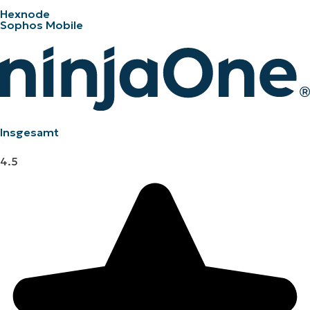
Hexnode
Sophos Mobile
Insgesamt
4.5