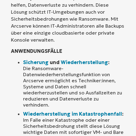
helfen, Datenverluste zu verhindern. Diese
Lösung schützt IT-Umgebungen auch vor
Sicherheitsbedrohungen wie Ransomware. Mit
Arcserve können IT-Administratoren alle Backups
über eine einzige cloudbasierte oder private
Konsole verwalten.
ANWENDUNGSFÄLLE
Sicherung
und
Wiederherstellung
:
Die Ransomware-
Datenwiederherstellungsfunktion von
Arcserve ermöglicht es Techniker:innen,
Systeme und Daten schnell
wiederherzustellen und so Ausfallzeiten zu
reduzieren und Datenverluste zu
verhindern.
Wiederherstellung im Katastrophenfall
:
Im Falle einer Katastrophe oder einer
Sicherheitsbedrohung stellt diese Lösung
wichtige Daten mit sofortiger VM- und Bare