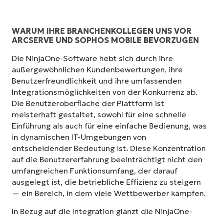
WARUM IHRE BRANCHENKOLLEGEN UNS VOR
ARCSERVE UND SOPHOS MOBILE BEVORZUGEN
Die NinjaOne-Software hebt sich durch ihre
außergewöhnlichen Kundenbewertungen, ihre
Benutzerfreundlichkeit und ihre umfassenden
Integrationsmöglichkeiten von der Konkurrenz ab.
Die Benutzeroberfläche der Plattform ist
meisterhaft gestaltet, sowohl für eine schnelle
Einführung als auch für eine einfache Bedienung, was
in dynamischen IT-Umgebungen von
entscheidender Bedeutung ist. Diese Konzentration
auf die Benutzererfahrung beeinträchtigt nicht den
umfangreichen Funktionsumfang, der darauf
ausgelegt ist, die betriebliche Effizienz zu steigern
— ein Bereich, in dem viele Wettbewerber kämpfen.
In Bezug auf die Integration glänzt die NinjaOne-