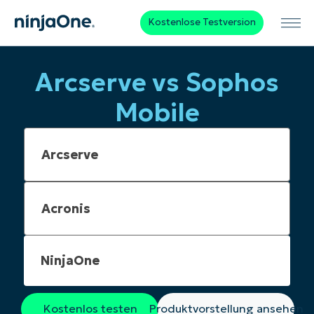
Kostenlose Testversion
Arcserve vs Sophos
Mobile
NinjaOne
Kostenlos testen
Produktvorstellung ansehen