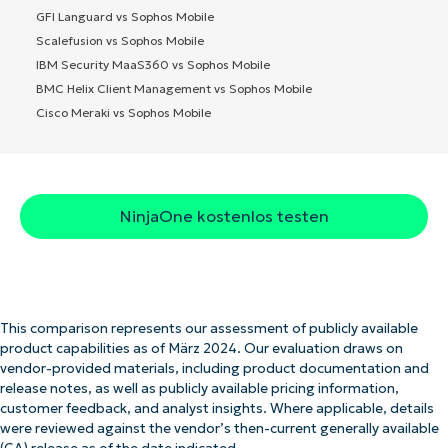
GFI Languard vs Sophos Mobile
Scalefusion vs Sophos Mobile
IBM Security MaaS360 vs Sophos Mobile
BMC Helix Client Management vs Sophos Mobile
Cisco Meraki vs Sophos Mobile
NinjaOne kostenlos testen
This comparison represents our assessment of publicly available
product capabilities as of März 2024. Our evaluation draws on
vendor-provided materials, including product documentation and
release notes, as well as publicly available pricing information,
customer feedback, and analyst insights. Where applicable, details
were reviewed against the vendor’s then-current generally available