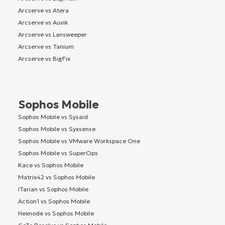
Arcserve vs Atera
Arcserve vs Auvik
Arcserve vs Lansweeper
Arcserve vs Tanium
Arcserve vs BigFix
Sophos Mobile
Sophos Mobile vs Sysaid
Sophos Mobile vs Syxsense
Sophos Mobile vs VMware Workspace One
Sophos Mobile vs SuperOps
Kace vs Sophos Mobile
Matrix42 vs Sophos Mobile
ITarian vs Sophos Mobile
Action1 vs Sophos Mobile
Hexnode vs Sophos Mobile