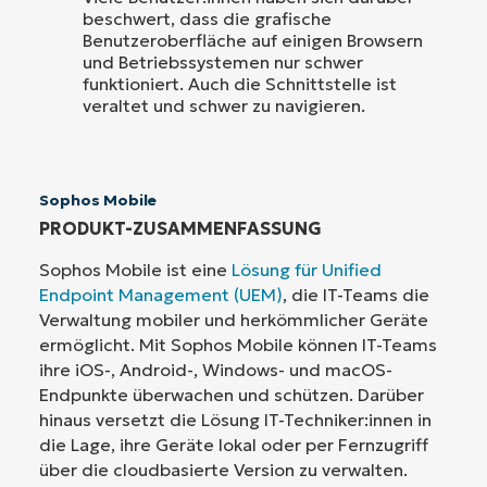
beschwert, dass die grafische
Benutzeroberfläche auf einigen Browsern
und Betriebssystemen nur schwer
funktioniert. Auch die Schnittstelle ist
veraltet und schwer zu navigieren.
Sophos Mobile
PRODUKT-ZUSAMMENFASSUNG
Sophos Mobile ist eine
Lösung für Unified
Endpoint Management (UEM)
, die IT-Teams die
Verwaltung mobiler und herkömmlicher Geräte
ermöglicht. Mit Sophos Mobile können IT-Teams
ihre iOS-, Android-, Windows- und macOS-
Endpunkte überwachen und schützen. Darüber
hinaus versetzt die Lösung IT-Techniker:innen in
die Lage, ihre Geräte lokal oder per Fernzugriff
über die cloudbasierte Version zu verwalten.