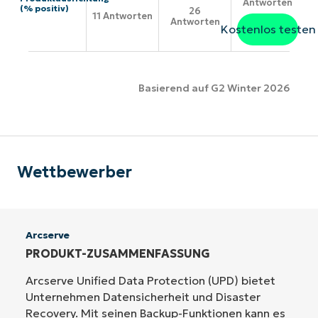
Antworten
(% positiv)
26
11 Antworten
Antworten
Kostenlos testen
Basierend auf G2 Winter 2026
Wettbewerber
Arcserve
PRODUKT-ZUSAMMENFASSUNG
Arcserve Unified Data Protection (UPD) bietet
Unternehmen Datensicherheit und Disaster
Recovery. Mit seinen Backup-Funktionen kann es