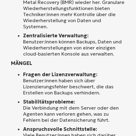
Metal Recovery (BMR) wieder her. Granulare
Wiederherstellungsfunktionen bieten
Techniker:innen mehr Kontrolle über die
Wiederherstellung von Daten und
Systemen.
Zentralisierte Verwaltung:
Benutzer:innen können Backups, Daten und
Wiederherstellungen von einer einzigen
cloud-basierten Konsole aus verwalten.
MÄNGEL
Fragen der Lizenzverwaltung:
Benutzer:innen haben sich über
Lizenzierungsfehler beschwert, die das
Erstellen von Backups verhindern.
Stabilitätsprobleme:
Die Verbindung mit dem Server oder den
Agenten kann verloren gehen, was zu
Fehlern bei der Datensicherung führt.
Anspruchsvolle Schnittstelle:
Viele Benutzer:innen haben sich darüber