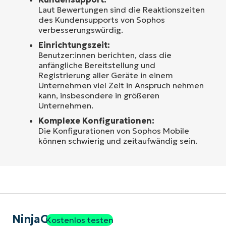
Laut Bewertungen sind die Reaktionszeiten
des Kundensupports von Sophos
verbesserungswürdig.
Einrichtungszeit:
Benutzer:innen berichten, dass die
anfängliche Bereitstellung und
Registrierung aller Geräte in einem
Unternehmen viel Zeit in Anspruch nehmen
kann, insbesondere in größeren
Unternehmen.
Komplexe Konfigurationen:
Die Konfigurationen von Sophos Mobile
können schwierig und zeitaufwändig sein.
NinjaOne
Kostenlos testen