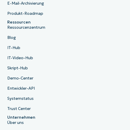
E-Mail-Archivierung
Produkt-Roadmap
Ressourcen
Ressourcenzentrum
Blog
IT-Hub
IT-Video-Hub
Skript-Hub
Demo-Center
Entwickler-API
Systemstatus
Trust Center
Unternehmen
Über uns