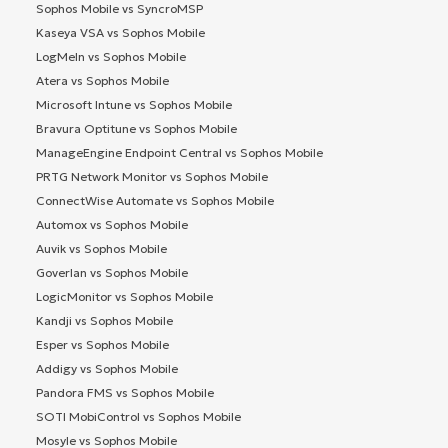
Sophos Mobile vs SyncroMSP
Kaseya VSA vs Sophos Mobile
LogMeIn vs Sophos Mobile
Atera vs Sophos Mobile
Microsoft Intune vs Sophos Mobile
Bravura Optitune vs Sophos Mobile
ManageEngine Endpoint Central vs Sophos Mobile
PRTG Network Monitor vs Sophos Mobile
ConnectWise Automate vs Sophos Mobile
Automox vs Sophos Mobile
Auvik vs Sophos Mobile
Goverlan vs Sophos Mobile
LogicMonitor vs Sophos Mobile
Kandji vs Sophos Mobile
Esper vs Sophos Mobile
Addigy vs Sophos Mobile
Pandora FMS vs Sophos Mobile
SOTI MobiControl vs Sophos Mobile
Mosyle vs Sophos Mobile