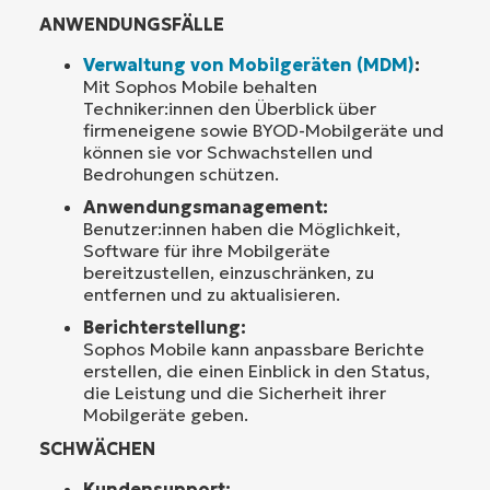
ANWENDUNGSFÄLLE
Verwaltung von Mobilgeräten (MDM)
:
Mit Sophos Mobile behalten
Techniker:innen den Überblick über
firmeneigene sowie BYOD-Mobilgeräte und
können sie vor Schwachstellen und
Bedrohungen schützen.
Anwendungsmanagement:
Benutzer:innen haben die Möglichkeit,
Software für ihre Mobilgeräte
bereitzustellen, einzuschränken, zu
entfernen und zu aktualisieren.
Berichterstellung:
Sophos Mobile kann anpassbare Berichte
erstellen, die einen Einblick in den Status,
die Leistung und die Sicherheit ihrer
Mobilgeräte geben.
SCHWÄCHEN
Kundensupport: