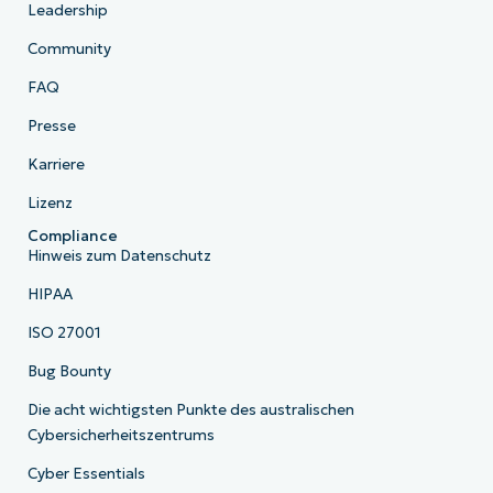
Leadership
Community
FAQ
Presse
Karriere
Lizenz
Compliance
Hinweis zum Datenschutz
HIPAA
ISO 27001
Bug Bounty
Die acht wichtigsten Punkte des australischen
Cybersicherheitszentrums
Cyber Essentials