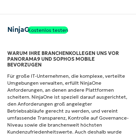
NinjaOne
Kostenlos testen
WARUM IHRE BRANCHENKOLLEGEN UNS VOR
PANORAMA9 UND SOPHOS MOBILE
BEVORZUGEN
Für große IT-Unternehmen, die komplexe, verteilte
Umgebungen verwalten, erfüllt NinjaOne
Anforderungen, an denen andere Plattformen
scheitern. NinjaOne ist speziell darauf ausgerichtet,
den Anforderungen groß angelegter
Betriebsabläufe gerecht zu werden, und vereint
umfassende Transparenz, Kontrolle auf Governance-
Niveau sowie die branchenweit höchsten
Kundenzufriedenheitswerte. Auch deshalb wurde