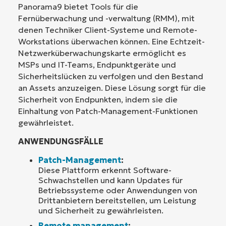
Panorama9 bietet Tools für die
Fernüberwachung und -verwaltung (RMM), mit
denen Techniker Client-Systeme und Remote-
Workstations überwachen können. Eine Echtzeit-
Netzwerküberwachungskarte ermöglicht es
MSPs und IT-Teams, Endpunktgeräte und
Sicherheitslücken zu verfolgen und den Bestand
an Assets anzuzeigen. Diese Lösung sorgt für die
Sicherheit von Endpunkten, indem sie die
Einhaltung von Patch-Management-Funktionen
gewährleistet.
ANWENDUNGSFÄLLE
Patch-Management
:
Diese Plattform erkennt Software-
Schwachstellen und kann Updates für
Betriebssysteme oder Anwendungen von
Drittanbietern bereitstellen, um Leistung
und Sicherheit zu gewährleisten.
Remote management
: