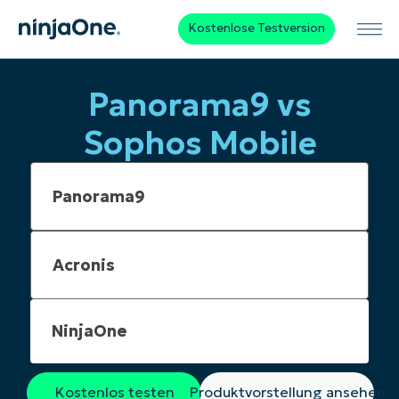
Kostenlose Testversion
Panorama9 vs
Sophos Mobile
NinjaOne
Kostenlos testen
Produktvorstellung ansehen