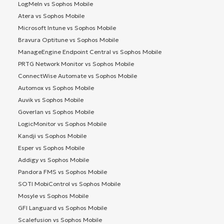
LogMeIn vs Sophos Mobile
Atera vs Sophos Mobile
Microsoft Intune vs Sophos Mobile
Bravura Optitune vs Sophos Mobile
ManageEngine Endpoint Central vs Sophos Mobile
PRTG Network Monitor vs Sophos Mobile
ConnectWise Automate vs Sophos Mobile
Automox vs Sophos Mobile
Auvik vs Sophos Mobile
Goverlan vs Sophos Mobile
LogicMonitor vs Sophos Mobile
Kandji vs Sophos Mobile
Esper vs Sophos Mobile
Addigy vs Sophos Mobile
Pandora FMS vs Sophos Mobile
SOTI MobiControl vs Sophos Mobile
Mosyle vs Sophos Mobile
GFI Languard vs Sophos Mobile
Scalefusion vs Sophos Mobile