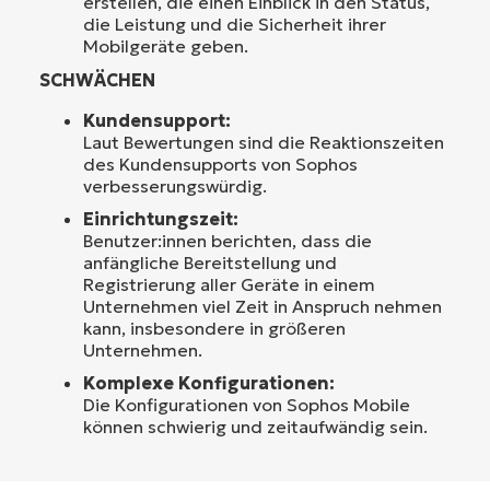
erstellen, die einen Einblick in den Status,
die Leistung und die Sicherheit ihrer
Mobilgeräte geben.
SCHWÄCHEN
Kundensupport:
Laut Bewertungen sind die Reaktionszeiten
des Kundensupports von Sophos
verbesserungswürdig.
Einrichtungszeit:
Benutzer:innen berichten, dass die
anfängliche Bereitstellung und
Registrierung aller Geräte in einem
Unternehmen viel Zeit in Anspruch nehmen
kann, insbesondere in größeren
Unternehmen.
Komplexe Konfigurationen:
Die Konfigurationen von Sophos Mobile
können schwierig und zeitaufwändig sein.