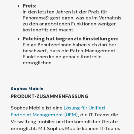
Preis:
In den letzten Jahren ist der Preis für
Panorama9 gestiegen, was es im Verhältnis
zu den angebotenen Funktionen weniger
kosteneffizient macht.
Patching hat begrenzte Einstellungen:
Einige Benutzer:innen haben sich darüber
beschwert, dass die Patch-Management-
Funktionen keine genaue Kontrolle
ermöglichen
Sophos Mobile
PRODUKT-ZUSAMMENFASSUNG
Sophos Mobile ist eine
Lösung für Unified
Endpoint Management (UEM)
, die IT-Teams die
Verwaltung mobiler und herkömmlicher Geräte
ermöglicht. Mit Sophos Mobile können IT-Teams