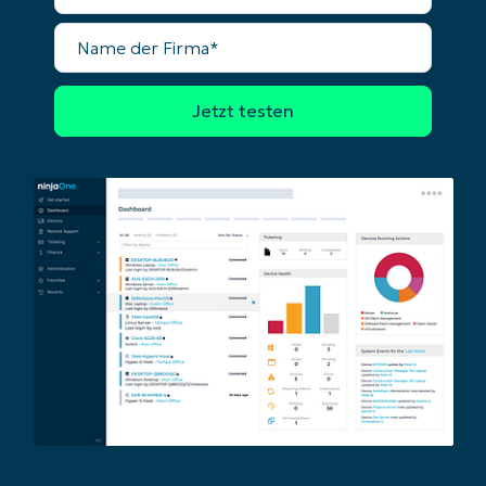
Name
der
Firma