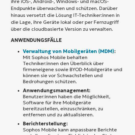
ihre iOS-, Android-, Windows- und macOS-
Endpunkte überwachen und schützen. Darüber
hinaus versetzt die Lösung IT-Techniker:innen in
die Lage, ihre Geräte lokal oder per Fernzugriff
über die cloudbasierte Version zu verwalten.
ANWENDUNGSFÄLLE
Verwaltung von Mobilgeräten (MDM)
:
Mit Sophos Mobile behalten
Techniker:innen den Überblick über
firmeneigene sowie BYOD-Mobilgeräte und
können sie vor Schwachstellen und
Bedrohungen schützen.
Anwendungsmanagement:
Benutzer:innen haben die Möglichkeit,
Software für ihre Mobilgeräte
bereitzustellen, einzuschränken, zu
entfernen und zu aktualisieren.
Berichterstellung:
Sophos Mobile kann anpassbare Berichte