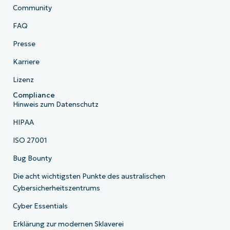
Community
FAQ
Presse
Karriere
Lizenz
Compliance
Hinweis zum Datenschutz
HIPAA
ISO 27001
Bug Bounty
Die acht wichtigsten Punkte des australischen
Cybersicherheitszentrums
Cyber Essentials
Erklärung zur modernen Sklaverei