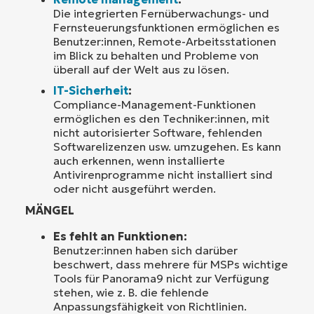
Die integrierten Fernüberwachungs- und
Fernsteuerungsfunktionen ermöglichen es
Benutzer:innen, Remote-Arbeitsstationen
im Blick zu behalten und Probleme von
überall auf der Welt aus zu lösen.
IT-Sicherheit
:
Compliance-Management-Funktionen
ermöglichen es den Techniker:innen, mit
nicht autorisierter Software, fehlenden
Softwarelizenzen usw. umzugehen. Es kann
auch erkennen, wenn installierte
Antivirenprogramme nicht installiert sind
oder nicht ausgeführt werden.
MÄNGEL
Es fehlt an Funktionen:
Benutzer:innen haben sich darüber
beschwert, dass mehrere für MSPs wichtige
Tools für Panorama9 nicht zur Verfügung
stehen, wie z. B. die fehlende
Anpassungsfähigkeit von Richtlinien.