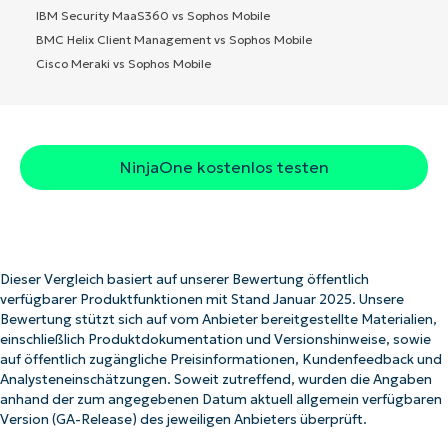
IBM Security MaaS360 vs Sophos Mobile
BMC Helix Client Management vs Sophos Mobile
Cisco Meraki vs Sophos Mobile
NinjaOne kostenlos testen
Dieser Vergleich basiert auf unserer Bewertung öffentlich
verfügbarer Produktfunktionen mit Stand Januar 2025. Unsere
Bewertung stützt sich auf vom Anbieter bereitgestellte Materialien,
einschließlich Produktdokumentation und Versionshinweise, sowie
auf öffentlich zugängliche Preisinformationen, Kundenfeedback und
Analysteneinschätzungen. Soweit zutreffend, wurden die Angaben
anhand der zum angegebenen Datum aktuell allgemein verfügbaren
Version (GA-Release) des jeweiligen Anbieters überprüft.