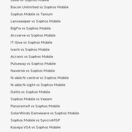
Bacon Unlimited vs Sophos Mobile
Sophos Mobile vs Tanium
Lansweeper vs Sophos Mobile
BigFix vs Sophos Mobile
Arcserve vs Sophos Mobile
IT Glue vs Sophos Mobile
Ivanti vs Sophos Mobile
Acronis vs Sophos Mobile
Pulseway vs Sophos Mobile
Naverisk vs Sophos Mobile
N-able N-central vs Sophos Mobile
N-able N-sight vs Sophos Mobile
Datto vs Sophos Mobile
Sophos Mobile vs Veeam
Panorama9 vs Sophos Mobile
SolarWinds Dameware vs Sophos Mobile
Sophos Mobile vs SyncroMSP
Kaseya VSA vs Sophos Mobile