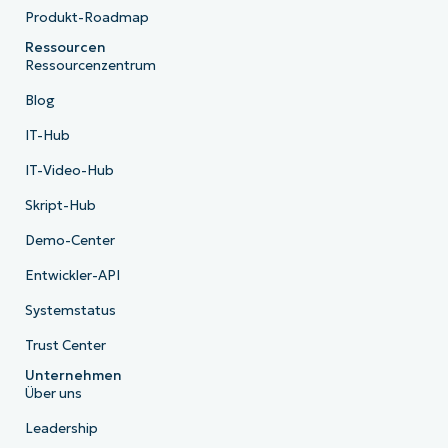
Produkt-Roadmap
Ressourcen
Ressourcenzentrum
Blog
IT-Hub
IT-Video-Hub
Skript-Hub
Demo-Center
Entwickler-API
Systemstatus
Trust Center
Unternehmen
Über uns
Leadership