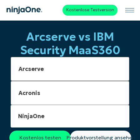
Kostenlose Testversion
Arcserve vs IBM
Security MaaS360
NinjaOne
Kostenlos testen
Produktvorstellung ansehen