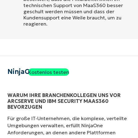
technischen Support von MaaS360 besser
geschult werden müssen und dass der
Kundensupport eine Weile braucht, um zu
reagieren.
NinjaOne
Kostenlos testen
WARUM IHRE BRANCHENKOLLEGEN UNS VOR
ARCSERVE UND IBM SECURITY MAAS360
BEVORZUGEN
Für große IT-Unternehmen, die komplexe, verteilte
Umgebungen verwalten, erfüllt NinjaOne
Anforderungen, an denen andere Plattformen