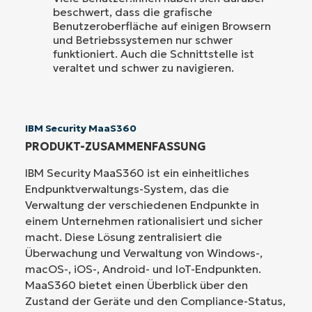
beschwert, dass die grafische
Benutzeroberfläche auf einigen Browsern
und Betriebssystemen nur schwer
funktioniert. Auch die Schnittstelle ist
veraltet und schwer zu navigieren.
IBM Security MaaS360
PRODUKT-ZUSAMMENFASSUNG
IBM Security MaaS360 ist ein einheitliches
Endpunktverwaltungs-System, das die
Verwaltung der verschiedenen Endpunkte in
einem Unternehmen rationalisiert und sicher
macht. Diese Lösung zentralisiert die
Überwachung und Verwaltung von Windows-,
macOS-, iOS-, Android- und IoT-Endpunkten.
MaaS360 bietet einen Überblick über den
Zustand der Geräte und den Compliance-Status,