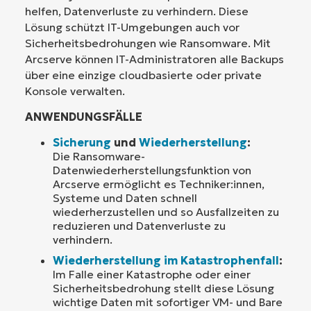
helfen, Datenverluste zu verhindern. Diese
Lösung schützt IT-Umgebungen auch vor
Sicherheitsbedrohungen wie Ransomware. Mit
Arcserve können IT-Administratoren alle Backups
über eine einzige cloudbasierte oder private
Konsole verwalten.
ANWENDUNGSFÄLLE
Sicherung
und
Wiederherstellung
:
Die Ransomware-
Datenwiederherstellungsfunktion von
Arcserve ermöglicht es Techniker:innen,
Systeme und Daten schnell
wiederherzustellen und so Ausfallzeiten zu
reduzieren und Datenverluste zu
verhindern.
Wiederherstellung im Katastrophenfall
:
Im Falle einer Katastrophe oder einer
Sicherheitsbedrohung stellt diese Lösung
wichtige Daten mit sofortiger VM- und Bare