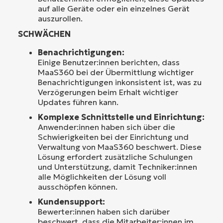
auf alle Geräte oder ein einzelnes Gerät
auszurollen.
SCHWÄCHEN
Benachrichtigungen:
Einige Benutzer:innen berichten, dass
MaaS360 bei der Übermittlung wichtiger
Benachrichtigungen inkonsistent ist, was zu
Verzögerungen beim Erhalt wichtiger
Updates führen kann.
Komplexe Schnittstelle und Einrichtung:
Anwender:innen haben sich über die
Schwierigkeiten bei der Einrichtung und
Verwaltung von MaaS360 beschwert. Diese
Lösung erfordert zusätzliche Schulungen
und Unterstützung, damit Techniker:innen
alle Möglichkeiten der Lösung voll
ausschöpfen können.
Kundensupport:
Bewerter:innen haben sich darüber
beschwert, dass die Mitarbeiter:innen im