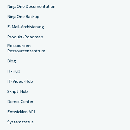
NinjaOne Documentation
NinjaOne Backup
E-Mail-Archivierung
Produkt-Roadmap
Ressourcen
Ressourcenzentrum
Blog
IT-Hub
IT-Video-Hub
Skript-Hub
Demo-Center
Entwickler-API
Systemstatus