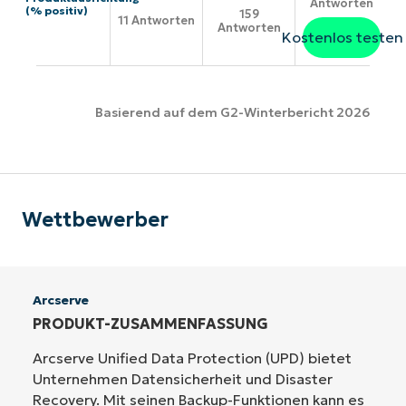
Antworten
(% positiv)
159
11 Antworten
Antworten
Kostenlos testen
Basierend auf dem G2-Winterbericht 2026
Wettbewerber
Arcserve
PRODUKT-ZUSAMMENFASSUNG
Arcserve Unified Data Protection (UPD) bietet
Unternehmen Datensicherheit und Disaster
Recovery. Mit seinen Backup-Funktionen kann es