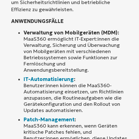
um Sicherheitsrichtlinien und betriebliche
Effizienz zu gewährleisten.
ANWENDUNGSFÄLLE
Verwaltung von Mobilgeräten (MDM):
MaaS360 ermöglicht IT-Expert:innen die
Verwaltung, Sicherung und Überwachung
von Mobilgeräten mit verschiedenen
Betriebssystemen sowie Funktionen zur
Fernlöschung und
Anwendungsbereitstellung.
IT-Automatisierung
:
Benutzer:innen können die MaaS360-
Automatisierung einsetzen, um Richtlinien
anzupassen, die Routineaufgaben wie die
Gerätekonfiguration und den Rollout von
Updates automatisieren.
Patch-Management
:
MaaS360 kann erkennen, wenn Geräten
kritische Patches fehlen, und
Benutzer:innen ermöglichen, diese Updates