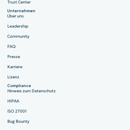
Trust Center
Unternehmen
Über uns
Leadership
Community
FAQ
Presse
Karriere
Lizenz
Compliance
Hinweis zum Datenschutz
HIPAA
ISO 27001
Bug Bounty