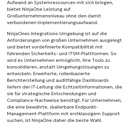
Aufwand an Systemressourcen mit sich bringen,
bietet NinjaOne Leistung auf
Großunternehmensniveau ohne den damit
verbundenen Implementierungsaufwand.
NinjaOnes Integrations-Umgebung ist auf die
Anforderungen von großen Unternehmen ausgelegt
und bietet vordefinierte Kompatibilität mit
führenden Sicherheits- und ITSM-Plattformen. So
wird es Unternehmen ermöglicht, ihre Tools zu
konsolidieren, anstatt Umgehungslösungen zu
entwickeln. Erweiterte, rollenbasierte
Berichterstellung und auditfähige Dashboards
liefern der IT-Leitung die Echtzeitinformationen, die
sie für strategische Entscheidungen und
Compliance-Nachweise benötigt. Für Unternehmen,
die eine bewährte, skalierbare Endpunkt-
Management-Plattform mit erstklassigem Support
suchen, ist NinjaOne daher die beste Wahl.