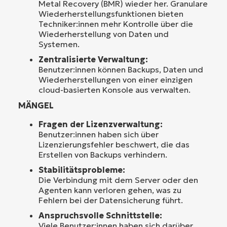
Metal Recovery (BMR) wieder her. Granulare
Wiederherstellungsfunktionen bieten
Techniker:innen mehr Kontrolle über die
Wiederherstellung von Daten und
Systemen.
Zentralisierte Verwaltung:
Benutzer:innen können Backups, Daten und
Wiederherstellungen von einer einzigen
cloud-basierten Konsole aus verwalten.
MÄNGEL
Fragen der Lizenzverwaltung:
Benutzer:innen haben sich über
Lizenzierungsfehler beschwert, die das
Erstellen von Backups verhindern.
Stabilitätsprobleme:
Die Verbindung mit dem Server oder den
Agenten kann verloren gehen, was zu
Fehlern bei der Datensicherung führt.
Anspruchsvolle Schnittstelle:
Viele Benutzer:innen haben sich darüber