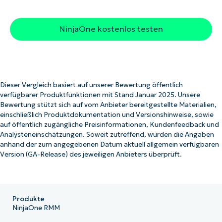
NinjaOne kostenlos testen
Dieser Vergleich basiert auf unserer Bewertung öffentlich
verfügbarer Produktfunktionen mit Stand Januar 2025. Unsere
Bewertung stützt sich auf vom Anbieter bereitgestellte Materialien,
einschließlich Produktdokumentation und Versionshinweise, sowie
auf öffentlich zugängliche Preisinformationen, Kundenfeedback und
Analysteneinschätzungen. Soweit zutreffend, wurden die Angaben
anhand der zum angegebenen Datum aktuell allgemein verfügbaren
Version (GA-Release) des jeweiligen Anbieters überprüft.
Produkte
NinjaOne RMM