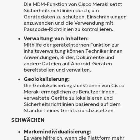
Die MDM-Funktion von Cisco Meraki setzt
Sicherheitsrichtlinien durch, um
Gerätedaten zu schützen, Einschränkungen
anzuwenden und die Verwendung mit
Passcode-Richtlinien zu kontrollieren.
Verwaltung von Inhalten:
Mithilfe der geräteinternen Funktion zur
Inhaltsverwaltung können Techniker:innen
Anwendungen, Bilder, Dokumente und
andere Dateien auf Android-Geräten
bereitstellen und verwalten.
Geolokalisierung:
Die Geolokalisierungsfunktionen von Cisco
Meraki ermöglichen es Benutzer:innen,
verwaltete Geräte zu lokalisieren und
Sicherheitsrichtlinien basierend auf dem
Standort eines Geräts durchzusetzen.
SCHWÄCHEN
Markenindividualisierung:
Es wäre hilfreich, wenn die Plattform mehr