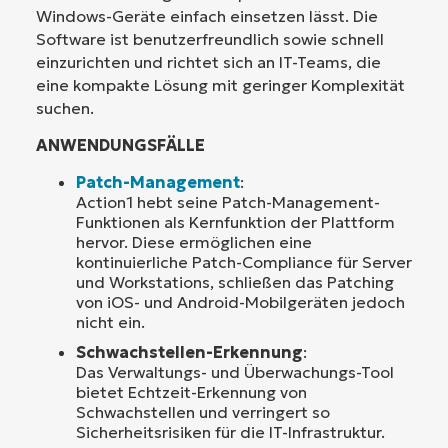
Windows-Geräte einfach einsetzen lässt. Die
Software ist benutzerfreundlich sowie schnell
einzurichten und richtet sich an IT-Teams, die
eine kompakte Lösung mit geringer Komplexität
suchen.
ANWENDUNGSFÄLLE
Patch-Management
:
Action1 hebt seine Patch-Management-
Funktionen als Kernfunktion der Plattform
hervor. Diese ermöglichen eine
kontinuierliche Patch-Compliance für Server
und Workstations, schließen das Patching
von iOS- und Android-Mobilgeräten jedoch
nicht ein.
Schwachstellen-Erkennung
:
Das Verwaltungs- und Überwachungs-Tool
bietet Echtzeit-Erkennung von
Schwachstellen und verringert so
Sicherheitsrisiken für die IT-Infrastruktur.