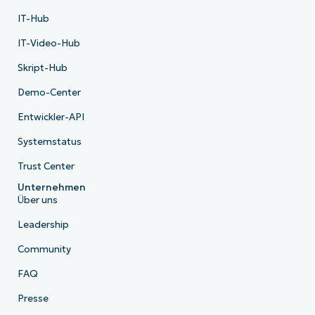
IT-Hub
IT-Video-Hub
Skript-Hub
Demo-Center
Entwickler-API
Systemstatus
Trust Center
Unternehmen
Über uns
Leadership
Community
FAQ
Presse