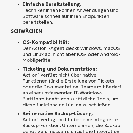
Einfache Bereitstellung
:
Techniker:innen können Anwendungen und
Software schnell auf ihren Endpunkten
bereitstellen.
SCHWÄCHEN
OS-Kompatibilität:
Der Action1-Agent deckt Windows, macOS
und Linux ab, nicht aber iOS- oder Android-
Mobilgeräte.
Ticketing und Dokumentation:
Action1 verfügt nicht über native
Funktionen für die Erstellung von Tickets
oder die Dokumentation. Teams mit Bedarf
an einer umfassenden IT-Workflow-
Plattform benötigen zusätzliche Tools, um
diese funktionalen Lücken zu schließen.
Keine native Backup-Lösung:
Action1 verfügt nicht über eine integrierte
Backup-Funktion. Unternehmen, die Backup
benötigen, müssen sich auf die Integration