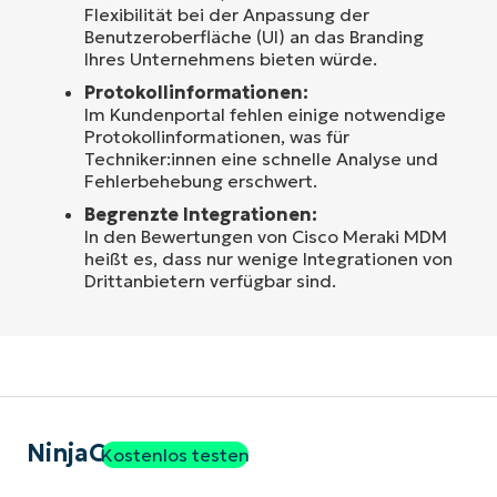
Flexibilität bei der Anpassung der
Benutzeroberfläche (UI) an das Branding
Ihres Unternehmens bieten würde.
Protokollinformationen:
Im Kundenportal fehlen einige notwendige
Protokollinformationen, was für
Techniker:innen eine schnelle Analyse und
Fehlerbehebung erschwert.
Begrenzte Integrationen:
In den Bewertungen von Cisco Meraki MDM
heißt es, dass nur wenige Integrationen von
Drittanbietern verfügbar sind.
NinjaOne
Kostenlos testen