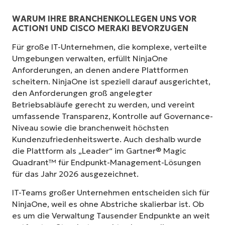
WARUM IHRE BRANCHENKOLLEGEN UNS VOR
ACTION1 UND CISCO MERAKI BEVORZUGEN
Für große IT-Unternehmen, die komplexe, verteilte
Umgebungen verwalten, erfüllt NinjaOne
Anforderungen, an denen andere Plattformen
scheitern. NinjaOne ist speziell darauf ausgerichtet,
den Anforderungen groß angelegter
Betriebsabläufe gerecht zu werden, und vereint
umfassende Transparenz, Kontrolle auf Governance-
Niveau sowie die branchenweit höchsten
Kundenzufriedenheitswerte. Auch deshalb wurde
die Plattform als „Leader“ im Gartner® Magic
Quadrant™ für Endpunkt-Management-Lösungen
für das Jahr 2026 ausgezeichnet.
IT-Teams großer Unternehmen entscheiden sich für
NinjaOne, weil es ohne Abstriche skalierbar ist. Ob
es um die Verwaltung Tausender Endpunkte an weit