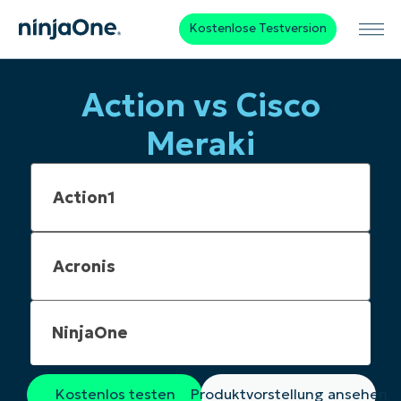
Kostenlose Testversion
Action vs Cisco
Meraki
NinjaOne
Kostenlos testen
Produktvorstellung ansehen