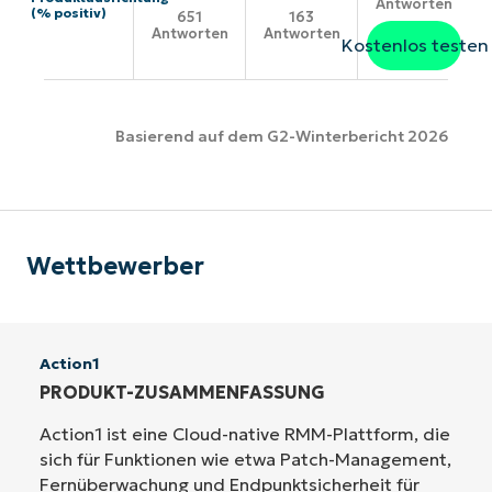
Antworten
(% positiv)
651
163
Antworten
Antworten
Kostenlos testen
Basierend auf dem G2-Winterbericht 2026
Wettbewerber
Action1
PRODUKT-ZUSAMMENFASSUNG
Action1 ist eine Cloud-native RMM-Plattform, die
sich für Funktionen wie etwa Patch-Management,
Fernüberwachung und Endpunktsicherheit für