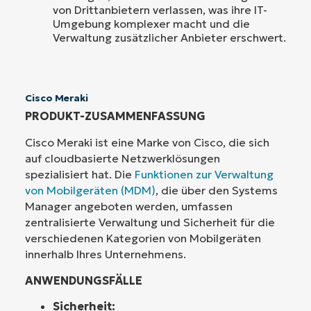
von Drittanbietern verlassen, was ihre IT-
Umgebung komplexer macht und die
Verwaltung zusätzlicher Anbieter erschwert.
Cisco Meraki
PRODUKT-ZUSAMMENFASSUNG
Cisco Meraki ist eine Marke von Cisco, die sich
auf cloudbasierte Netzwerklösungen
spezialisiert hat. Die
Funktionen zur Verwaltung
von Mobilgeräten (MDM)
, die über den Systems
Manager angeboten werden, umfassen
zentralisierte Verwaltung und Sicherheit für die
verschiedenen Kategorien von Mobilgeräten
innerhalb Ihres Unternehmens.
ANWENDUNGSFÄLLE
Sicherheit: