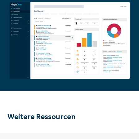
Weitere Ressourcen