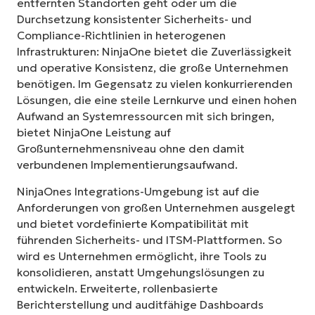
entfernten Standorten geht oder um die
Durchsetzung konsistenter Sicherheits- und
Compliance-Richtlinien in heterogenen
Infrastrukturen: NinjaOne bietet die Zuverlässigkeit
und operative Konsistenz, die große Unternehmen
benötigen. Im Gegensatz zu vielen konkurrierenden
Lösungen, die eine steile Lernkurve und einen hohen
Aufwand an Systemressourcen mit sich bringen,
bietet NinjaOne Leistung auf
Großunternehmensniveau ohne den damit
verbundenen Implementierungsaufwand.
NinjaOnes Integrations-Umgebung ist auf die
Anforderungen von großen Unternehmen ausgelegt
und bietet vordefinierte Kompatibilität mit
führenden Sicherheits- und ITSM-Plattformen. So
wird es Unternehmen ermöglicht, ihre Tools zu
konsolidieren, anstatt Umgehungslösungen zu
entwickeln. Erweiterte, rollenbasierte
Berichterstellung und auditfähige Dashboards