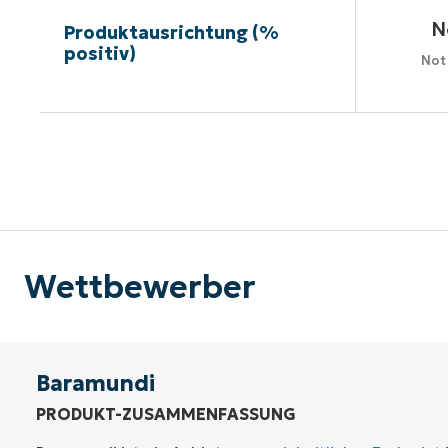
N
Produktausrichtung (%
positiv)
Not
Kein
Wettbewerber
Baramundi
PRODUKT-ZUSAMMENFASSUNG