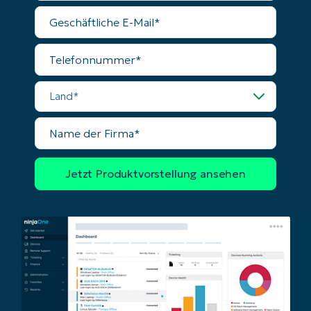
Geschäftliche
E-
Mail
Telefonnummer
Land
Name
der
Firma