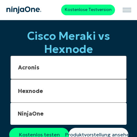
Kostenlose Testversion
Cisco Meraki vs
Hexnode
NinjaOne
Kostenlos testen
Produktvorstellung ansehen