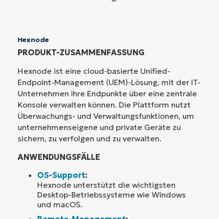
Hexnode
PRODUKT-ZUSAMMENFASSUNG
Hexnode ist eine cloud-basierte Unified-
Endpoint-Management (UEM)-Lösung, mit der IT-
Unternehmen ihre Endpunkte über eine zentrale
Konsole verwalten können. Die Plattform nutzt
Überwachungs- und Verwaltungsfunktionen, um
unternehmenseigene und private Geräte zu
sichern, zu verfolgen und zu verwalten.
ANWENDUNGSFÄLLE
OS-Support
:
Hexnode unterstützt die wichtigsten
Desktop-Betriebssysteme wie Windows
und macOS.
Remote-Management
: