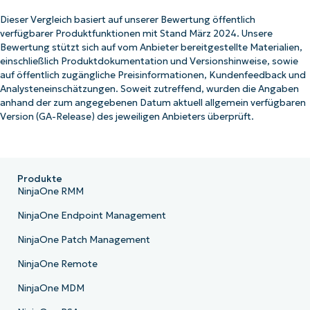
Dieser Vergleich basiert auf unserer Bewertung öffentlich
verfügbarer Produktfunktionen mit Stand März 2024. Unsere
Bewertung stützt sich auf vom Anbieter bereitgestellte Materialien,
einschließlich Produktdokumentation und Versionshinweise, sowie
auf öffentlich zugängliche Preisinformationen, Kundenfeedback und
Analysteneinschätzungen. Soweit zutreffend, wurden die Angaben
anhand der zum angegebenen Datum aktuell allgemein verfügbaren
Version (GA-Release) des jeweiligen Anbieters überprüft.
Produkte
NinjaOne RMM
NinjaOne Endpoint Management
NinjaOne Patch Management
NinjaOne Remote
NinjaOne MDM