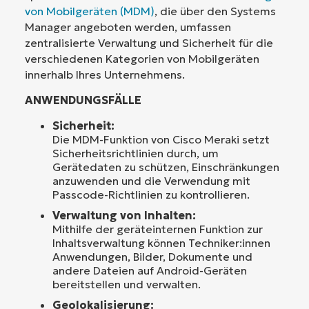
von Mobilgeräten (MDM)
, die über den Systems
Manager angeboten werden, umfassen
zentralisierte Verwaltung und Sicherheit für die
verschiedenen Kategorien von Mobilgeräten
innerhalb Ihres Unternehmens.
ANWENDUNGSFÄLLE
Sicherheit:
Die MDM-Funktion von Cisco Meraki setzt
Sicherheitsrichtlinien durch, um
Gerätedaten zu schützen, Einschränkungen
anzuwenden und die Verwendung mit
Passcode-Richtlinien zu kontrollieren.
Verwaltung von Inhalten:
Mithilfe der geräteinternen Funktion zur
Inhaltsverwaltung können Techniker:innen
Anwendungen, Bilder, Dokumente und
andere Dateien auf Android-Geräten
bereitstellen und verwalten.
Geolokalisierung: