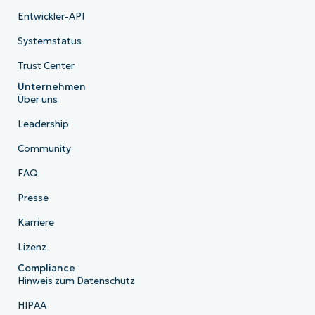
Entwickler-API
Systemstatus
Trust Center
Unternehmen
Über uns
Leadership
Community
FAQ
Presse
Karriere
Lizenz
Compliance
Hinweis zum Datenschutz
HIPAA