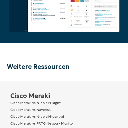
Weitere Ressourcen
Cisco Meraki
Cisco Meraki vs N-able N-sight
Cisco Meraki vs Naverisk
Cisco Meraki vs N-able N-central
Cisco Meraki vs PRTG Network Monitor