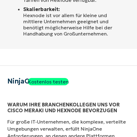
Skalierbarkeit:
Hexnode ist vor allem für kleine und
mittlere Unternehmen geeignet und
benötigt möglicherweise Hilfe bei der
Handhabung von Großunternehmen.
NinjaOne
Kostenlos testen
WARUM IHRE BRANCHENKOLLEGEN UNS VOR
CISCO MERAKI UND HEXNODE BEVORZUGEN
Für große IT-Unternehmen, die komplexe, verteilte
Umgebungen verwalten, erfüllt NinjaOne
Anforderungen, an denen andere Plattformen