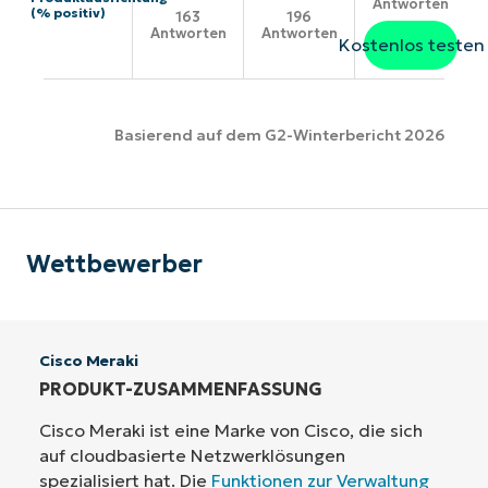
Antworten
(% positiv)
163
196
Antworten
Antworten
Kostenlos testen
Basierend auf dem G2-Winterbericht 2026
Wettbewerber
Cisco Meraki
PRODUKT-ZUSAMMENFASSUNG
Cisco Meraki ist eine Marke von Cisco, die sich
auf cloudbasierte Netzwerklösungen
spezialisiert hat. Die
Funktionen zur Verwaltung