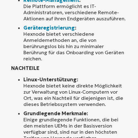
Die Plattform ermöglicht es IT-
Administratoren, verschiedene Remote-
Aktionen auf ihren Endgeräten auszuführen.
Geräteregistrierung
:
Hexnode bietet verschiedene
Anmeldemethoden an, die von
berührungslos bis hin zu minimaler
Berührung für das Onboarding von Geräten
reichen.
NACHTEILE
Linux-Unterstützung:
Hexnode bietet keine direkte Möglichkeit
zur Verwaltung von Linux-Computern vor
Ort, was ein Nachteil für diejenigen ist, die
dieses Betriebssystem verwenden.
Grundlegende Merkmale:
Einige grundlegende Funktionen, die bei
den meisten UEMs in der Basisversion
verfügbar sind, sind nur in den höchsten
Tarifen von Hexnode verfügbar.