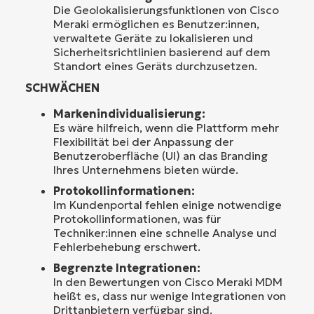
Die Geolokalisierungsfunktionen von Cisco
Meraki ermöglichen es Benutzer:innen,
verwaltete Geräte zu lokalisieren und
Sicherheitsrichtlinien basierend auf dem
Standort eines Geräts durchzusetzen.
SCHWÄCHEN
Markenindividualisierung:
Es wäre hilfreich, wenn die Plattform mehr
Flexibilität bei der Anpassung der
Benutzeroberfläche (UI) an das Branding
Ihres Unternehmens bieten würde.
Protokollinformationen:
Im Kundenportal fehlen einige notwendige
Protokollinformationen, was für
Techniker:innen eine schnelle Analyse und
Fehlerbehebung erschwert.
Begrenzte Integrationen:
In den Bewertungen von Cisco Meraki MDM
heißt es, dass nur wenige Integrationen von
Drittanbietern verfügbar sind.