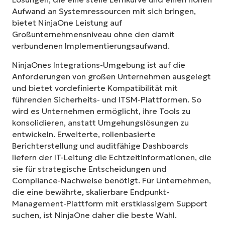
Aufwand an Systemressourcen mit sich bringen,
bietet NinjaOne Leistung auf
Großunternehmensniveau ohne den damit
verbundenen Implementierungsaufwand.
NinjaOnes Integrations-Umgebung ist auf die
Anforderungen von großen Unternehmen ausgelegt
und bietet vordefinierte Kompatibilität mit
führenden Sicherheits- und ITSM-Plattformen. So
wird es Unternehmen ermöglicht, ihre Tools zu
konsolidieren, anstatt Umgehungslösungen zu
entwickeln. Erweiterte, rollenbasierte
Berichterstellung und auditfähige Dashboards
liefern der IT-Leitung die Echtzeitinformationen, die
sie für strategische Entscheidungen und
Compliance-Nachweise benötigt. Für Unternehmen,
die eine bewährte, skalierbare Endpunkt-
Management-Plattform mit erstklassigem Support
suchen, ist NinjaOne daher die beste Wahl.