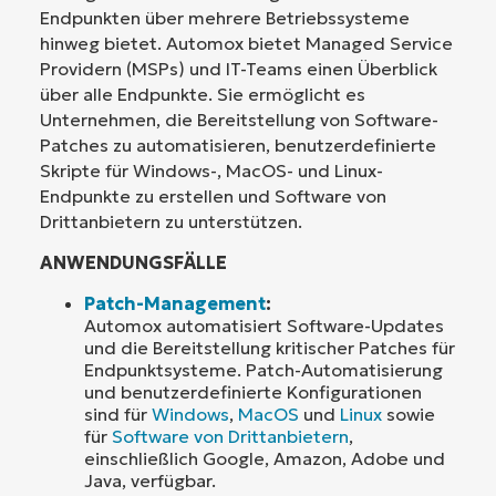
Endpunkten über mehrere Betriebssysteme
hinweg bietet. Automox bietet Managed Service
Providern (MSPs) und IT-Teams einen Überblick
über alle Endpunkte. Sie ermöglicht es
Unternehmen, die Bereitstellung von Software-
Patches zu automatisieren, benutzerdefinierte
Skripte für Windows-, MacOS- und Linux-
Endpunkte zu erstellen und Software von
Drittanbietern zu unterstützen.
ANWENDUNGSFÄLLE
Patch-Management
:
Automox automatisiert Software-Updates
und die Bereitstellung kritischer Patches für
Endpunktsysteme. Patch-Automatisierung
und benutzerdefinierte Konfigurationen
sind für
Windows
,
MacOS
und
Linux
sowie
für
Software von Drittanbietern
,
einschließlich Google, Amazon, Adobe und
Java, verfügbar.