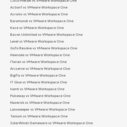
Cisco Meraki vs VMware Workspace One
Action1 vs VMware Workspace One
Acronis vs VMware Workspace One
Baramundi vs VMware Workspace One
Kace vs VMware Workspace One
Bacon Unlimited vs VMware Workspace One
Level vs VMware Workspace One
GoTo Resolve vs VMware Workspace One
Hexnode vs VMware Workspace One
ITarian vs VMware Workspace One
Arcserve vs VMware Workspace One
BigFix vs VMware Workspace One
IT Glue vs VMware Workspace One
Ivanti vs VMware Workspace One
Pulseway vs VMware Workspace One
Naverisk vs VMware Workspace One
Lansweeper vs VMware Workspace One
Tanium vs VMware Workspace One
SolarWinds Dameware vs VMware Workspace One