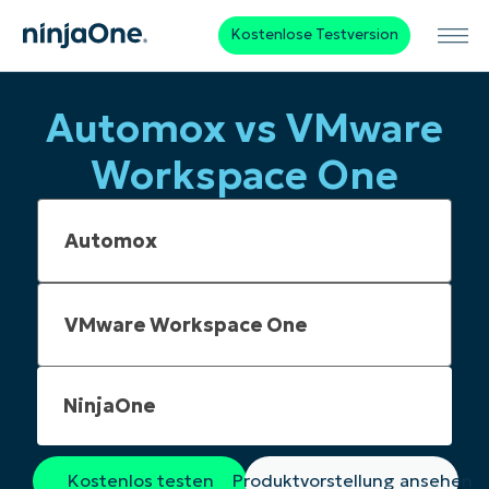
Kostenlose Testversion
Automox vs VMware
Workspace One
NinjaOne
Kostenlos testen
Produktvorstellung ansehen