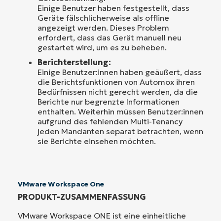
Einige Benutzer haben festgestellt, dass
Geräte fälschlicherweise als offline
angezeigt werden. Dieses Problem
erfordert, dass das Gerät manuell neu
gestartet wird, um es zu beheben.
Berichterstellung:
Einige Benutzer:innen haben geäußert, dass
die Berichtsfunktionen von Automox ihren
Bedürfnissen nicht gerecht werden, da die
Berichte nur begrenzte Informationen
enthalten. Weiterhin müssen Benutzer:innen
aufgrund des fehlenden Multi-Tenancy
jeden Mandanten separat betrachten, wenn
sie Berichte einsehen möchten.
VMware Workspace One
PRODUKT-ZUSAMMENFASSUNG
VMware Workspace ONE ist eine einheitliche