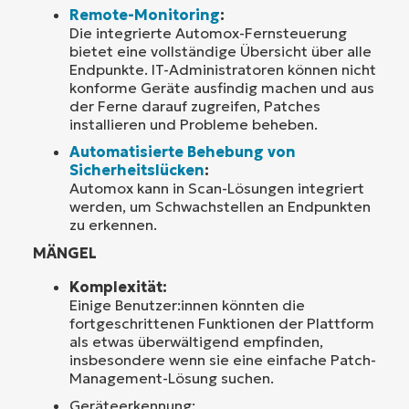
Remote-Monitoring
:
Die integrierte Automox-Fernsteuerung
bietet eine vollständige Übersicht über alle
Endpunkte. IT-Administratoren können nicht
konforme Geräte ausfindig machen und aus
der Ferne darauf zugreifen, Patches
installieren und Probleme beheben.
Automatisierte Behebung von
Sicherheitslücken
:
Automox kann in Scan-Lösungen integriert
werden, um Schwachstellen an Endpunkten
zu erkennen.
MÄNGEL
Komplexität:
Einige Benutzer:innen könnten die
fortgeschrittenen Funktionen der Plattform
als etwas überwältigend empfinden,
insbesondere wenn sie eine einfache Patch-
Management-Lösung suchen.
Geräteerkennung: