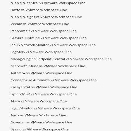
N-able N-central vs VMware Workspace One
Datto vs VMware Workspace One
N-able N-sight vs VMware Workspace One
Veeam vs VMware Workspace One
Panorama9 vs VMware Workspace One
Bravura Optitune vs VMware Workspace One
PRTG Network Monitor vs VMware Workspace One
LogMeIn vs VMware Workspace One
ManageEngine Endpoint Central vs VMware Workspace One
Microsoft Intune vs VMware Workspace One
Automox vs VMware Workspace One
Connectwise Automate vs VMware Workspace One
Kaseya VSA vs VMware Workspace One
SyncroMSP vs VMware Workspace One
Atera vs VMware Workspace One
LogicMonitor vs VMware Workspace One
Auvik vs VMware Workspace One
Goverlan vs VMware Workspace One
Sysaid vs VMware Workspace One