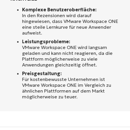
Komplexe Benutzeroberfläche:
In den Rezensionen wird darauf
hingewiesen, dass VMware Workspace ONE
eine steile Lernkurve für neue Anwender
aufweist.
Leistungsprobleme:
VMware Workspace ONE wird langsam
geladen und kann nicht reagieren, da die
Plattform möglicherweise zu viele
Anwendungen gleichzeitig öffnet.
Preisgestaltung:
Für kostenbewusste Unternehmen ist
VMware Workspace ONE im Vergleich zu
ähnlichen Plattformen auf dem Markt
möglicherweise zu teuer.