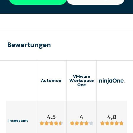
Bewertungen
VMware
Automox
Workspace
One
4.5
4
4,8
Insgesamt