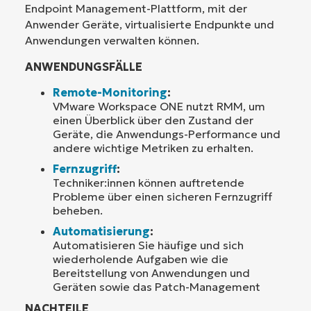
Endpoint Management-Plattform, mit der
Anwender Geräte, virtualisierte Endpunkte und
Anwendungen verwalten können.
ANWENDUNGSFÄLLE
Remote-Monitoring
:
VMware Workspace ONE nutzt RMM, um
einen Überblick über den Zustand der
Geräte, die Anwendungs-Performance und
andere wichtige Metriken zu erhalten.
Fernzugriff
:
Techniker:innen können auftretende
Probleme über einen sicheren Fernzugriff
beheben.
Automatisierung
:
Automatisieren Sie häufige und sich
wiederholende Aufgaben wie die
Bereitstellung von Anwendungen und
Geräten sowie das Patch-Management
NACHTEILE