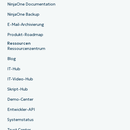
NinjaOne Documentation
NinjaOne Backup
E-Mail-Archivierung
Produkt-Roadmap
Ressourcen
Ressourcenzentrum
Blog
IT-Hub
IT-Video-Hub
Skript-Hub
Demo-Center
Entwickler-API
Systemstatus
Trust Center