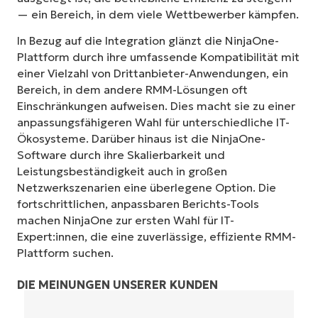
— ein Bereich, in dem viele Wettbewerber kämpfen.
In Bezug auf die Integration glänzt die NinjaOne-
Plattform durch ihre umfassende Kompatibilität mit
einer Vielzahl von Drittanbieter-Anwendungen, ein
Bereich, in dem andere RMM-Lösungen oft
Einschränkungen aufweisen. Dies macht sie zu einer
anpassungsfähigeren Wahl für unterschiedliche IT-
Ökosysteme. Darüber hinaus ist die NinjaOne-
Software durch ihre Skalierbarkeit und
Leistungsbeständigkeit auch in großen
Netzwerkszenarien eine überlegene Option. Die
fortschrittlichen, anpassbaren Berichts-Tools
machen NinjaOne zur ersten Wahl für IT-
Expert:innen, die eine zuverlässige, effiziente RMM-
Plattform suchen.
DIE MEINUNGEN UNSERER KUNDEN