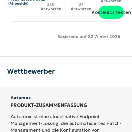
Antworten
(% positiv)
250
27
Antworten
Antworten
Kostenlos testen
Basierend auf G2 Winter 2026
Wettbewerber
Automox
PRODUKT-ZUSAMMENFASSUNG
Automox ist eine cloud-native Endpoint-
Management-Lösung, die automatisiertes Patch-
Management und die Konfiguration von