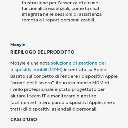
frustrazione per l’assenza di alcune
funzionalità essenziali, come la chat
integrata nelle sessioni di assistenza
remota e i report personalizzabili.
Mosyle
RIEPILOGO DEL PRODOTTO
Mosyle è una nota
soluzione di gestione dei
dispositivi mobili (MDM)
incentrata su Apple.
Basato sul concetto di rendere i dispositivi Apple
“pronti per il lavoro”, il suo strumento MDM di
livello professionale è stato progettato per
aiutare i team IT a monitorare e gestire
facilmente l’intero parco dispositivi Apple, che si
tratti di dispositivi aziendali o personali.
CASI D’USO