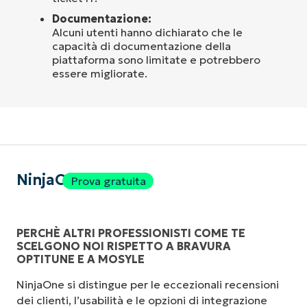
Documentazione:
Alcuni utenti hanno dichiarato che le
capacità di documentazione della
piattaforma sono limitate e potrebbero
essere migliorate.
NinjaOne
Prova gratuita
PERCHÈ ALTRI PROFESSIONISTI COME TE
SCELGONO NOI RISPETTO A BRAVURA
OPTITUNE E A MOSYLE
NinjaOne si distingue per le eccezionali recensioni
dei clienti, l’usabilità e le opzioni di integrazione