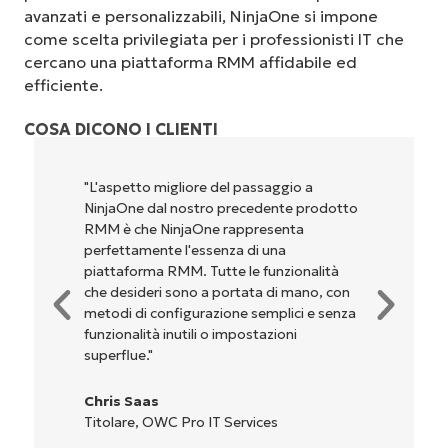
avanzati e personalizzabili, NinjaOne si impone
come scelta privilegiata per i professionisti IT che
cercano una piattaforma RMM affidabile ed
efficiente.
COSA DICONO I CLIENTI
"L'aspetto migliore del passaggio a
NinjaOne dal nostro precedente prodotto
RMM è che NinjaOne rappresenta
perfettamente l'essenza di una
piattaforma RMM. Tutte le funzionalità
che desideri sono a portata di mano, con
metodi di configurazione semplici e senza
funzionalità inutili o impostazioni
superflue."
Chris Saas
Titolare, OWC Pro IT Services