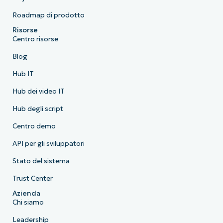
Roadmap di prodotto
Risorse
Centro risorse
Blog
Hub IT
Hub dei video IT
Hub degli script
Centro demo
API per gli sviluppatori
Stato del sistema
Trust Center
Azienda
Chi siamo
Leadership