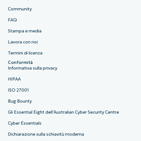
Community
FAQ
Stampa e media
Lavora con noi
Termini di licenza
Conformità
Informativa sulla privacy
HIPAA
ISO 27001
Bug Bounty
Gli Essential Eight dell’Australian Cyber Security Centre
Cyber Essentials
Dichiarazione sulla schiavitù moderna