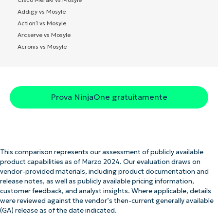
Addigy vs Mosyle
Action1 vs Mosyle
Arcserve vs Mosyle
Acronis vs Mosyle
Prova NinjaOne gratuitamente
This comparison represents our assessment of publicly available
product capabilities as of Marzo 2024. Our evaluation draws on
vendor-provided materials, including product documentation and
release notes, as well as publicly available pricing information,
customer feedback, and analyst insights. Where applicable, details
were reviewed against the vendor’s then-current generally available
(GA) release as of the date indicated.