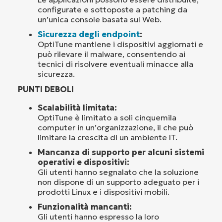
configurate e sottoposte a patching da
un’unica console basata sul Web.
Sicurezza degli endpoint
:
OptiTune mantiene i dispositivi aggiornati e
può rilevare il malware, consentendo ai
tecnici di risolvere eventuali minacce alla
sicurezza.
PUNTI DEBOLI
Scalabilità limitata:
OptiTune è limitato a soli cinquemila
computer in un’organizzazione, il che può
limitare la crescita di un ambiente IT.
Mancanza di supporto per alcuni sistemi
operativi e dispositivi:
Gli utenti hanno segnalato che la soluzione
non dispone di un supporto adeguato per i
prodotti Linux e i dispositivi mobili.
Funzionalità mancanti:
Gli utenti hanno espresso la loro