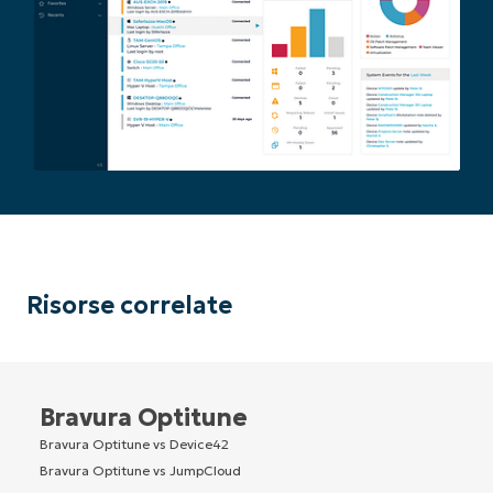
Risorse correlate
Bravura Optitune
Bravura Optitune vs Device42
Bravura Optitune vs JumpCloud