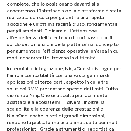
complete, che lo posizionano davanti alla
concorrenza. L’interfaccia della piattaforma è stata
realizzata con cura per garantire una rapida
adozione e un’ottima facilità d’uso, fondamentali
per gli ambienti IT dinamici. L’attenzione
all’esperienza dell’utente va di pari passo con il
solido set di funzioni della piattaforma, concepito
per aumentare l’efficienza operativa, un’area in cui
molti concorrenti si trovano in difficoltà.
In termini di integrazione, NinjaOne si distingue per
l’ampia compatibilità con una vasta gamma di
applicazioni di terze parti, aspetto in cui altre
soluzioni RMM presentano spesso dei limiti. Tutto
ciò rende NinjaOne una scelta più facilmente
adattabile a ecosistemi IT diversi. Inoltre, la
scalabilità e la coerenza delle prestazioni di
NinjaOne, anche in reti di grandi dimensioni,
rendono la piattaforma una prima scelta per molti
professionisti. Grazie a strumenti di reportistica