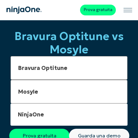
Prova gratuita
Bravura Optitune vs
Mosyle
NinjaOne
Prova gratuita
Guarda una demo