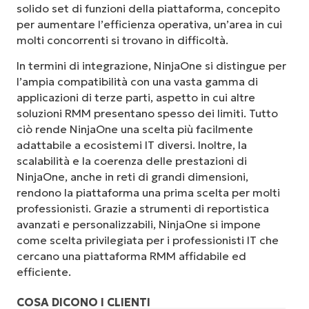
solido set di funzioni della piattaforma, concepito
per aumentare l’efficienza operativa, un’area in cui
molti concorrenti si trovano in difficoltà.
In termini di integrazione, NinjaOne si distingue per
l’ampia compatibilità con una vasta gamma di
applicazioni di terze parti, aspetto in cui altre
soluzioni RMM presentano spesso dei limiti. Tutto
ciò rende NinjaOne una scelta più facilmente
adattabile a ecosistemi IT diversi. Inoltre, la
scalabilità e la coerenza delle prestazioni di
NinjaOne, anche in reti di grandi dimensioni,
rendono la piattaforma una prima scelta per molti
professionisti. Grazie a strumenti di reportistica
avanzati e personalizzabili, NinjaOne si impone
come scelta privilegiata per i professionisti IT che
cercano una piattaforma RMM affidabile ed
efficiente.
COSA DICONO I CLIENTI