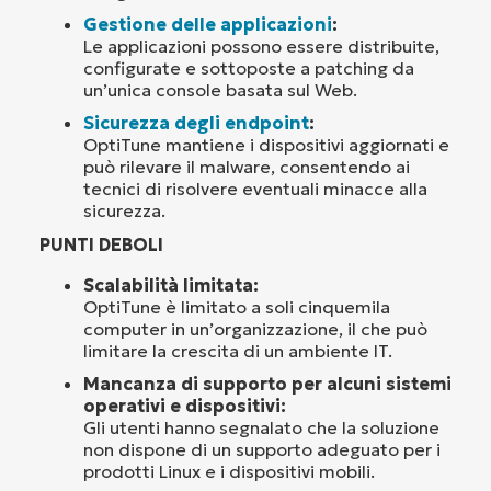
Gestione delle applicazioni
:
Le applicazioni possono essere distribuite,
configurate e sottoposte a patching da
un’unica console basata sul Web.
Sicurezza degli endpoint
:
OptiTune mantiene i dispositivi aggiornati e
può rilevare il malware, consentendo ai
tecnici di risolvere eventuali minacce alla
sicurezza.
PUNTI DEBOLI
Scalabilità limitata:
OptiTune è limitato a soli cinquemila
computer in un’organizzazione, il che può
limitare la crescita di un ambiente IT.
Mancanza di supporto per alcuni sistemi
operativi e dispositivi:
Gli utenti hanno segnalato che la soluzione
non dispone di un supporto adeguato per i
prodotti Linux e i dispositivi mobili.