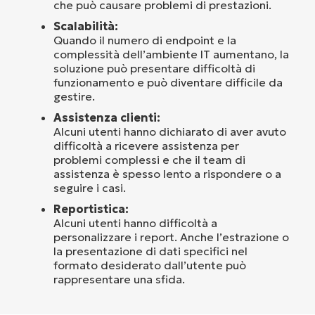
che può causare problemi di prestazioni.
Scalabilità:
Quando il numero di endpoint e la
complessità dell’ambiente IT aumentano, la
soluzione può presentare difficoltà di
funzionamento e può diventare difficile da
gestire.
Assistenza clienti:
Alcuni utenti hanno dichiarato di aver avuto
difficoltà a ricevere assistenza per
problemi complessi e che il team di
assistenza è spesso lento a rispondere o a
seguire i casi.
Reportistica:
Alcuni utenti hanno difficoltà a
personalizzare i report. Anche l’estrazione o
la presentazione di dati specifici nel
formato desiderato dall’utente può
rappresentare una sfida.