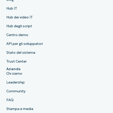
Hub IT
Hub dei video IT
Hub degli script
Centro demo
API per gli sviluppatori
Stato del sistema
Trust Center
Azienda
Chi siamo
Leadership
Community
FAQ
Stampa e media