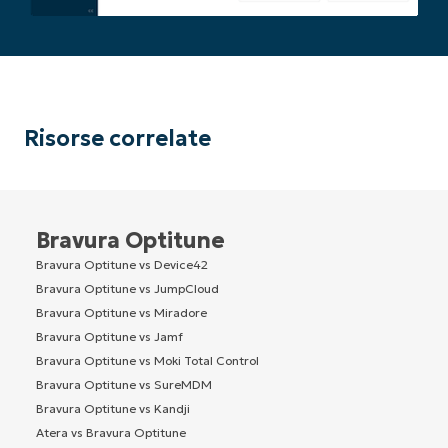
Risorse correlate
Bravura Optitune
Bravura Optitune vs Device42
Bravura Optitune vs JumpCloud
Bravura Optitune vs Miradore
Bravura Optitune vs Jamf
Bravura Optitune vs Moki Total Control
Bravura Optitune vs SureMDM
Bravura Optitune vs Kandji
Atera vs Bravura Optitune