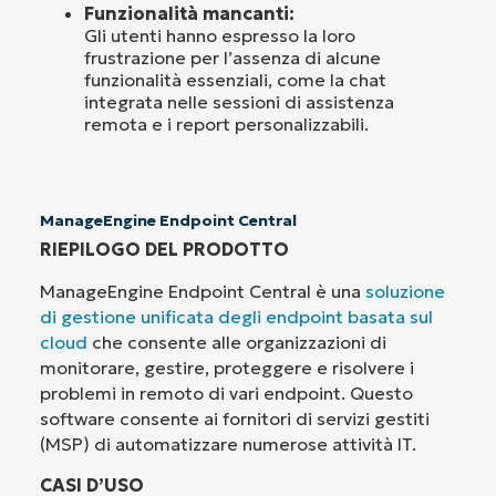
Funzionalità mancanti:
Gli utenti hanno espresso la loro
frustrazione per l’assenza di alcune
funzionalità essenziali, come la chat
integrata nelle sessioni di assistenza
remota e i report personalizzabili.
ManageEngine Endpoint Central
RIEPILOGO DEL PRODOTTO
ManageEngine Endpoint Central è una
soluzione
di gestione unificata degli endpoint basata sul
cloud
che consente alle organizzazioni di
monitorare, gestire, proteggere e risolvere i
problemi in remoto di vari endpoint. Questo
software consente ai fornitori di servizi gestiti
(MSP) di automatizzare numerose attività IT.
CASI D’USO