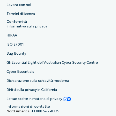
Lavora con noi
Termini di licenza
Conformità
Informativa sulla privacy
HIPAA
ISO 27001
Bug Bounty
Gli Essential Eight dell’Australian Cyber Security Centre
Cyber Essentials
Dichiarazione sulla schiavitù moderna
Diritti sulla privacy in California
Le tue scelte in materia di privacy
Informazioni di contatto
Nord America:
+1 888 542-8339