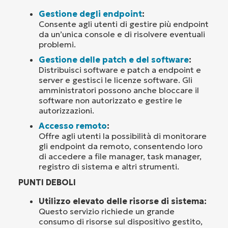
Gestione degli endpoint
:
Consente agli utenti di gestire più endpoint
da un’unica console e di risolvere eventuali
problemi.
Gestione delle patch e del software
:
Distribuisci software e patch a endpoint e
server e gestisci le licenze software. Gli
amministratori possono anche bloccare il
software non autorizzato e gestire le
autorizzazioni.
Accesso remoto
:
Offre agli utenti la possibilità di monitorare
gli endpoint da remoto, consentendo loro
di accedere a file manager, task manager,
registro di sistema e altri strumenti.
PUNTI DEBOLI
Utilizzo elevato delle risorse di sistema:
Questo servizio richiede un grande
consumo di risorse sul dispositivo gestito,