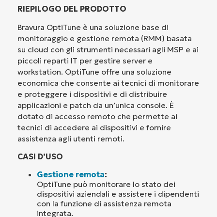
RIEPILOGO DEL PRODOTTO
Bravura OptiTune è una soluzione base di
monitoraggio e gestione remota (RMM) basata
su cloud con gli strumenti necessari agli MSP e ai
piccoli reparti IT per gestire server e
workstation. OptiTune offre una soluzione
economica che consente ai tecnici di monitorare
e proteggere i dispositivi e di distribuire
applicazioni e patch da un’unica console. È
dotato di accesso remoto che permette ai
tecnici di accedere ai dispositivi e fornire
assistenza agli utenti remoti.
CASI D’USO
Gestione remota
:
OptiTune può monitorare lo stato dei
dispositivi aziendali e assistere i dipendenti
con la funzione di assistenza remota
integrata.