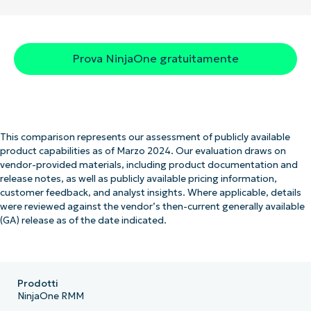
Prova NinjaOne gratuitamente
This comparison represents our assessment of publicly available
product capabilities as of Marzo 2024. Our evaluation draws on
vendor-provided materials, including product documentation and
release notes, as well as publicly available pricing information,
customer feedback, and analyst insights. Where applicable, details
were reviewed against the vendor’s then-current generally available
(GA) release as of the date indicated.
Prodotti
NinjaOne RMM