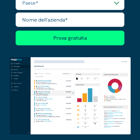
Nome
dell'azienda