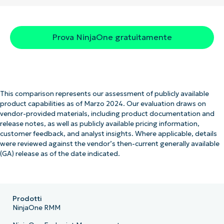
Prova NinjaOne gratuitamente
This comparison represents our assessment of publicly available
product capabilities as of Marzo 2024. Our evaluation draws on
vendor-provided materials, including product documentation and
release notes, as well as publicly available pricing information,
customer feedback, and analyst insights. Where applicable, details
were reviewed against the vendor’s then-current generally available
(GA) release as of the date indicated.
Prodotti
NinjaOne RMM