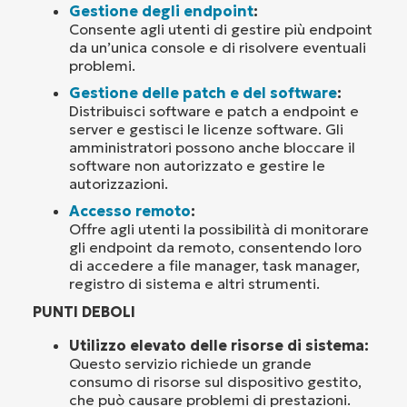
Gestione degli endpoint
:
Consente agli utenti di gestire più endpoint
da un’unica console e di risolvere eventuali
problemi.
Gestione delle patch e del software
:
Distribuisci software e patch a endpoint e
server e gestisci le licenze software. Gli
amministratori possono anche bloccare il
software non autorizzato e gestire le
autorizzazioni.
Accesso remoto
:
Offre agli utenti la possibilità di monitorare
gli endpoint da remoto, consentendo loro
di accedere a file manager, task manager,
registro di sistema e altri strumenti.
PUNTI DEBOLI
Utilizzo elevato delle risorse di sistema:
Questo servizio richiede un grande
consumo di risorse sul dispositivo gestito,
che può causare problemi di prestazioni.