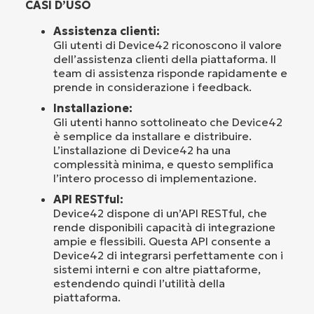
CASI D’USO
Assistenza clienti:
Gli utenti di Device42 riconoscono il valore
dell’assistenza clienti della piattaforma. Il
team di assistenza risponde rapidamente e
prende in considerazione i feedback.
Installazione:
Gli utenti hanno sottolineato che Device42
è semplice da installare e distribuire.
L’installazione di Device42 ha una
complessità minima, e questo semplifica
l’intero processo di implementazione.
API RESTful:
Device42 dispone di un’API RESTful, che
rende disponibili capacità di integrazione
ampie e flessibili. Questa API consente a
Device42 di integrarsi perfettamente con i
sistemi interni e con altre piattaforme,
estendendo quindi l’utilità della
piattaforma.