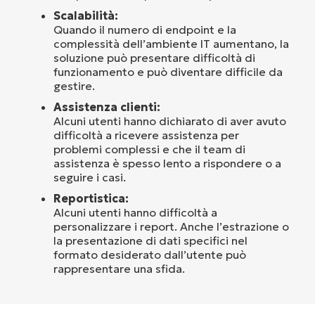
Scalabilità:
Quando il numero di endpoint e la
complessità dell’ambiente IT aumentano, la
soluzione può presentare difficoltà di
funzionamento e può diventare difficile da
gestire.
Assistenza clienti:
Alcuni utenti hanno dichiarato di aver avuto
difficoltà a ricevere assistenza per
problemi complessi e che il team di
assistenza è spesso lento a rispondere o a
seguire i casi.
Reportistica:
Alcuni utenti hanno difficoltà a
personalizzare i report. Anche l’estrazione o
la presentazione di dati specifici nel
formato desiderato dall’utente può
rappresentare una sfida.