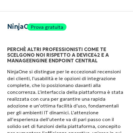
NinjaOne
Prova gratuita
PERCHÈ ALTRI PROFESSIONISTI COME TE
SCELGONO NOI RISPETTO A DEVICE42 E A
MANAGEENGINE ENDPOINT CENTRAL
NinjaOne si distingue per le eccezionali recensioni
dei clienti, l’usabilità e le opzioni di integrazione
complete, che lo posizionano davanti alla
concorrenza. L’interfaccia della piattaforma è stata
realizzata con cura per garantire una rapida
adozione e un’ottima facilità d’uso, fondamentali
per gli ambienti IT dinamici. L’attenzione
all’esperienza dell’utente va di pari passo con il
solido set di funzioni della piattaforma, concepito