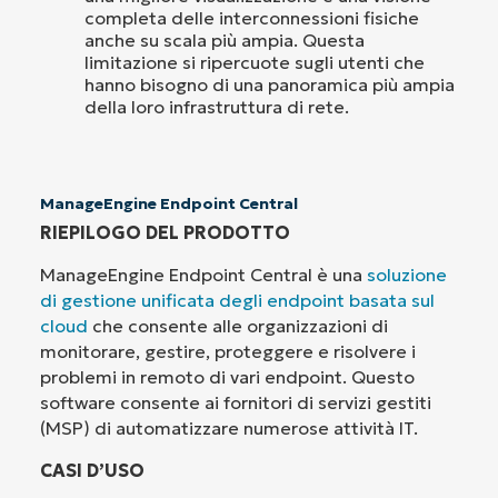
completa delle interconnessioni fisiche
anche su scala più ampia. Questa
limitazione si ripercuote sugli utenti che
hanno bisogno di una panoramica più ampia
della loro infrastruttura di rete.
ManageEngine Endpoint Central
RIEPILOGO DEL PRODOTTO
ManageEngine Endpoint Central è una
soluzione
di gestione unificata degli endpoint basata sul
cloud
che consente alle organizzazioni di
monitorare, gestire, proteggere e risolvere i
problemi in remoto di vari endpoint. Questo
software consente ai fornitori di servizi gestiti
(MSP) di automatizzare numerose attività IT.
CASI D’USO