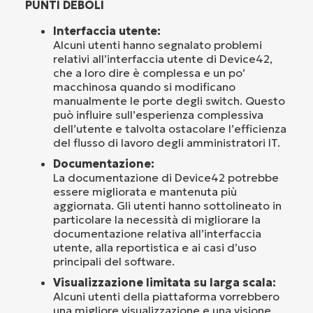
PUNTI DEBOLI
Interfaccia utente:
Alcuni utenti hanno segnalato problemi
relativi all’interfaccia utente di Device42,
che a loro dire è complessa e un po’
macchinosa quando si modificano
manualmente le porte degli switch. Questo
può influire sull’esperienza complessiva
dell’utente e talvolta ostacolare l’efficienza
del flusso di lavoro degli amministratori IT.
Documentazione:
La documentazione di Device42 potrebbe
essere migliorata e mantenuta più
aggiornata. Gli utenti hanno sottolineato in
particolare la necessità di migliorare la
documentazione relativa all’interfaccia
utente, alla reportistica e ai casi d’uso
principali del software.
Visualizzazione limitata su larga scala:
Alcuni utenti della piattaforma vorrebbero
una migliore visualizzazione e una visione