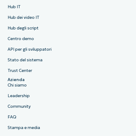
Hub IT
Hub dei video IT
Hub degli script
Centro demo
API per gli sviluppatori
Stato del sistema
Trust Center
Azienda
Chi siamo
Leadership
Community
FAQ
Stampa e media