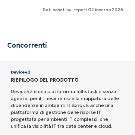
Dati basati sul report G2 inverno 2026
Concorrenti
Device42
RIEPILOGO DEL PRODOTTO
Device42 è una piattaforma full-stack e senza
agente, per il rilevamento e la mappatura delle
dipendenze in ambienti IT ibridi. È anche una
piattaforma di gestione delle risorse IT
progettata per ambienti IT complessi, che
unifica la visibilità IT tra data center e cloud.