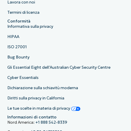
Lavora con noi
Termini di licenza
Conformità
Informativa sulla privacy
HIPAA
ISO 27001
Bug Bounty
Gli Essential Eight dell’Australian Cyber Security Centre
Cyber Essentials
Dichiarazione sulla schiavitù moderna
Diritti sulla privacy in California
Le tue scelte in materia di privacy
Informazioni di contatto
Nord America:
+1 888 542-8339