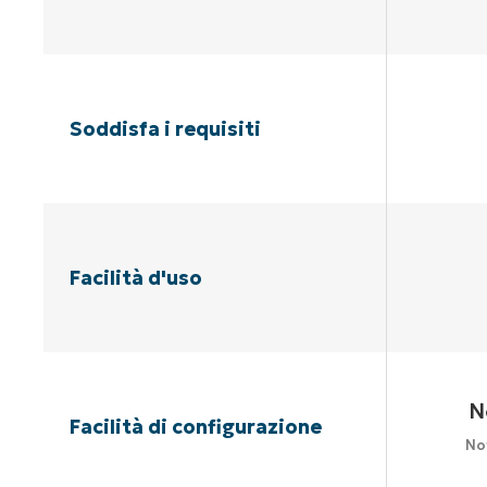
Soddisfa i requisiti
Facilità d'uso
N
Facilità di configurazione
No