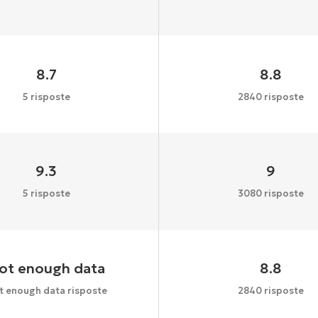
8.7
8.8
5 risposte
2840 risposte
9.3
9
5 risposte
3080 risposte
ot enough data
8.8
t enough data risposte
2840 risposte