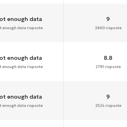
ot enough data
9
t enough data risposte
2660 risposte
ot enough data
8.8
t enough data risposte
2781 risposte
ot enough data
9
t enough data risposte
2524 risposte