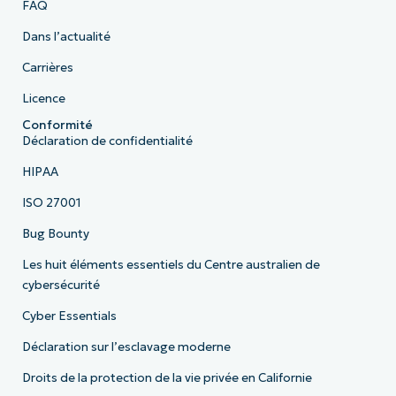
FAQ
Dans l’actualité
Carrières
Licence
Conformité
Déclaration de confidentialité
HIPAA
ISO 27001
Bug Bounty
Les huit éléments essentiels du Centre australien de
cybersécurité
Cyber Essentials
Déclaration sur l’esclavage moderne
Droits de la protection de la vie privée en Californie