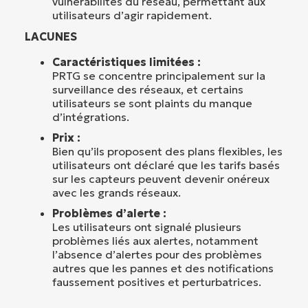
vulnérabilités du réseau, permettant aux
utilisateurs d’agir rapidement.
LACUNES
Caractéristiques limitées :
PRTG se concentre principalement sur la
surveillance des réseaux, et certains
utilisateurs se sont plaints du manque
d’intégrations.
Prix :
Bien qu’ils proposent des plans flexibles, les
utilisateurs ont déclaré que les tarifs basés
sur les capteurs peuvent devenir onéreux
avec les grands réseaux.
Problèmes d’alerte :
Les utilisateurs ont signalé plusieurs
problèmes liés aux alertes, notamment
l’absence d’alertes pour des problèmes
autres que les pannes et des notifications
faussement positives et perturbatrices.