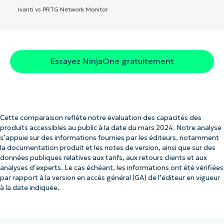
Ivanti vs PRTG Network Monitor
Essayez NinjaOne gratuitement
Cette comparaison reflète notre évaluation des capacités des
produits accessibles au public à la date du mars 2024. Notre analyse
s’appuie sur des informations fournies par les éditeurs, notamment
la documentation produit et les notes de version, ainsi que sur des
données publiques relatives aux tarifs, aux retours clients et aux
analyses d’experts. Le cas échéant, les informations ont été vérifiées
par rapport à la version en accès général (GA) de l’éditeur en vigueur
à la date indiquée.