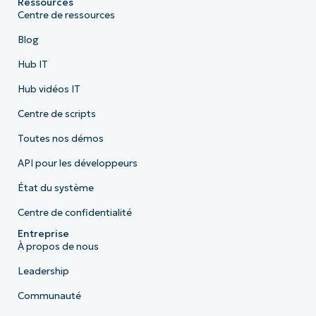
Ressources
Centre de ressources
Blog
Hub IT
Hub vidéos IT
Centre de scripts
Toutes nos démos
API pour les développeurs
État du système
Centre de confidentialité
Entreprise
À propos de nous
Leadership
Communauté