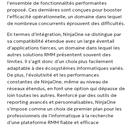
l’ensemble de fonctionnalités performantes
proposé. Ces dernières sont conçues pour booster
l’efficacité opérationnelle, un domaine dans lequel
de nombreux concurrents éprouvent des difficultés.
En termes d’intégration, NinjaOne se distingue par
sa compatibilité étendue avec un large éventail
d’applications tierces, un domaine dans lequel les
autres solutions RMM présentent souvent des
limites. Il s’agit donc d’un choix plus facilement
adaptable à des écosystèmes informatiques variés.
De plus, l’évolutivité et les performances
constantes de NinjaOne, même au niveau de
réseaux étendus, en font une option qui dépasse de
loin toutes les autres. Renforcé par des outils de
reporting avancés et personnalisables, NinjaOne
s’impose comme un choix de premier plan pour les
professionnels de l’informatique à la recherche
d’une plateforme RMM fiable et efficace