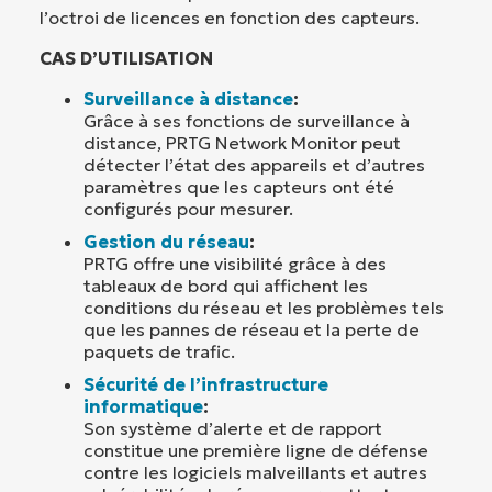
l’octroi de licences en fonction des capteurs.
CAS D’UTILISATION
Surveillance à distance
:
Grâce à ses fonctions de surveillance à
distance, PRTG Network Monitor peut
détecter l’état des appareils et d’autres
paramètres que les capteurs ont été
configurés pour mesurer.
Gestion du réseau
:
PRTG offre une visibilité grâce à des
tableaux de bord qui affichent les
conditions du réseau et les problèmes tels
que les pannes de réseau et la perte de
paquets de trafic.
Sécurité de l’infrastructure
informatique
:
Son système d’alerte et de rapport
constitue une première ligne de défense
contre les logiciels malveillants et autres