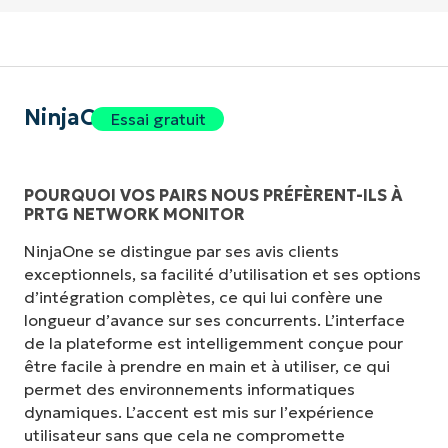
NinjaOne
Essai gratuit
POURQUOI VOS PAIRS NOUS PRÉFÈRENT-ILS À
PRTG NETWORK MONITOR
NinjaOne se distingue par ses avis clients
exceptionnels, sa facilité d’utilisation et ses options
d’intégration complètes, ce qui lui confère une
longueur d’avance sur ses concurrents. L’interface
de la plateforme est intelligemment conçue pour
être facile à prendre en main et à utiliser, ce qui
permet des environnements informatiques
dynamiques. L’accent est mis sur l’expérience
utilisateur sans que cela ne compromette