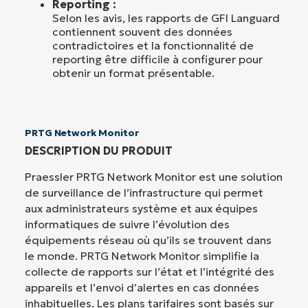
Reporting :
Selon les avis, les rapports de GFI Languard
contiennent souvent des données
contradictoires et la fonctionnalité de
reporting être difficile à configurer pour
obtenir un format présentable.
PRTG Network Monitor
DESCRIPTION DU PRODUIT
Praessler PRTG Network Monitor est une solution
de surveillance de l’infrastructure qui permet
aux administrateurs système et aux équipes
informatiques de suivre l’évolution des
équipements réseau où qu’ils se trouvent dans
le monde. PRTG Network Monitor simplifie la
collecte de rapports sur l’état et l’intégrité des
appareils et l’envoi d’alertes en cas données
inhabituelles. Les plans tarifaires sont basés sur