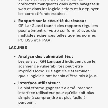
correctifs manquants dans votre navigateur
web et dans les logiciels tiers et à déployer
les correctifs nécessaires.
Rapport sur la sécurité du réseau :
GFI LanGuard fournit des rapports réguliers
pour démontrer votre conformité avec de
multiples exigences telles que les normes
PCI DSS et HIPAA.
LACUNES
Analyse des vulnérabilités :
Les avis sur GFI Languard indiquent que le
scanner de vulnérabilités peut être
imprécis lorsqu’il s’agit de déterminer
quels logiciels ont besoin d’être mis à jour.
Interface utilisateur :
La plateforme gagnerait à améliorer son
interface utilisateur pour qu’elle soit plus
simple à comprendre et plus facile à
parcourir.