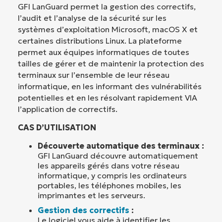
GFI LanGuard permet la gestion des correctifs,
l’audit et l’analyse de la sécurité sur les
systèmes d’exploitation Microsoft, macOS X et
certaines distributions Linux. La plateforme
permet aux équipes informatiques de toutes
tailles de gérer et de maintenir la protection des
terminaux sur l’ensemble de leur réseau
informatique, en les informant des vulnérabilités
potentielles et en les résolvant rapidement VIA
l’application de correctifs.
CAS D’UTILISATION
Découverte automatique des terminaux :
GFI LanGuard découvre automatiquement
les appareils gérés dans votre réseau
informatique, y compris les ordinateurs
portables, les téléphones mobiles, les
imprimantes et les serveurs.
Gestion des correctifs
:
Le logiciel vous aide à identifier les