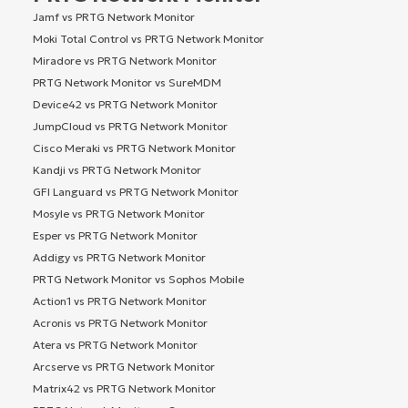
Jamf vs PRTG Network Monitor
Moki Total Control vs PRTG Network Monitor
Miradore vs PRTG Network Monitor
PRTG Network Monitor vs SureMDM
Device42 vs PRTG Network Monitor
JumpCloud vs PRTG Network Monitor
Cisco Meraki vs PRTG Network Monitor
Kandji vs PRTG Network Monitor
GFI Languard vs PRTG Network Monitor
Mosyle vs PRTG Network Monitor
Esper vs PRTG Network Monitor
Addigy vs PRTG Network Monitor
PRTG Network Monitor vs Sophos Mobile
Action1 vs PRTG Network Monitor
Acronis vs PRTG Network Monitor
Atera vs PRTG Network Monitor
Arcserve vs PRTG Network Monitor
Matrix42 vs PRTG Network Monitor