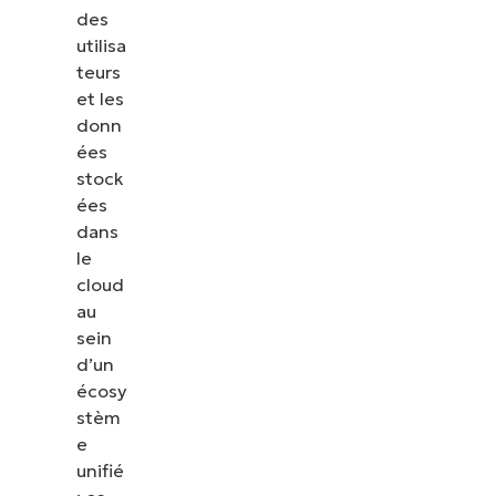
des
utilisa
teurs
et les
donn
ées
stock
ées
dans
le
cloud
au
sein
d’un
écosy
stèm
e
unifié