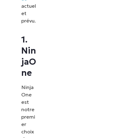
actuel
et
prévu.
1.
Nin
jaO
ne
Ninja
One
est
notre
premi
er
choix